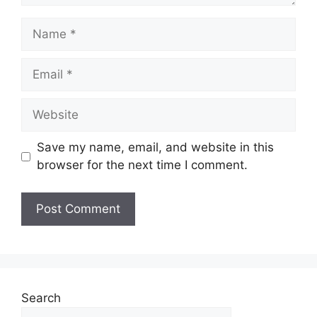
Save my name, email, and website in this
browser for the next time I comment.
Search