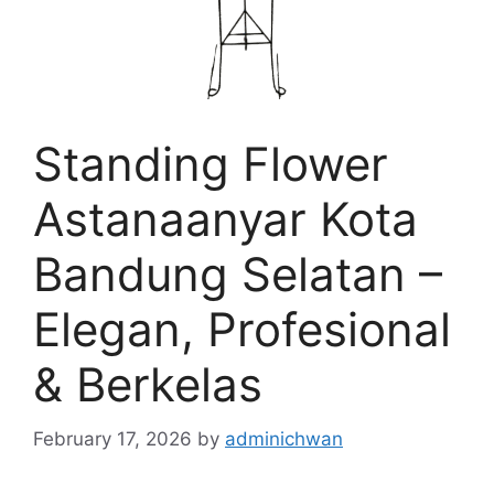
Standing Flower
Astanaanyar Kota
Bandung Selatan –
Elegan, Profesional
& Berkelas
February 17, 2026
by
adminichwan