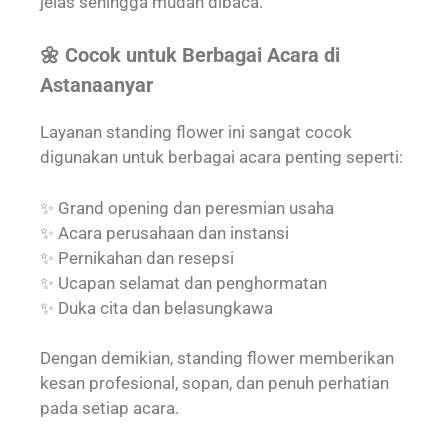
jelas sehingga mudah dibaca.
🌼 Cocok untuk Berbagai Acara di
Astanaanyar
Layanan standing flower ini sangat cocok
digunakan untuk berbagai acara penting seperti:
✨ Grand opening dan peresmian usaha
✨ Acara perusahaan dan instansi
✨ Pernikahan dan resepsi
✨ Ucapan selamat dan penghormatan
✨ Duka cita dan belasungkawa
Dengan demikian, standing flower memberikan
kesan profesional, sopan, dan penuh perhatian
pada setiap acara.