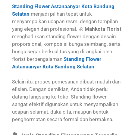
Standing Flower Astanaanyar Kota Bandung
Selatan
menjadi pilihan tepat untuk
menyampaikan ucapan resmi dengan tampilan
yang elegan dan profesional. 🌼
Mahkota Florist
menghadirkan standing flower dengan desain
proporsional, komposisi bunga seimbang, serta
bunga segar berkualitas yang dirangkai oleh
florist berpengalaman
Standing Flower
Astanaanyar Kota Bandung Selatan
.
Selain itu, proses pemesanan dibuat mudah dan
efisien. Dengan demikian, Anda tidak perlu
datang langsung ke toko. Standing flower
sangat efektif digunakan untuk menyampaikan
ucapan selamat, duka cita, maupun bentuk
penghormatan secara formal dan bermakna.