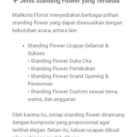
💐 Jenis Standing Flower yang Tersedia
Mahkota Florist menyediakan berbagai pilihan
standing flower yang dapat disesuaikan dengan
kebutuhan acara, antara lain:
Standing Flower Ucapan Selamat &
Sukses
• Standing Flower Duka Cita
• Standing Flower Pernikahan
• Standing Flower Grand Opening &
Peresmian
• Standing Flower Custom sesuai tema,
warna, dan anggaran
Oleh karena itu, setiap standing flower dirancang
dengan komposisi yang proporsional agar
terlihat elegan. Selain itu, tulisan ucapan dibuat