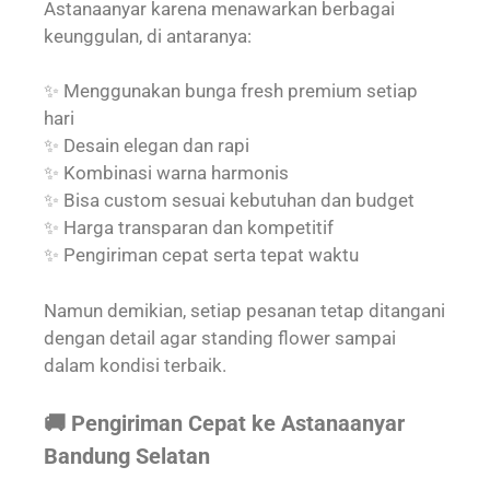
Astanaanyar karena menawarkan berbagai
keunggulan, di antaranya:
✨ Menggunakan bunga fresh premium setiap
hari
✨ Desain elegan dan rapi
✨ Kombinasi warna harmonis
✨ Bisa custom sesuai kebutuhan dan budget
✨ Harga transparan dan kompetitif
✨ Pengiriman cepat serta tepat waktu
Namun demikian, setiap pesanan tetap ditangani
dengan detail agar standing flower sampai
dalam kondisi terbaik.
🚚 Pengiriman Cepat ke Astanaanyar
Bandung Selatan