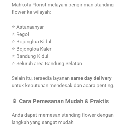
Mahkota Florist melayani pengiriman standing
flower ke wilayah:
⭐ Astanaanyar
⭐ Regol
⭐ Bojongloa Kidul
⭐ Bojongloa Kaler
⭐ Bandung Kidul
⭐ Seluruh area Bandung Selatan
Selain itu, tersedia layanan
same day delivery
untuk kebutuhan mendesak dan acara penting.
📱 Cara Pemesanan Mudah & Praktis
Anda dapat memesan standing flower dengan
langkah yang sangat mudah: