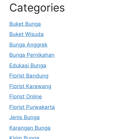
Categories
Buket Bunga
Buket Wisuda
Bunga Anggrek
Bunga Pernikahan
Edukasi Bunga
Florist Bandung
Florist Karawang
Florist Online
Florist Purwakarta
Jenis Bunga
Karangan Bunga
Kirim Bunga