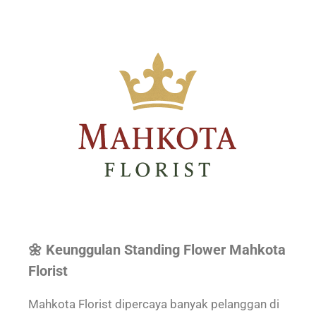
🌼 Keunggulan Standing Flower Mahkota
Florist
Mahkota Florist dipercaya banyak pelanggan di