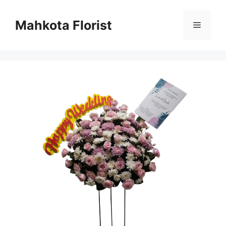
Mahkota Florist