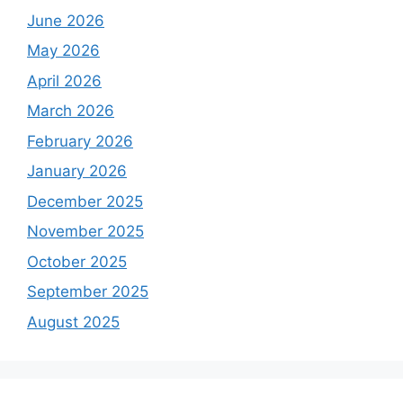
June 2026
May 2026
April 2026
March 2026
February 2026
January 2026
December 2025
November 2025
October 2025
September 2025
August 2025