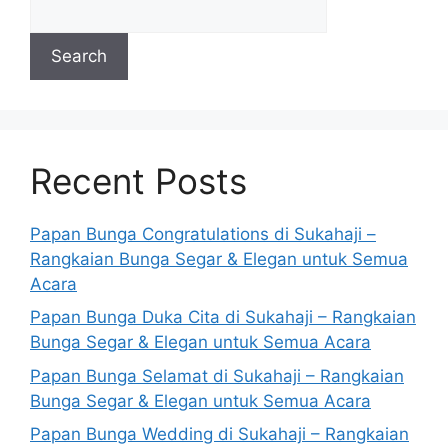
Search
Recent Posts
Papan Bunga Congratulations di Sukahaji –
Rangkaian Bunga Segar & Elegan untuk Semua
Acara
Papan Bunga Duka Cita di Sukahaji – Rangkaian
Bunga Segar & Elegan untuk Semua Acara
Papan Bunga Selamat di Sukahaji – Rangkaian
Bunga Segar & Elegan untuk Semua Acara
Papan Bunga Wedding di Sukahaji – Rangkaian