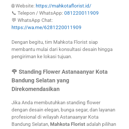
🌐 Website:
https://mahkotaflorist.id/
📞 Telepon / WhatsApp:
081220011909
💬 WhatsApp Chat:
https://wa.me/6281220011909
Dengan begitu, tim Mahkota Florist siap
membantu mulai dari konsultasi desain hingga
pengiriman ke lokasi tujuan.
🌹 Standing Flower Astanaanyar Kota
Bandung Selatan yang
Direkomendasikan
Jika Anda membutuhkan standing flower
dengan desain elegan, bunga segar, dan layanan
profesional di wilayah Astanaanyar Kota
Bandung Selatan,
Mahkota Florist
adalah pilihan