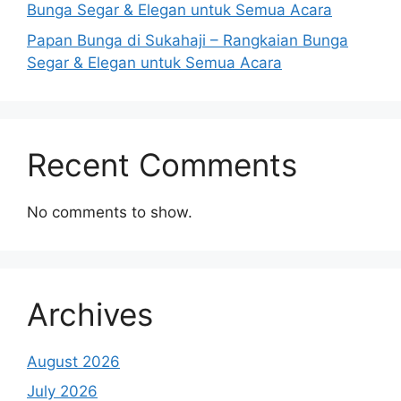
Bunga Segar & Elegan untuk Semua Acara
Papan Bunga di Sukahaji – Rangkaian Bunga
Segar & Elegan untuk Semua Acara
Recent Comments
No comments to show.
Archives
August 2026
July 2026