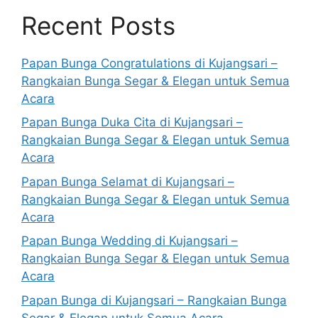
Recent Posts
Papan Bunga Congratulations di Kujangsari –
Rangkaian Bunga Segar & Elegan untuk Semua
Acara
Papan Bunga Duka Cita di Kujangsari –
Rangkaian Bunga Segar & Elegan untuk Semua
Acara
Papan Bunga Selamat di Kujangsari –
Rangkaian Bunga Segar & Elegan untuk Semua
Acara
Papan Bunga Wedding di Kujangsari –
Rangkaian Bunga Segar & Elegan untuk Semua
Acara
Papan Bunga di Kujangsari – Rangkaian Bunga
Segar & Elegan untuk Semua Acara