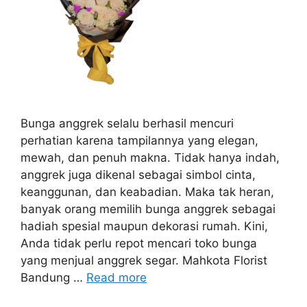
Bunga anggrek selalu berhasil mencuri
perhatian karena tampilannya yang elegan,
mewah, dan penuh makna. Tidak hanya indah,
anggrek juga dikenal sebagai simbol cinta,
keanggunan, dan keabadian. Maka tak heran,
banyak orang memilih bunga anggrek sebagai
hadiah spesial maupun dekorasi rumah. Kini,
Anda tidak perlu repot mencari toko bunga
yang menjual anggrek segar. Mahkota Florist
Bandung …
Read more