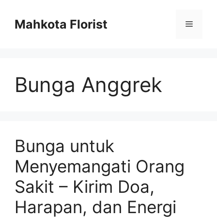
Mahkota Florist
Bunga Anggrek
Bunga untuk
Menyemangati Orang
Sakit – Kirim Doa,
Harapan, dan Energi