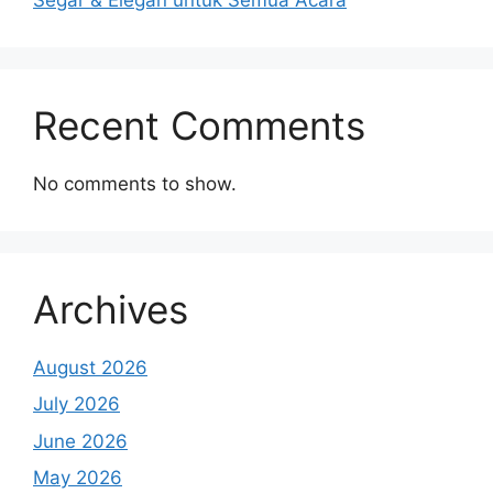
Recent Comments
No comments to show.
Archives
August 2026
July 2026
June 2026
May 2026