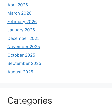
April 2026
March 2026
February 2026
January 2026
December 2025
November 2025
October 2025
September 2025
August 2025
Categories