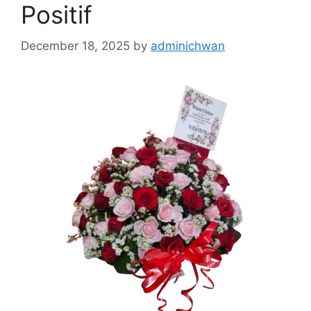
Positif
December 18, 2025
by
adminichwan