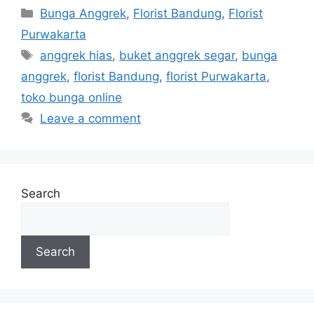
Bunga Anggrek
,
Florist Bandung
,
Florist
Purwakarta
anggrek hias
,
buket anggrek segar
,
bunga
anggrek
,
florist Bandung
,
florist Purwakarta
,
toko bunga online
Leave a comment
Search
Search