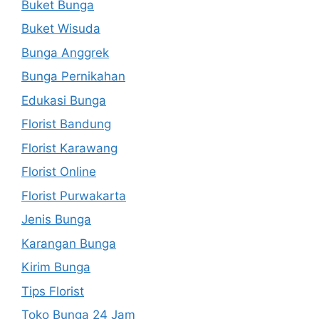
Buket Bunga
Buket Wisuda
Bunga Anggrek
Bunga Pernikahan
Edukasi Bunga
Florist Bandung
Florist Karawang
Florist Online
Florist Purwakarta
Jenis Bunga
Karangan Bunga
Kirim Bunga
Tips Florist
Toko Bunga 24 Jam