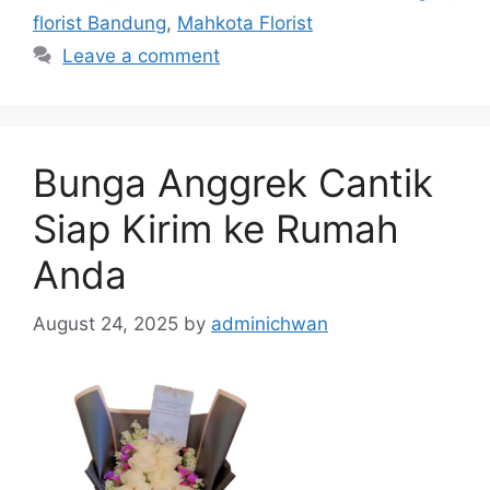
florist Bandung
,
Mahkota Florist
Leave a comment
Bunga Anggrek Cantik
Siap Kirim ke Rumah
Anda
August 24, 2025
by
adminichwan