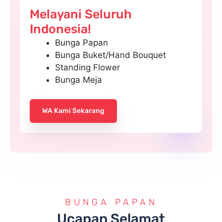
Melayani Seluruh
Indonesia!
Bunga Papan
Bunga Buket/Hand Bouquet
Standing Flower
Bunga Meja
WA Kami Sekarang
BUNGA PAPAN
Ucapan Selamat