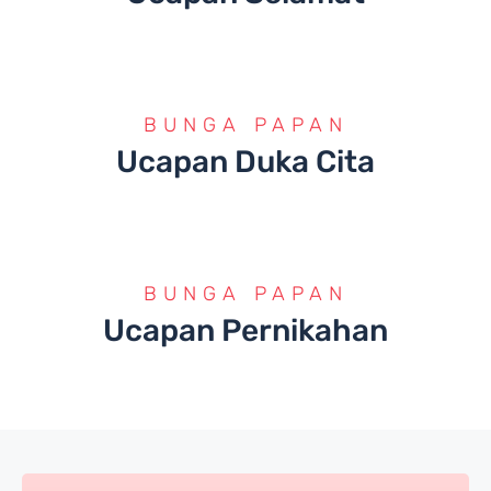
BUNGA PAPAN
Ucapan Duka Cita
BUNGA PAPAN
Ucapan Pernikahan