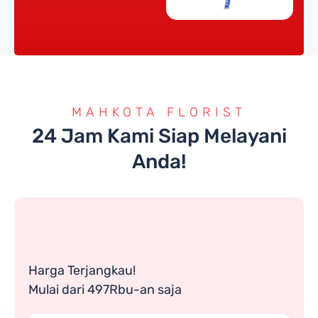
MAHKOTA FLORIST
24 Jam Kami Siap Melayani
Anda!
Harga Terjangkau!
Mulai dari 497Rbu-an saja