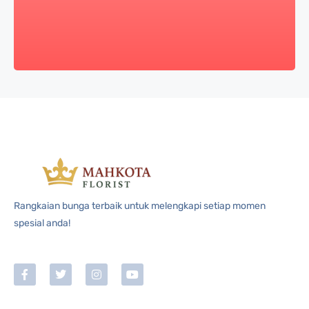
Rangkaian bunga terbaik untuk melengkapi setiap momen
spesial anda!