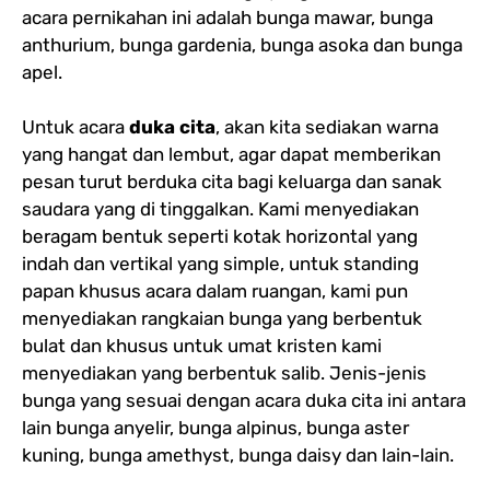
acara pernikahan ini adalah bunga mawar, bunga
anthurium, bunga gardenia, bunga asoka dan bunga
apel.
Untuk acara
duka cita
, akan kita sediakan warna
yang hangat dan lembut, agar dapat memberikan
pesan turut berduka cita bagi keluarga dan sanak
saudara yang di tinggalkan. Kami menyediakan
beragam bentuk seperti kotak horizontal yang
indah dan vertikal yang simple, untuk standing
papan khusus acara dalam ruangan, kami pun
menyediakan rangkaian bunga yang berbentuk
bulat dan khusus untuk umat kristen kami
menyediakan yang berbentuk salib. Jenis-jenis
bunga yang sesuai dengan acara duka cita ini antara
lain bunga anyelir, bunga alpinus, bunga aster
kuning, bunga amethyst, bunga daisy dan lain-lain.