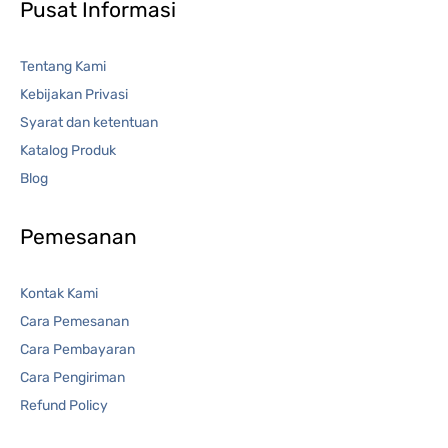
Pusat Informasi
Tentang Kami
Kebijakan Privasi
Syarat dan ketentuan
Katalog Produk
Blog
Pemesanan
Kontak Kami
Cara Pemesanan
Cara Pembayaran
Cara Pengiriman
Refund Policy