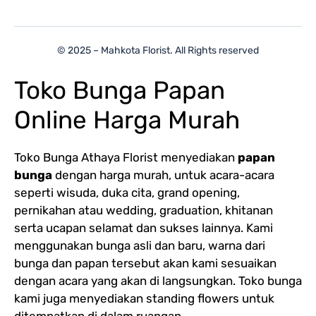
© 2025 – Mahkota Florist. All Rights reserved
Toko Bunga Papan
Online Harga Murah
Toko Bunga Athaya Florist menyediakan
papan
bunga
dengan harga murah, untuk acara-acara
seperti wisuda, duka cita, grand opening,
pernikahan atau wedding, graduation, khitanan
serta ucapan selamat dan sukses lainnya. Kami
menggunakan bunga asli dan baru, warna dari
bunga dan papan tersebut akan kami sesuaikan
dengan acara yang akan di langsungkan. Toko bunga
kami juga menyediakan standing flowers untuk