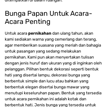
ditempatkan di dalam ruangan.
Bunga Papan Untuk Acara-
Acara Penting
Untuk acara
pernikahan
dan ulang tahun, akan
kami sediakan warna yang cemerlang dan terang,
agar memberikan suasana yang meriah dan bahagia
untuk pasangan yang sedang melakukan
pernikahan. Kami pun akan menyertakan tulisan
dengan jenis huruf dan ukuran yang di inginkan oleh
pelanggan. Pilihan bentuk dekorasi seperti bentuk
hati yang disertai lampu, dekorasi bunga yang
berbentuk simple dan lucu atau bahkan yang
berbentuk elegan disertai bunga mawar yang
menutupi keseluruhan papan. Bentuk yang tersedia
untuk acara pernikahan ini adalah kotak dan
berbentuk hati. Jenis bunga yang tersedia untuk