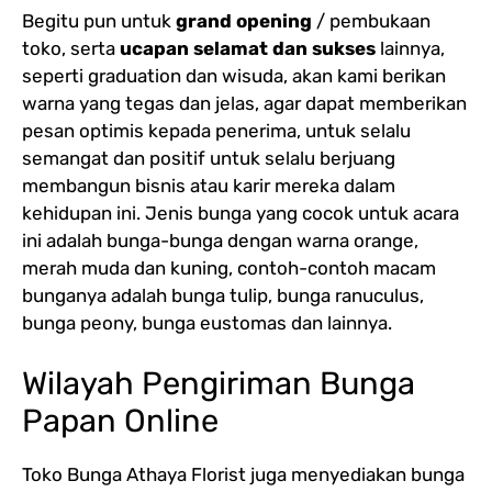
Begitu pun untuk
grand opening
/ pembukaan
toko, serta
ucapan selamat dan sukses
lainnya,
seperti graduation dan wisuda, akan kami berikan
warna yang tegas dan jelas, agar dapat memberikan
pesan optimis kepada penerima, untuk selalu
semangat dan positif untuk selalu berjuang
membangun bisnis atau karir mereka dalam
kehidupan ini. Jenis bunga yang cocok untuk acara
ini adalah bunga-bunga dengan warna orange,
merah muda dan kuning, contoh-contoh macam
bunganya adalah bunga tulip, bunga ranuculus,
bunga peony, bunga eustomas dan lainnya.
Wilayah Pengiriman Bunga
Papan Online
Toko Bunga Athaya Florist juga menyediakan bunga