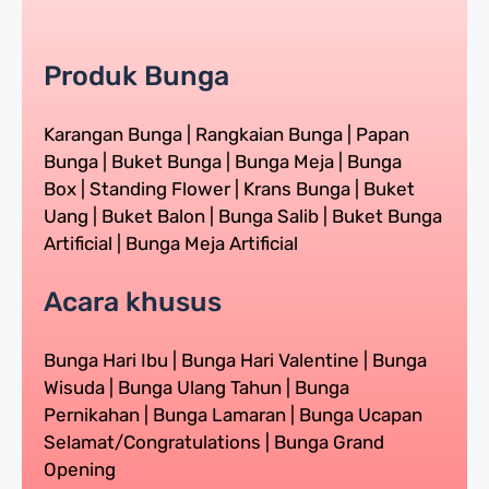
Produk Bunga
Karangan Bunga | Rangkaian Bunga | Papan
Bunga | Buket Bunga | Bunga Meja | Bunga
Box | Standing Flower | Krans Bunga | Buket
Uang | Buket Balon | Bunga Salib | Buket Bunga
Artificial | Bunga Meja Artificial
Acara khusus
Bunga Hari Ibu | Bunga Hari Valentine | Bunga
Wisuda | Bunga Ulang Tahun | Bunga
Pernikahan | Bunga Lamaran | Bunga Ucapan
Selamat/Congratulations | Bunga Grand
Opening