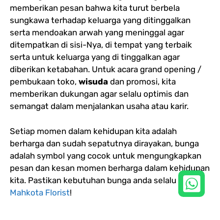
memberikan pesan bahwa kita turut berbela
sungkawa terhadap keluarga yang ditinggalkan
serta mendoakan arwah yang meninggal agar
ditempatkan di sisi-Nya, di tempat yang terbaik
serta untuk keluarga yang di tinggalkan agar
diberikan ketabahan. Untuk acara grand opening /
pembukaan toko,
wisuda
dan promosi, kita
memberikan dukungan agar selalu optimis dan
semangat dalam menjalankan usaha atau karir.
Setiap momen dalam kehidupan kita adalah
berharga dan sudah sepatutnya dirayakan, bunga
adalah symbol yang cocok untuk mengungkapkan
pesan dan kesan momen berharga dalam kehidupan
kita. Pastikan kebutuhan bunga anda selalu dari
Mahkota Florist
!