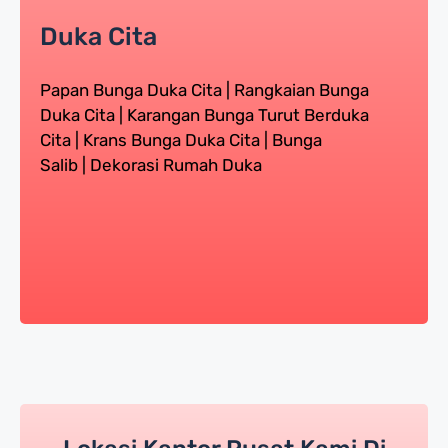
Duka Cita
Papan Bunga Duka Cita | Rangkaian Bunga
Duka Cita | Karangan Bunga Turut Berduka
Cita | Krans Bunga Duka Cita | Bunga
Salib | Dekorasi Rumah Duka