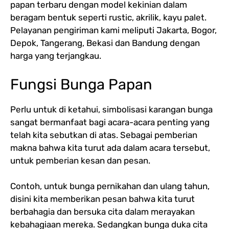
papan terbaru dengan model kekinian dalam
beragam bentuk seperti rustic, akrilik, kayu palet.
Pelayanan pengiriman kami meliputi Jakarta, Bogor,
Depok, Tangerang, Bekasi dan Bandung dengan
harga yang terjangkau.
Fungsi Bunga Papan
Perlu untuk di ketahui, simbolisasi karangan bunga
sangat bermanfaat bagi acara-acara penting yang
telah kita sebutkan di atas. Sebagai pemberian
makna bahwa kita turut ada dalam acara tersebut,
untuk pemberian kesan dan pesan.
Contoh, untuk bunga pernikahan dan ulang tahun,
disini kita memberikan pesan bahwa kita turut
berbahagia dan bersuka cita dalam merayakan
kebahagiaan mereka. Sedangkan bunga duka cita