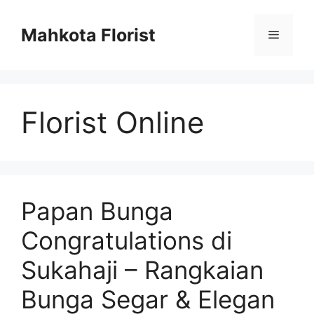
Mahkota Florist
Florist Online
Papan Bunga
Congratulations di
Sukahaji – Rangkaian
Bunga Segar & Elegan