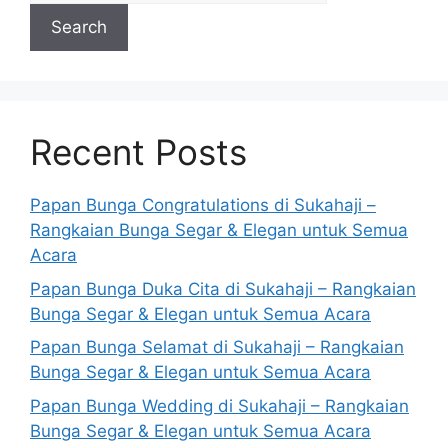
Search
Recent Posts
Papan Bunga Congratulations di Sukahaji –
Rangkaian Bunga Segar & Elegan untuk Semua
Acara
Papan Bunga Duka Cita di Sukahaji – Rangkaian
Bunga Segar & Elegan untuk Semua Acara
Papan Bunga Selamat di Sukahaji – Rangkaian
Bunga Segar & Elegan untuk Semua Acara
Papan Bunga Wedding di Sukahaji – Rangkaian
Bunga Segar & Elegan untuk Semua Acara