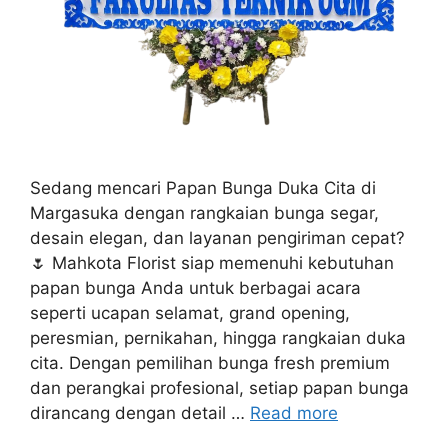
Sedang mencari Papan Bunga Duka Cita di
Margasuka dengan rangkaian bunga segar,
desain elegan, dan layanan pengiriman cepat?
🌷 Mahkota Florist siap memenuhi kebutuhan
papan bunga Anda untuk berbagai acara
seperti ucapan selamat, grand opening,
peresmian, pernikahan, hingga rangkaian duka
cita. Dengan pemilihan bunga fresh premium
dan perangkai profesional, setiap papan bunga
dirancang dengan detail …
Read more