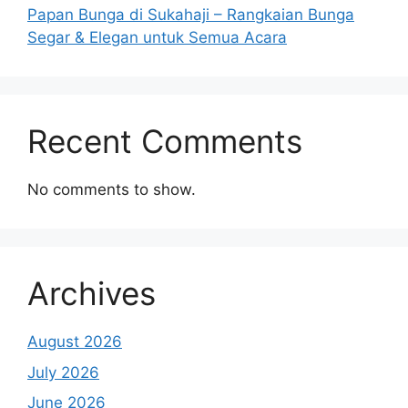
Papan Bunga di Sukahaji – Rangkaian Bunga
Segar & Elegan untuk Semua Acara
Recent Comments
No comments to show.
Archives
August 2026
July 2026
June 2026