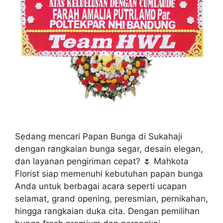
Sedang mencari Papan Bunga di Sukahaji
dengan rangkaian bunga segar, desain elegan,
dan layanan pengiriman cepat? 🌷 Mahkota
Florist siap memenuhi kebutuhan papan bunga
Anda untuk berbagai acara seperti ucapan
selamat, grand opening, peresmian, pernikahan,
hingga rangkaian duka cita. Dengan pemilihan