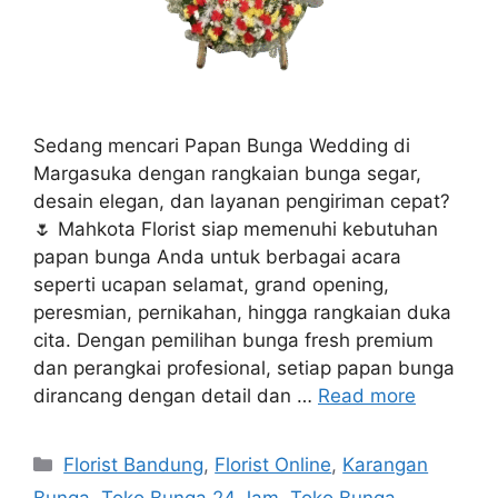
Sedang mencari Papan Bunga Wedding di
Margasuka dengan rangkaian bunga segar,
desain elegan, dan layanan pengiriman cepat?
🌷 Mahkota Florist siap memenuhi kebutuhan
papan bunga Anda untuk berbagai acara
seperti ucapan selamat, grand opening,
peresmian, pernikahan, hingga rangkaian duka
cita. Dengan pemilihan bunga fresh premium
dan perangkai profesional, setiap papan bunga
dirancang dengan detail dan …
Read more
Florist Bandung
,
Florist Online
,
Karangan