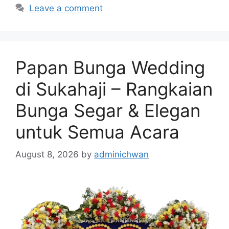
Leave a comment
Papan Bunga Wedding
di Sukahaji – Rangkaian
Bunga Segar & Elegan
untuk Semua Acara
August 8, 2026
by
adminichwan