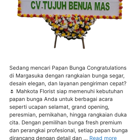
Sedang mencari Papan Bunga Congratulations
di Margasuka dengan rangkaian bunga segar,
desain elegan, dan layanan pengiriman cepat?
🌷 Mahkota Florist siap memenuhi kebutuhan
papan bunga Anda untuk berbagai acara
seperti ucapan selamat, grand opening,
peresmian, pernikahan, hingga rangkaian duka
cita. Dengan pemilihan bunga fresh premium
dan perangkai profesional, setiap papan bunga
dirancang dengan detail dan …
Read more