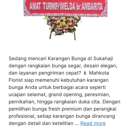
Sedang mencari Karangan Bunga di Sukahaji
dengan rangkaian bunga segar, desain elegan,
dan layanan pengiriman cepat? 🌷 Mahkota
Florist siap memenuhi kebutuhan karangan
bunga Anda untuk berbagai acara seperti
ucapan selamat, grand opening, peresmian,
pernikahan, hingga rangkaian duka cita. Dengan
pemilihan bunga fresh premium dan perangkai
profesional, setiap karangan bunga dirancang
dengan detail dan ketelitian …
Read more