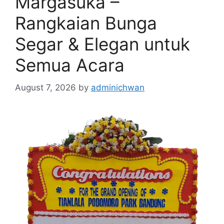
Margasuka –
Rangkaian Bunga
Segar & Elegan untuk
Semua Acara
August 7, 2026
by
adminichwan