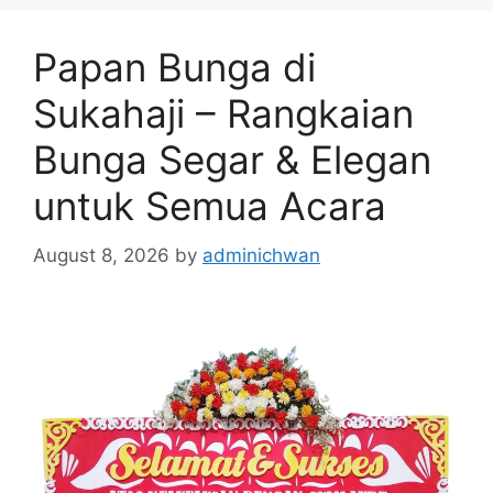
Papan Bunga di
Sukahaji – Rangkaian
Bunga Segar & Elegan
untuk Semua Acara
August 8, 2026
by
adminichwan