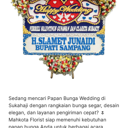
Sedang mencari Papan Bunga Wedding di
Sukahaji dengan rangkaian bunga segar, desain
elegan, dan layanan pengiriman cepat? 🌷
Mahkota Florist siap memenuhi kebutuhan
papan bunga Anda untuk berbagai acara