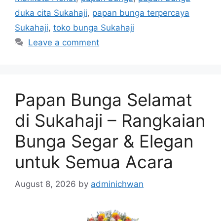
duka cita Sukahaji
,
papan bunga terpercaya
Sukahaji
,
toko bunga Sukahaji
Leave a comment
Papan Bunga Selamat
di Sukahaji – Rangkaian
Bunga Segar & Elegan
untuk Semua Acara
August 8, 2026
by
adminichwan