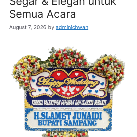
Segar & Elegan untuk
Semua Acara
August 7, 2026
by
adminichwan