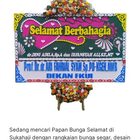
Sedang mencari Papan Bunga Selamat di
Sukahaji dengan rangkaian bunga segar, desain