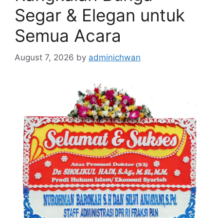
Segar & Elegan untuk
Semua Acara
August 7, 2026
by
adminichwan