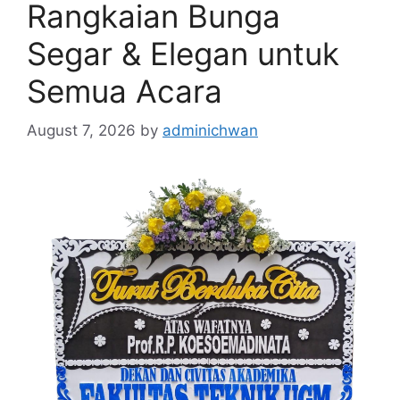
Rangkaian Bunga
Segar & Elegan untuk
Semua Acara
August 7, 2026
by
adminichwan