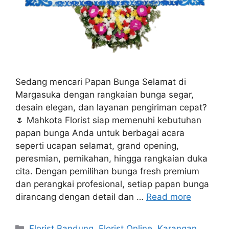
Sedang mencari Papan Bunga Selamat di
Margasuka dengan rangkaian bunga segar,
desain elegan, dan layanan pengiriman cepat?
🌷 Mahkota Florist siap memenuhi kebutuhan
papan bunga Anda untuk berbagai acara
seperti ucapan selamat, grand opening,
peresmian, pernikahan, hingga rangkaian duka
cita. Dengan pemilihan bunga fresh premium
dan perangkai profesional, setiap papan bunga
dirancang dengan detail dan …
Read more
Florist Bandung
,
Florist Online
,
Karangan