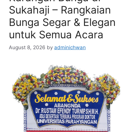
Sukahaji – Rangkaian
Bunga Segar & Elegan
untuk Semua Acara
August 8, 2026
by
adminichwan