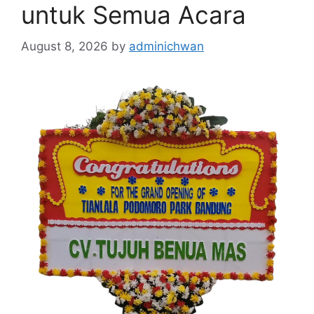
untuk Semua Acara
August 8, 2026
by
adminichwan