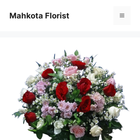
Mahkota Florist