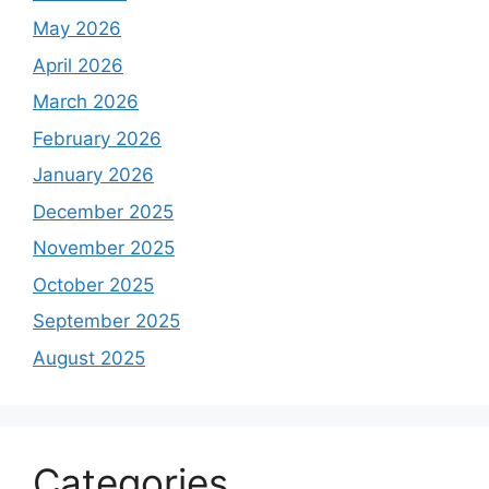
May 2026
April 2026
March 2026
February 2026
January 2026
December 2025
November 2025
October 2025
September 2025
August 2025
Categories