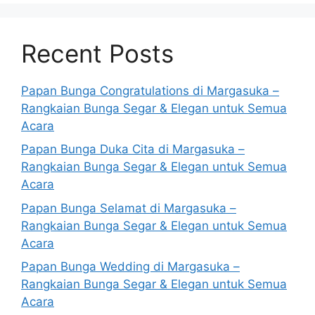
Recent Posts
Papan Bunga Congratulations di Margasuka –
Rangkaian Bunga Segar & Elegan untuk Semua
Acara
Papan Bunga Duka Cita di Margasuka –
Rangkaian Bunga Segar & Elegan untuk Semua
Acara
Papan Bunga Selamat di Margasuka –
Rangkaian Bunga Segar & Elegan untuk Semua
Acara
Papan Bunga Wedding di Margasuka –
Rangkaian Bunga Segar & Elegan untuk Semua
Acara