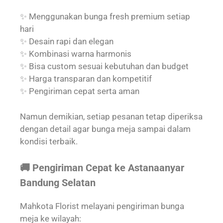
✨ Menggunakan bunga fresh premium setiap
hari
✨ Desain rapi dan elegan
✨ Kombinasi warna harmonis
✨ Bisa custom sesuai kebutuhan dan budget
✨ Harga transparan dan kompetitif
✨ Pengiriman cepat serta aman
Namun demikian, setiap pesanan tetap diperiksa
dengan detail agar bunga meja sampai dalam
kondisi terbaik.
🚚 Pengiriman Cepat ke Astanaanyar
Bandung Selatan
Mahkota Florist melayani pengiriman bunga
meja ke wilayah: