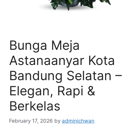
Bunga Meja
Astanaanyar Kota
Bandung Selatan –
Elegan, Rapi &
Berkelas
February 17, 2026
by
adminichwan