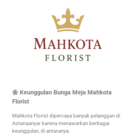
🌼 Keunggulan Bunga Meja Mahkota
Florist
Mahkota Florist dipercaya banyak pelanggan di
Astanaanyar karena menawarkan berbagai
keunggulan, di antaranya: