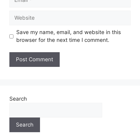
Save my name, email, and website in this
browser for the next time I comment.
Search
Search