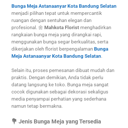
Bunga Meja Astanaanyar Kota Bandung Selatan
menjadi pilihan tepat untuk mempercantik
ruangan dengan sentuhan elegan dan
profesional. 🌼
Mahkota Florist
menghadirkan
rangkaian bunga meja yang dirangkai rapi,
menggunakan bunga segar berkualitas, serta
dikerjakan oleh florist berpengalaman
Bunga
Meja Astanaanyar Kota Bandung Selatan
.
Selain itu, proses pemesanan dibuat mudah dan
praktis. Dengan demikian, Anda tidak perlu
datang langsung ke toko. Bunga meja sangat
cocok digunakan sebagai dekorasi sekaligus
media penyampai perhatian yang sederhana
namun tetap bermakna.
💐 Jenis Bunga Meja yang Tersedia