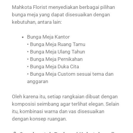
Mahkota Florist menyediakan berbagai pilihan
bunga meja yang dapat disesuaikan dengan
kebutuhan, antara lain:
Bunga Meja Kantor
• Bunga Meja Ruang Tamu
• Bunga Meja Ulang Tahun
• Bunga Meja Pernikahan
• Bunga Meja Duka Cita
• Bunga Meja Custom sesuai tema dan
anggaran
Oleh karena itu, setiap rangkaian dibuat dengan
komposisi seimbang agar terlihat elegan. Selain
itu, kombinasi warna dan vas disesuaikan
dengan konsep ruangan.