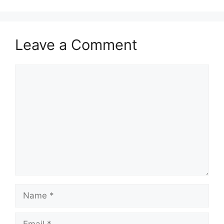
Leave a Comment