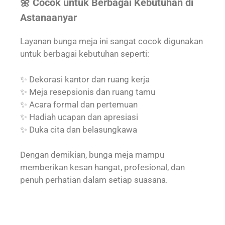
🌼 Cocok untuk Berbagai Kebutuhan di
Astanaanyar
Layanan bunga meja ini sangat cocok digunakan
untuk berbagai kebutuhan seperti:
✨ Dekorasi kantor dan ruang kerja
✨ Meja resepsionis dan ruang tamu
✨ Acara formal dan pertemuan
✨ Hadiah ucapan dan apresiasi
✨ Duka cita dan belasungkawa
Dengan demikian, bunga meja mampu
memberikan kesan hangat, profesional, dan
penuh perhatian dalam setiap suasana.