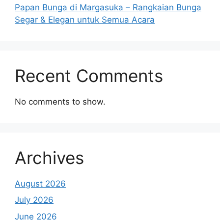
Papan Bunga di Margasuka – Rangkaian Bunga
Segar & Elegan untuk Semua Acara
Recent Comments
No comments to show.
Archives
August 2026
July 2026
June 2026