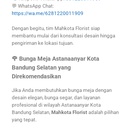
💬 WhatsApp Chat:
https://wa.me/6281220011909
Dengan begitu, tim Mahkota Florist siap
membantu mulai dari konsultasi desain hingga
pengiriman ke lokasi tujuan.
🌹 Bunga Meja Astanaanyar Kota
Bandung Selatan yang
Direkomendasikan
Jika Anda membutuhkan bunga meja dengan
desain elegan, bunga segar, dan layanan
profesional di wilayah Astanaanyar Kota
Bandung Selatan,
Mahkota Florist
adalah pilihan
yang tepat.