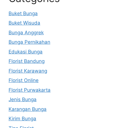
Buket Bunga
Buket Wisuda
Bunga Anggrek
Bunga Pernikahan
Edukasi Bunga
Florist Bandung
Florist Karawang
Florist Online
Florist Purwakarta
Jenis Bunga
Karangan Bunga
Kirim Bunga