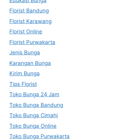
Edukasi Bunga
Florist Bandung
Florist Karawang
Florist Online
Florist Purwakarta
Jenis Bunga
Karangan Bunga
Kirim Bunga
Tips Florist
Toko Bunga 24 Jam
Toko Bunga Bandung
Toko Bunga Cimahi
Toko Bunga Online
Toko Bunga Purwakarta