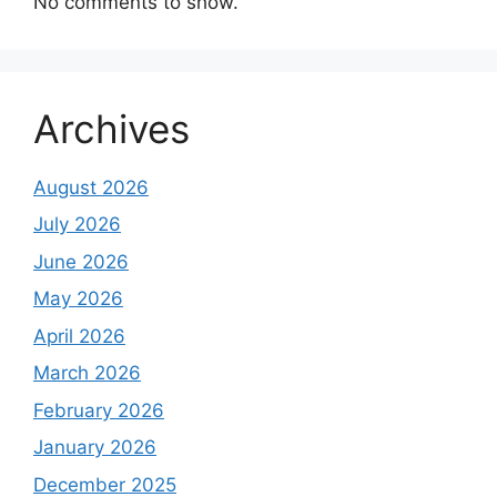
No comments to show.
Archives
August 2026
July 2026
June 2026
May 2026
April 2026
March 2026
February 2026
January 2026
December 2025