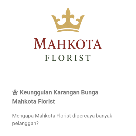
🌼 Keunggulan Karangan Bunga
Mahkota Florist
Mengapa Mahkota Florist dipercaya banyak
pelanggan?