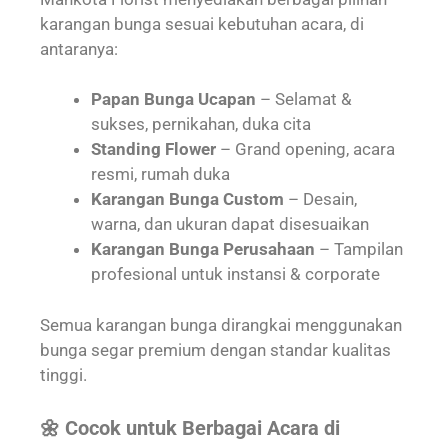
karangan bunga sesuai kebutuhan acara, di
antaranya:
Papan Bunga Ucapan
– Selamat &
sukses, pernikahan, duka cita
Standing Flower
– Grand opening, acara
resmi, rumah duka
Karangan Bunga Custom
– Desain,
warna, dan ukuran dapat disesuaikan
Karangan Bunga Perusahaan
– Tampilan
profesional untuk instansi & corporate
Semua karangan bunga dirangkai menggunakan
bunga segar premium dengan standar kualitas
tinggi.
🌼 Cocok untuk Berbagai Acara di