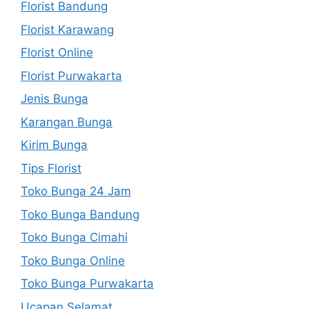
Florist Bandung
Florist Karawang
Florist Online
Florist Purwakarta
Jenis Bunga
Karangan Bunga
Kirim Bunga
Tips Florist
Toko Bunga 24 Jam
Toko Bunga Bandung
Toko Bunga Cimahi
Toko Bunga Online
Toko Bunga Purwakarta
Ucapan Selamat