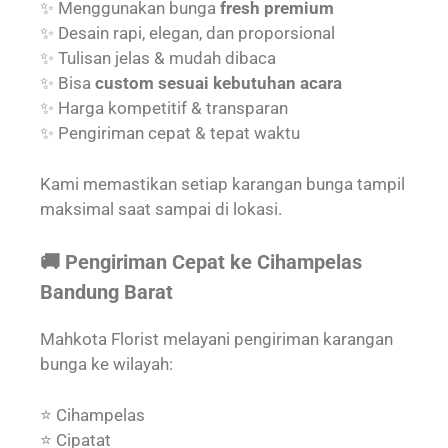
✨ Menggunakan bunga
fresh premium
✨ Desain rapi, elegan, dan proporsional
✨ Tulisan jelas & mudah dibaca
✨ Bisa
custom sesuai kebutuhan acara
✨ Harga kompetitif & transparan
✨ Pengiriman cepat & tepat waktu
Kami memastikan setiap karangan bunga tampil
maksimal saat sampai di lokasi.
🚚 Pengiriman Cepat ke Cihampelas
Bandung Barat
Mahkota Florist melayani pengiriman karangan
bunga ke wilayah:
⭐ Cihampelas
⭐ Cipatat