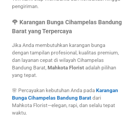
pengiriman.
🌹 Karangan Bunga Cihampelas Bandung
Barat yang Terpercaya
Jika Anda membutuhkan karangan bunga
dengan tampilan profesional, kualitas premium,
dan layanan cepat di wilayah Cihampelas
Bandung Barat,
Mahkota Florist
adalah pilihan
yang tepat.
🌸 Percayakan kebutuhan Anda pada
Karangan
Bunga Cihampelas Bandung Barat
dari
Mahkota Florist—elegan, rapi, dan selalu tepat
waktu.