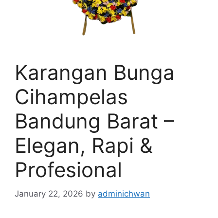
Karangan Bunga
Cihampelas
Bandung Barat –
Elegan, Rapi &
Profesional
January 22, 2026
by
adminichwan