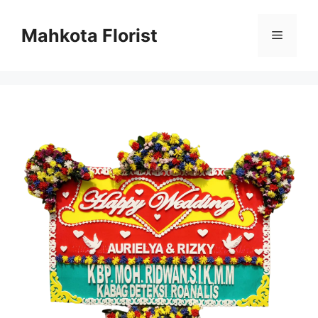
Mahkota Florist