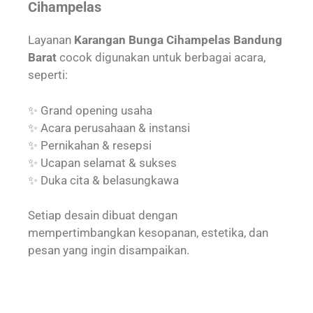
Cihampelas
Layanan
Karangan Bunga Cihampelas Bandung
Barat
cocok digunakan untuk berbagai acara,
seperti:
✨ Grand opening usaha
✨ Acara perusahaan & instansi
✨ Pernikahan & resepsi
✨ Ucapan selamat & sukses
✨ Duka cita & belasungkawa
Setiap desain dibuat dengan
mempertimbangkan kesopanan, estetika, dan
pesan yang ingin disampaikan.