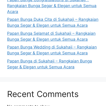
Rangkaian Bunga Segar & Elegan untuk Semua
Acara
Papan Bunga Duka Cita di Sukahaji – Rangkaian
Bunga Segar & Elegan untuk Semua Acara
Papan Bunga Selamat di Sukahaji – Rangkaian
Bunga Segar & Elegan untuk Semua Acara
Papan Bunga Wedding di Sukahaji – Rangkaian
Bunga Segar & Elegan untuk Semua Acara
Papan Bunga di Sukahaji – Rangkaian Bunga
Segar & Elegan untuk Semua Acara
Recent Comments