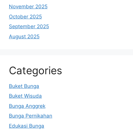
November 2025
October 2025
September 2025
August 2025
Categories
Buket Bunga
Buket Wisuda
Bunga Anggrek
Bunga Pernikahan
Edukasi Bunga