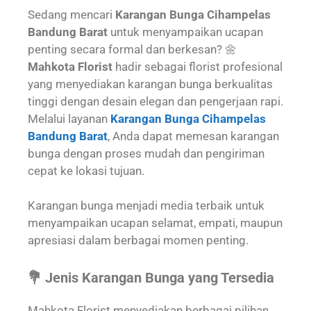
Sedang mencari
Karangan Bunga Cihampelas
Bandung Barat
untuk menyampaikan ucapan
penting secara formal dan berkesan? 🌼
Mahkota Florist
hadir sebagai florist profesional
yang menyediakan karangan bunga berkualitas
tinggi dengan desain elegan dan pengerjaan rapi.
Melalui layanan
Karangan Bunga Cihampelas
Bandung Barat
, Anda dapat memesan karangan
bunga dengan proses mudah dan pengiriman
cepat ke lokasi tujuan.
Karangan bunga menjadi media terbaik untuk
menyampaikan ucapan selamat, empati, maupun
apresiasi dalam berbagai momen penting.
💐 Jenis Karangan Bunga yang Tersedia
Mahkota Florist menyediakan berbagai pilihan