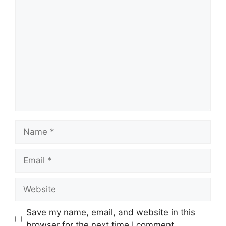
Save my name, email, and website in this
browser for the next time I comment.