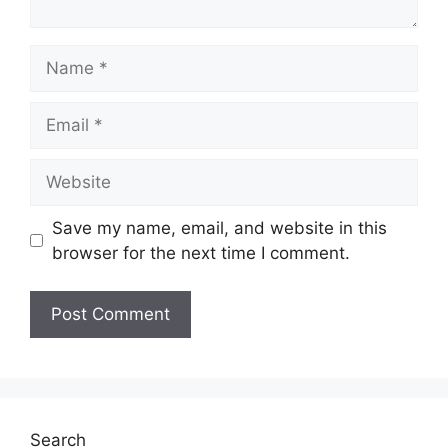
Save my name, email, and website in this
browser for the next time I comment.
Search