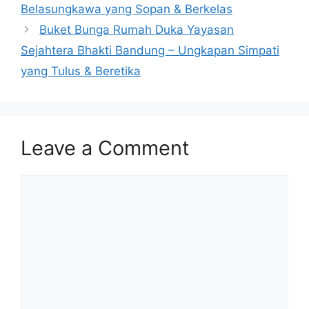
Belasungkawa yang Sopan & Berkelas
Buket Bunga Rumah Duka Yayasan
Sejahtera Bhakti Bandung – Ungkapan Simpati
yang Tulus & Beretika
Leave a Comment