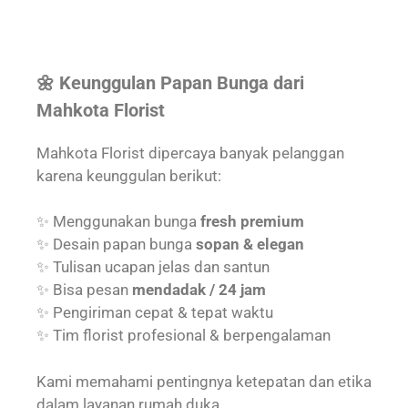
🌼 Keunggulan Papan Bunga dari
Mahkota Florist
Mahkota Florist dipercaya banyak pelanggan
karena keunggulan berikut:
✨ Menggunakan bunga
fresh premium
✨ Desain papan bunga
sopan & elegan
✨ Tulisan ucapan jelas dan santun
✨ Bisa pesan
mendadak / 24 jam
✨ Pengiriman cepat & tepat waktu
✨ Tim florist profesional & berpengalaman
Kami memahami pentingnya ketepatan dan etika
dalam layanan rumah duka.