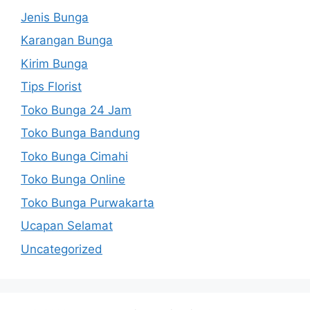
Jenis Bunga
Karangan Bunga
Kirim Bunga
Tips Florist
Toko Bunga 24 Jam
Toko Bunga Bandung
Toko Bunga Cimahi
Toko Bunga Online
Toko Bunga Purwakarta
Ucapan Selamat
Uncategorized