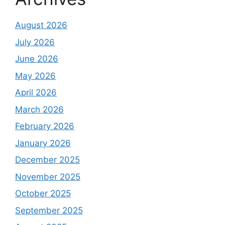
August 2026
July 2026
June 2026
May 2026
April 2026
March 2026
February 2026
January 2026
December 2025
November 2025
October 2025
September 2025