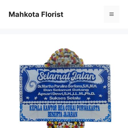
Mahkota Florist