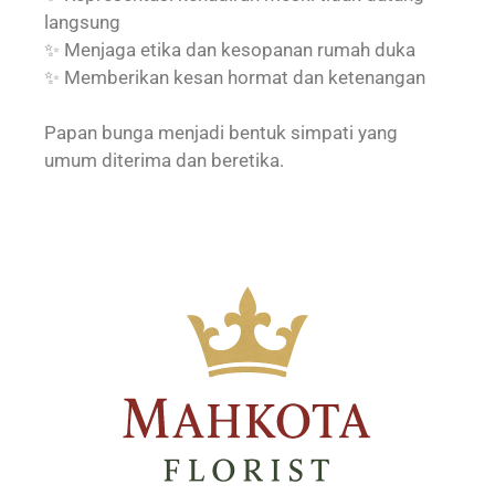
langsung
✨ Menjaga etika dan kesopanan rumah duka
✨ Memberikan kesan hormat dan ketenangan
Papan bunga menjadi bentuk simpati yang
umum diterima dan beretika.