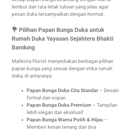
lembut dan tata letak tulisan yang jelas agar
pesan duka tersampaikan dengan hormat.
💐 Pilihan Papan Bunga Duka untuk
Rumah Duka Yayasan Sejahtera Bhakti
Bandung
Mahkota Florist menyediakan berbagai pilihan
papan bunga yang sesuai dengan etika rumah
duka, di antaranya:
Papan Bunga Duka Cita Standar
– Desain
formal dan sopan
Papan Bunga Duka Premium
– Tampilan
lebih elegan dan eksklusif
Papan Bunga Warna Putih & Hijau
–
Memberi kesan tenang dan doa