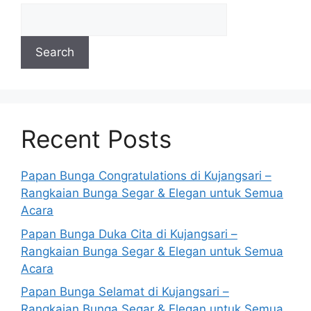
Search
Recent Posts
Papan Bunga Congratulations di Kujangsari –
Rangkaian Bunga Segar & Elegan untuk Semua
Acara
Papan Bunga Duka Cita di Kujangsari –
Rangkaian Bunga Segar & Elegan untuk Semua
Acara
Papan Bunga Selamat di Kujangsari –
Rangkaian Bunga Segar & Elegan untuk Semua