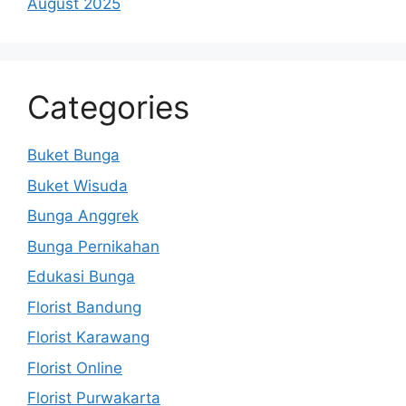
August 2025
Categories
Buket Bunga
Buket Wisuda
Bunga Anggrek
Bunga Pernikahan
Edukasi Bunga
Florist Bandung
Florist Karawang
Florist Online
Florist Purwakarta