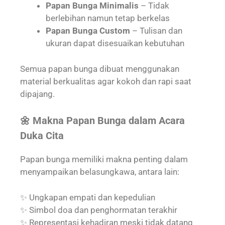
Papan Bunga Minimalis
– Tidak
berlebihan namun tetap berkelas
Papan Bunga Custom
– Tulisan dan
ukuran dapat disesuaikan kebutuhan
Semua papan bunga dibuat menggunakan
material berkualitas agar kokoh dan rapi saat
dipajang.
🌼 Makna Papan Bunga dalam Acara
Duka Cita
Papan bunga memiliki makna penting dalam
menyampaikan belasungkawa, antara lain:
✨ Ungkapan empati dan kepedulian
✨ Simbol doa dan penghormatan terakhir
✨ Representasi kehadiran meski tidak datang