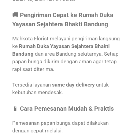
🚚 Pengiriman Cepat ke Rumah Duka
Yayasan Sejahtera Bhakti Bandung
Mahkota Florist melayani pengiriman langsung
ke
Rumah Duka Yayasan Sejahtera Bhakti
Bandung
dan area Bandung sekitarnya. Setiap
papan bunga dikirim dengan aman agar tetap
rapi saat diterima.
Tersedia layanan
same day delivery
untuk
kebutuhan mendesak.
📱 Cara Pemesanan Mudah & Praktis
Pemesanan papan bunga dapat dilakukan
dengan cepat melalui: