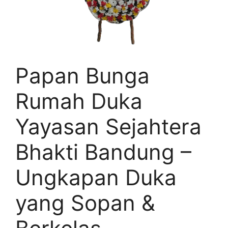
Papan Bunga
Rumah Duka
Yayasan Sejahtera
Bhakti Bandung –
Ungkapan Duka
yang Sopan &