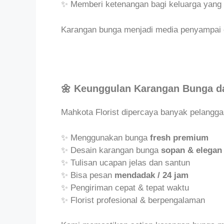
✨ Memberi ketenangan bagi keluarga yang 
Karangan bunga menjadi media penyampai e
🌼 Keunggulan Karangan Bunga da
Mahkota Florist dipercaya banyak pelangga
✨ Menggunakan bunga
fresh premium
✨ Desain karangan bunga
sopan & elegan
✨ Tulisan ucapan jelas dan santun
✨ Bisa pesan
mendadak / 24 jam
✨ Pengiriman cepat & tepat waktu
✨ Florist profesional & berpengalaman