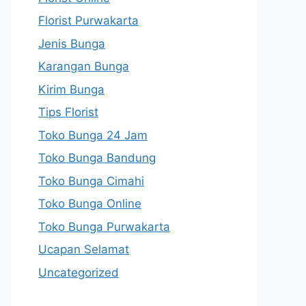
Florist Purwakarta
Jenis Bunga
Karangan Bunga
Kirim Bunga
Tips Florist
Toko Bunga 24 Jam
Toko Bunga Bandung
Toko Bunga Cimahi
Toko Bunga Online
Toko Bunga Purwakarta
Ucapan Selamat
Uncategorized