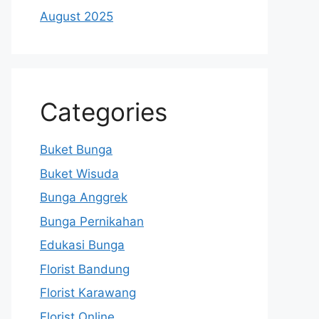
August 2025
Categories
Buket Bunga
Buket Wisuda
Bunga Anggrek
Bunga Pernikahan
Edukasi Bunga
Florist Bandung
Florist Karawang
Florist Online