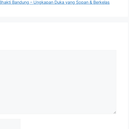
Bhakti Bandung – Ungkapan Duka yang Sopan & Berkelas