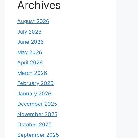
Archives
August 2026
July 2026
June 2026
May 2026
April 2026
March 2026
February 2026
January 2026
December 2025
November 2025
October 2025
September 2025