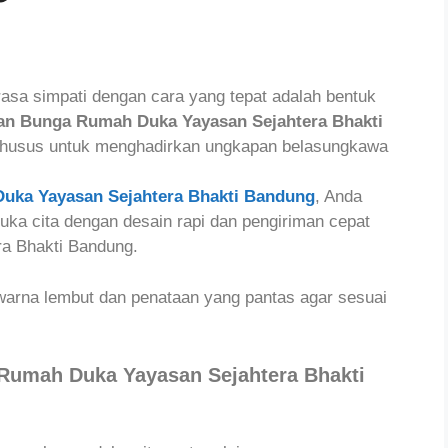
sa simpati dengan cara yang tepat adalah bentuk
an Bunga Rumah Duka Yayasan Sejahtera Bhakti
husus untuk menghadirkan ungkapan belasungkawa
uka Yayasan Sejahtera Bhakti Bandung
, Anda
ka cita dengan desain rapi dan pengiriman cepat
a Bhakti Bandung.
warna lembut dan penataan yang pantas agar sesuai
 Rumah Duka Yayasan Sejahtera Bhakti