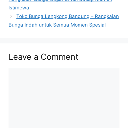
Istimewa
Toko Bunga Lengkong Bandung – Rangkaian
Bunga Indah untuk Semua Momen Spesial
Leave a Comment