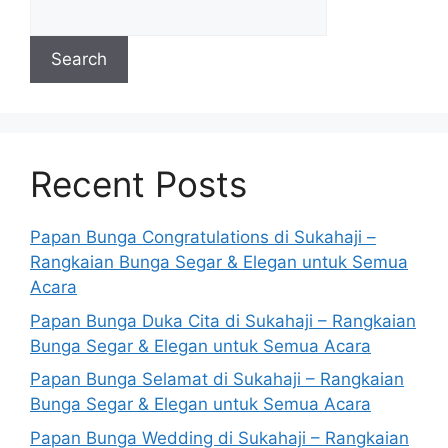
Search
Recent Posts
Papan Bunga Congratulations di Sukahaji –
Rangkaian Bunga Segar & Elegan untuk Semua
Acara
Papan Bunga Duka Cita di Sukahaji – Rangkaian
Bunga Segar & Elegan untuk Semua Acara
Papan Bunga Selamat di Sukahaji – Rangkaian
Bunga Segar & Elegan untuk Semua Acara
Papan Bunga Wedding di Sukahaji – Rangkaian