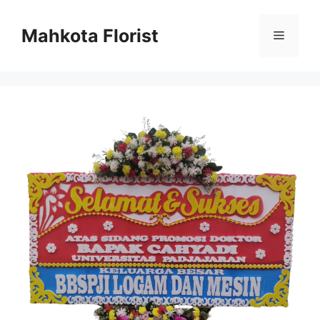
Mahkota Florist