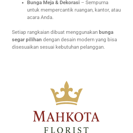
Bunga Meja & Dekorasi
– Sempurna
untuk mempercantik ruangan, kantor, atau
acara Anda.
Setiap rangkaian dibuat menggunakan
bunga
segar pilihan
dengan desain modern yang bisa
disesuaikan sesuai kebutuhan pelanggan.