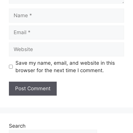
Save my name, email, and website in this
browser for the next time I comment.
Search