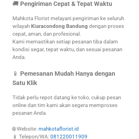
🚚
Pengiriman Cepat & Tepat Waktu
Mahkota Florist melayani pengiriman ke seluruh
wilayah
Kiaracondong Bandung
dengan proses
cepat, aman, dan profesional.
Kami memastikan setiap pesanan tiba dalam
kondisi segar, tepat waktu, dan sesuai pesanan
Anda.
📱
Pemesanan Mudah Hanya dengan
Satu Klik
Tidak perlu repot datang ke toko, cukup pesan
online dan tim kami akan segera memproses
pesanan Anda.
🌐 Website:
mahkotaflorist.id
📱 Telepon/WA:
081220011909