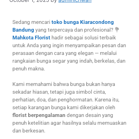
Sedang mencari
toko bunga Kiaracondong
Bandung
yang terpercaya dan profesional? 💐
Mahkota Florist
hadir sebagai solusi terbaik
untuk Anda yang ingin menyampaikan pesan dan
perasaan dengan cara yang elegan — melalui
rangkaian bunga segar yang indah, berkelas, dan
penuh makna.
Kami memahami bahwa bunga bukan hanya
sekadar hiasan, tetapi juga simbol cinta,
perhatian, doa, dan penghormatan. Karena itu,
setiap karangan bunga kami dikerjakan oleh
florist berpengalaman
dengan desain yang
penuh ketelitian agar hasilnya selalu memuaskan
dan berkesan.