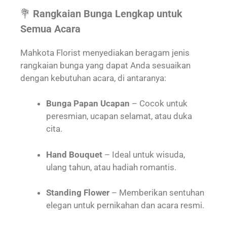
💐
Rangkaian Bunga Lengkap untuk
Semua Acara
Mahkota Florist menyediakan beragam jenis
rangkaian bunga yang dapat Anda sesuaikan
dengan kebutuhan acara, di antaranya:
Bunga Papan Ucapan
– Cocok untuk
peresmian, ucapan selamat, atau duka
cita.
Hand Bouquet
– Ideal untuk wisuda,
ulang tahun, atau hadiah romantis.
Standing Flower
– Memberikan sentuhan
elegan untuk pernikahan dan acara resmi.