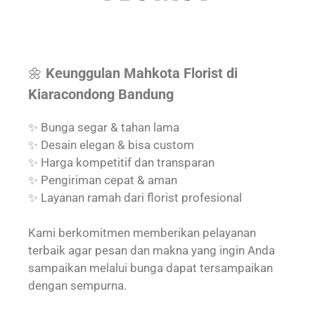
🌼
Keunggulan Mahkota Florist di
Kiaracondong Bandung
✨ Bunga segar & tahan lama
✨ Desain elegan & bisa custom
✨ Harga kompetitif dan transparan
✨ Pengiriman cepat & aman
✨ Layanan ramah dari florist profesional
Kami berkomitmen memberikan pelayanan
terbaik agar pesan dan makna yang ingin Anda
sampaikan melalui bunga dapat tersampaikan
dengan sempurna.