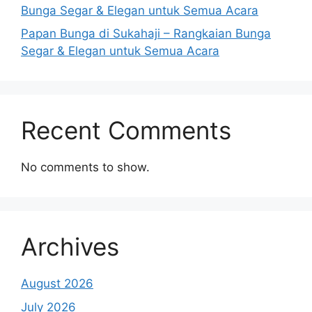
Bunga Segar & Elegan untuk Semua Acara
Papan Bunga di Sukahaji – Rangkaian Bunga
Segar & Elegan untuk Semua Acara
Recent Comments
No comments to show.
Archives
August 2026
July 2026