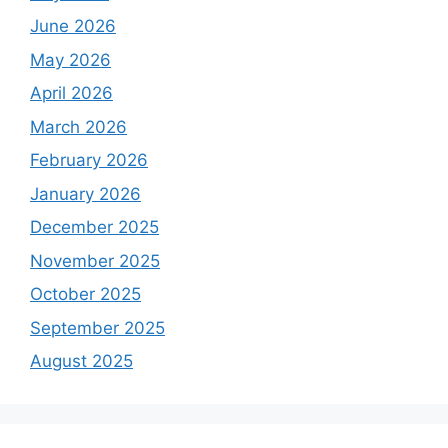
June 2026
May 2026
April 2026
March 2026
February 2026
January 2026
December 2025
November 2025
October 2025
September 2025
August 2025