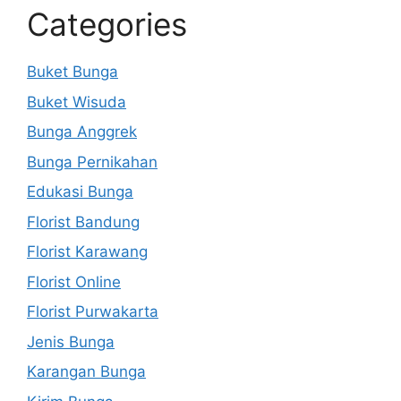
Categories
Buket Bunga
Buket Wisuda
Bunga Anggrek
Bunga Pernikahan
Edukasi Bunga
Florist Bandung
Florist Karawang
Florist Online
Florist Purwakarta
Jenis Bunga
Karangan Bunga