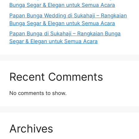
Bunga Segar & Elegan untuk Semua Acara
Papan Bunga Wedding di Sukahaji – Rangkaian
Bunga Segar & Elegan untuk Semua Acara
Papan Bunga di Sukahaji – Rangkaian Bunga
Segar & Elegan untuk Semua Acara
Recent Comments
No comments to show.
Archives