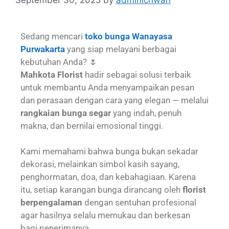
Sedang mencari
toko bunga Wanayasa
Purwakarta
yang siap melayani berbagai
kebutuhan Anda? 🌷
Mahkota Florist
hadir sebagai solusi terbaik
untuk membantu Anda menyampaikan pesan
dan perasaan dengan cara yang elegan — melalui
rangkaian bunga segar
yang indah, penuh
makna, dan bernilai emosional tinggi.
Kami memahami bahwa bunga bukan sekadar
dekorasi, melainkan simbol kasih sayang,
penghormatan, doa, dan kebahagiaan. Karena
itu, setiap karangan bunga dirancang oleh
florist
berpengalaman
dengan sentuhan profesional
agar hasilnya selalu memukau dan berkesan
bagi penerimanya.