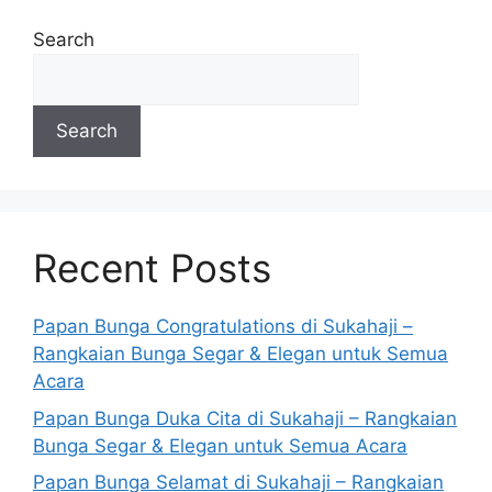
Search
Search
Recent Posts
Papan Bunga Congratulations di Sukahaji –
Rangkaian Bunga Segar & Elegan untuk Semua
Acara
Papan Bunga Duka Cita di Sukahaji – Rangkaian
Bunga Segar & Elegan untuk Semua Acara
Papan Bunga Selamat di Sukahaji – Rangkaian