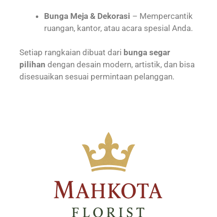
Bunga Meja & Dekorasi
– Mempercantik
ruangan, kantor, atau acara spesial Anda.
Setiap rangkaian dibuat dari
bunga segar
pilihan
dengan desain modern, artistik, dan bisa
disesuaikan sesuai permintaan pelanggan.