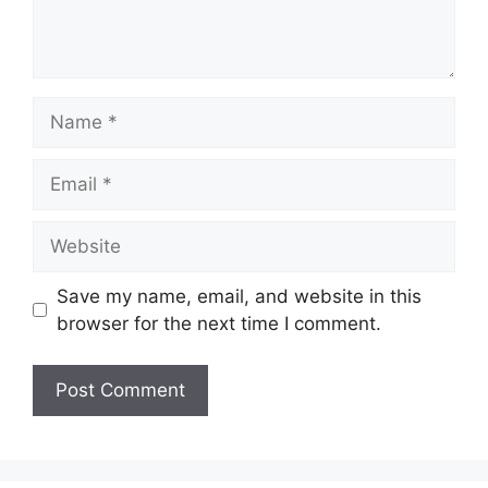
Save my name, email, and website in this
browser for the next time I comment.