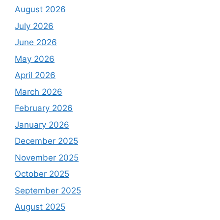
August 2026
July 2026
June 2026
May 2026
April 2026
March 2026
February 2026
January 2026
December 2025
November 2025
October 2025
September 2025
August 2025