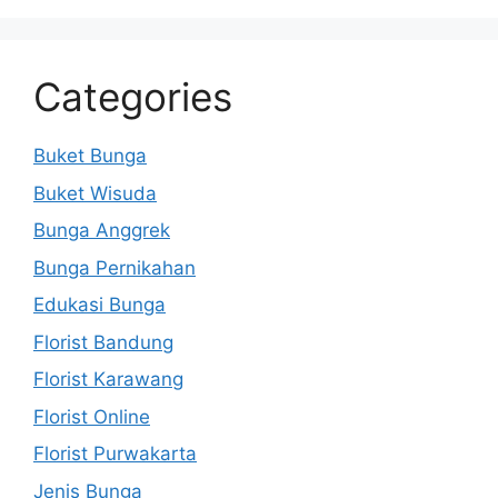
Categories
Buket Bunga
Buket Wisuda
Bunga Anggrek
Bunga Pernikahan
Edukasi Bunga
Florist Bandung
Florist Karawang
Florist Online
Florist Purwakarta
Jenis Bunga