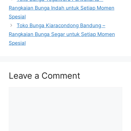
Rangkaian Bunga Indah untuk Setiap Momen
Spesial
Toko Bunga Kiaracondong Bandung –
Rangkaian Bunga Segar untuk Setiap Momen
Spesial
Leave a Comment