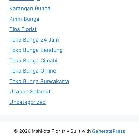
Karangan Bunga
Kirim Bunga
Tips Florist
Toko Bunga 24 Jam
Toko Bunga Bandung
Toko Bunga Cimahi
Toko Bunga Online
Toko Bunga Purwakarta
Ucapan Selamat
Uncategorized
© 2026 Mahkota Florist
• Built with
GeneratePress