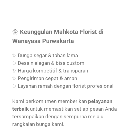
🌼
Keunggulan Mahkota Florist di
Wanayasa Purwakarta
✨ Bunga segar & tahan lama
✨ Desain elegan & bisa custom
✨ Harga kompetitif & transparan
✨ Pengiriman cepat & aman
✨ Layanan ramah dengan florist profesional
Kami berkomitmen memberikan
pelayanan
terbaik
untuk memastikan setiap pesan Anda
tersampaikan dengan sempurna melalui
rangkaian bunga kami.