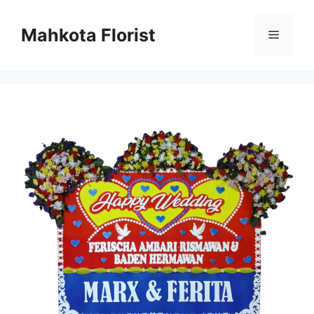
Mahkota Florist