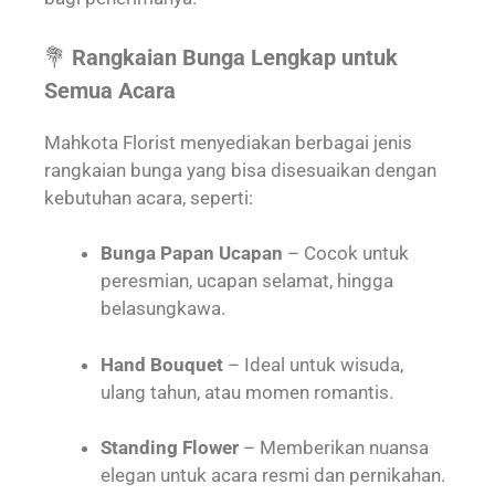
💐
Rangkaian Bunga Lengkap untuk
Semua Acara
Mahkota Florist menyediakan berbagai jenis
rangkaian bunga yang bisa disesuaikan dengan
kebutuhan acara, seperti:
Bunga Papan Ucapan
– Cocok untuk
peresmian, ucapan selamat, hingga
belasungkawa.
Hand Bouquet
– Ideal untuk wisuda,
ulang tahun, atau momen romantis.
Standing Flower
– Memberikan nuansa
elegan untuk acara resmi dan pernikahan.