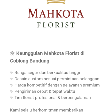
🌼
Keunggulan Mahkota Florist di
Coblong Bandung
✨ Bunga segar dan berkualitas tinggi
✨ Desain custom sesuai permintaan pelanggan
✨ Harga kompetitif dengan pelayanan premium
✨ Pengiriman cepat & tepat waktu
✨ Tim florist profesional & berpengalaman
Kami selalu berkomitmen memberikan