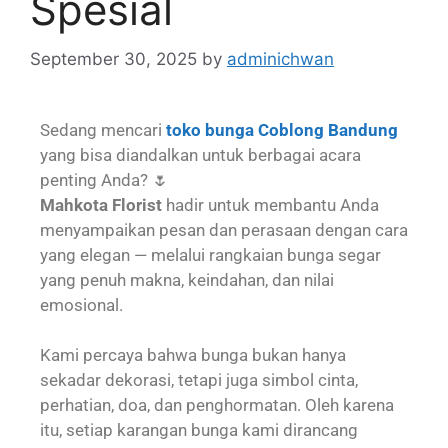
Spesial
September 30, 2025
by
adminichwan
Sedang mencari
toko bunga Coblong Bandung
yang bisa diandalkan untuk berbagai acara
penting Anda? 🌷
Mahkota Florist
hadir untuk membantu Anda
menyampaikan pesan dan perasaan dengan cara
yang elegan — melalui rangkaian bunga segar
yang penuh makna, keindahan, dan nilai
emosional.
Kami percaya bahwa bunga bukan hanya
sekadar dekorasi, tetapi juga simbol cinta,
perhatian, doa, dan penghormatan. Oleh karena
itu, setiap karangan bunga kami dirancang