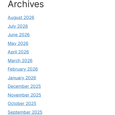
Archives
August 2026
July 2026
June 2026
May 2026
April 2026
March 2026
February 2026
January 2026
December 2025
November 2025
October 2025
September 2025