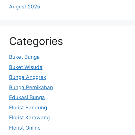
August 2025
Categories
Buket Bunga
Buket Wisuda
Bunga Anggrek
Bunga Pernikahan
Edukasi Bunga
Florist Bandung
Florist Karawang
Florist Online