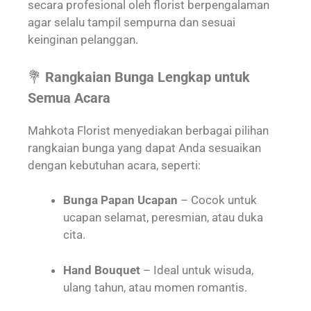
secara profesional oleh florist berpengalaman
agar selalu tampil sempurna dan sesuai
keinginan pelanggan.
💐
Rangkaian Bunga Lengkap untuk
Semua Acara
Mahkota Florist menyediakan berbagai pilihan
rangkaian bunga yang dapat Anda sesuaikan
dengan kebutuhan acara, seperti:
Bunga Papan Ucapan
– Cocok untuk
ucapan selamat, peresmian, atau duka
cita.
Hand Bouquet
– Ideal untuk wisuda,
ulang tahun, atau momen romantis.