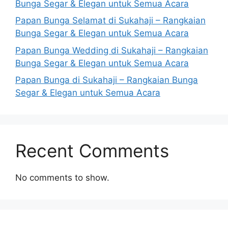
Bunga Segar & Elegan untuk Semua Acara
Papan Bunga Selamat di Sukahaji – Rangkaian
Bunga Segar & Elegan untuk Semua Acara
Papan Bunga Wedding di Sukahaji – Rangkaian
Bunga Segar & Elegan untuk Semua Acara
Papan Bunga di Sukahaji – Rangkaian Bunga
Segar & Elegan untuk Semua Acara
Recent Comments
No comments to show.