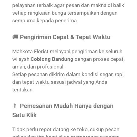
pelayanan terbaik agar pesan dan makna di balik
setiap rangkaian bunga tersampaikan dengan
sempurna kepada penerima.
🚚
Pengiriman Cepat & Tepat Waktu
Mahkota Florist melayani pengiriman ke seluruh
wilayah
Coblong Bandung
dengan proses cepat,
aman, dan profesional.
Setiap pesanan dikirim dalam kondisi segar, rapi,
dan tepat waktu sesuai jadwal yang Anda
tentukan.
📱
Pemesanan Mudah Hanya dengan
Satu Klik
Tidak perlu repot datang ke toko, cukup pesan