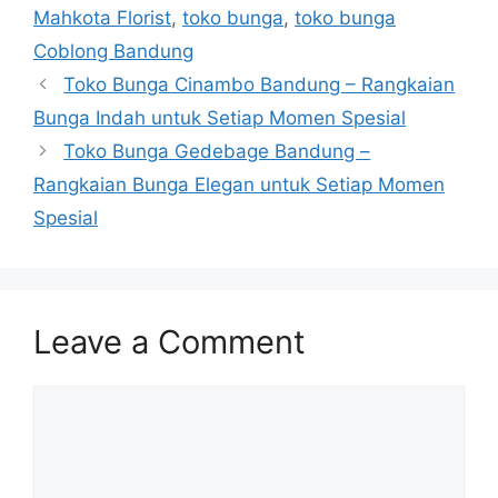
Mahkota Florist
,
toko bunga
,
toko bunga
Coblong Bandung
Toko Bunga Cinambo Bandung – Rangkaian
Bunga Indah untuk Setiap Momen Spesial
Toko Bunga Gedebage Bandung –
Rangkaian Bunga Elegan untuk Setiap Momen
Spesial
Leave a Comment