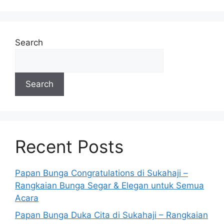
Search
Search
Recent Posts
Papan Bunga Congratulations di Sukahaji –
Rangkaian Bunga Segar & Elegan untuk Semua
Acara
Papan Bunga Duka Cita di Sukahaji – Rangkaian