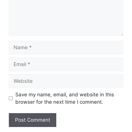
Save my name, email, and website in this
browser for the next time I comment.