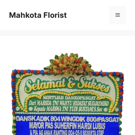
Mahkota Florist