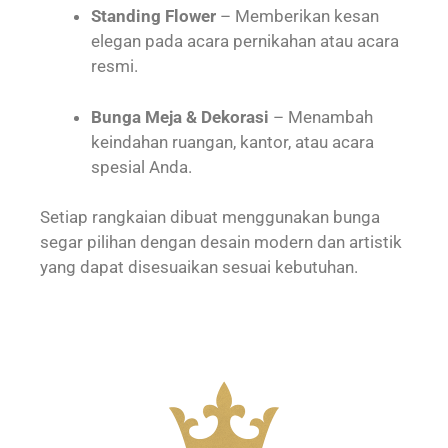
Standing Flower
– Memberikan kesan
elegan pada acara pernikahan atau acara
resmi.
Bunga Meja & Dekorasi
– Menambah
keindahan ruangan, kantor, atau acara
spesial Anda.
Setiap rangkaian dibuat menggunakan bunga
segar pilihan dengan desain modern dan artistik
yang dapat disesuaikan sesuai kebutuhan.