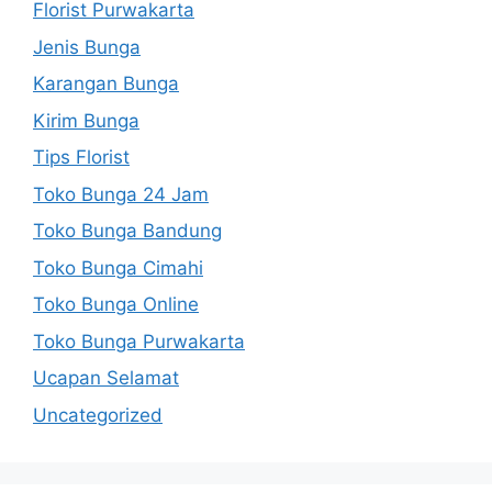
Florist Purwakarta
Jenis Bunga
Karangan Bunga
Kirim Bunga
Tips Florist
Toko Bunga 24 Jam
Toko Bunga Bandung
Toko Bunga Cimahi
Toko Bunga Online
Toko Bunga Purwakarta
Ucapan Selamat
Uncategorized