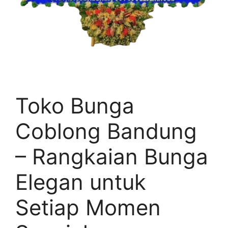
Toko Bunga
Coblong Bandung
– Rangkaian Bunga
Elegan untuk
Setiap Momen