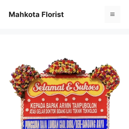
Mahkota Florist