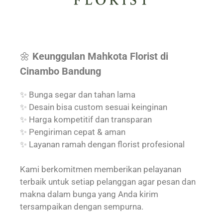
🌼
Keunggulan Mahkota Florist di
Cinambo Bandung
✨ Bunga segar dan tahan lama
✨ Desain bisa custom sesuai keinginan
✨ Harga kompetitif dan transparan
✨ Pengiriman cepat & aman
✨ Layanan ramah dengan florist profesional
Kami berkomitmen memberikan pelayanan
terbaik untuk setiap pelanggan agar pesan dan
makna dalam bunga yang Anda kirim
tersampaikan dengan sempurna.