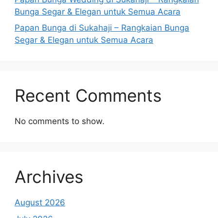
Bunga Segar & Elegan untuk Semua Acara
Papan Bunga di Sukahaji – Rangkaian Bunga
Segar & Elegan untuk Semua Acara
Recent Comments
No comments to show.
Archives
August 2026