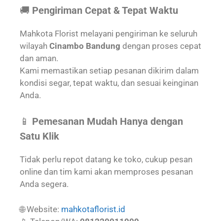
🚚
Pengiriman Cepat & Tepat Waktu
Mahkota Florist melayani pengiriman ke seluruh
wilayah
Cinambo Bandung
dengan proses cepat
dan aman.
Kami memastikan setiap pesanan dikirim dalam
kondisi segar, tepat waktu, dan sesuai keinginan
Anda.
📱
Pemesanan Mudah Hanya dengan
Satu Klik
Tidak perlu repot datang ke toko, cukup pesan
online dan tim kami akan memproses pesanan
Anda segera.
🌐 Website:
mahkotaflorist.id