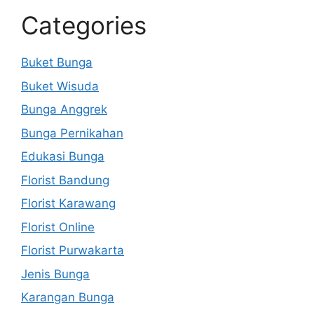
Categories
Buket Bunga
Buket Wisuda
Bunga Anggrek
Bunga Pernikahan
Edukasi Bunga
Florist Bandung
Florist Karawang
Florist Online
Florist Purwakarta
Jenis Bunga
Karangan Bunga