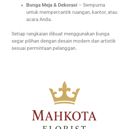
Bunga Meja & Dekorasi
– Sempurna
untuk mempercantik ruangan, kantor, atau
acara Anda.
Setiap rangkaian dibuat menggunakan bunga
segar pilihan dengan desain modern dan artistik
sesuai permintaan pelanggan.