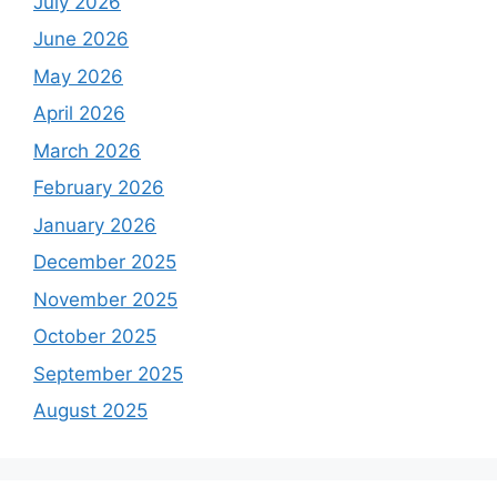
July 2026
June 2026
May 2026
April 2026
March 2026
February 2026
January 2026
December 2025
November 2025
October 2025
September 2025
August 2025