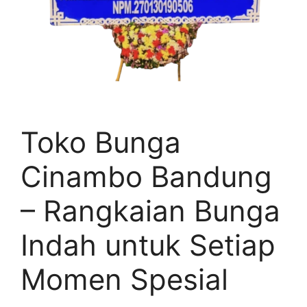
Toko Bunga
Cinambo Bandung
– Rangkaian Bunga
Indah untuk Setiap
Momen Spesial