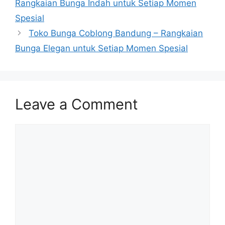
Rangkaian Bunga Indah untuk Setiap Momen
Spesial
Toko Bunga Coblong Bandung – Rangkaian
Bunga Elegan untuk Setiap Momen Spesial
Leave a Comment