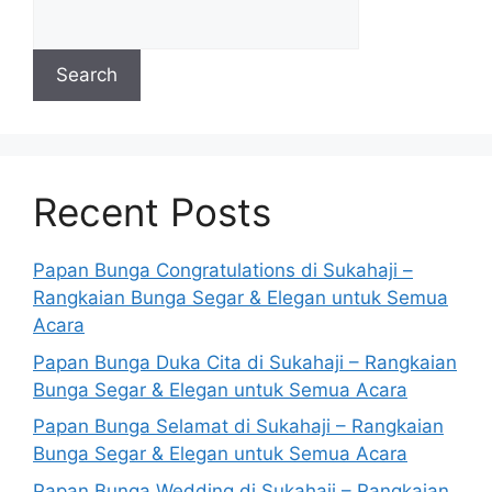
Search
Recent Posts
Papan Bunga Congratulations di Sukahaji –
Rangkaian Bunga Segar & Elegan untuk Semua
Acara
Papan Bunga Duka Cita di Sukahaji – Rangkaian
Bunga Segar & Elegan untuk Semua Acara
Papan Bunga Selamat di Sukahaji – Rangkaian
Bunga Segar & Elegan untuk Semua Acara
Papan Bunga Wedding di Sukahaji – Rangkaian