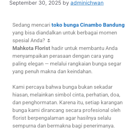
September 30, 2025
by
adminichwan
Sedang mencari
toko bunga Cinambo Bandung
yang bisa diandalkan untuk berbagai momen
spesial Anda? 🌷
Mahkota Florist
hadir untuk membantu Anda
menyampaikan perasaan dengan cara yang
paling elegan — melalui rangkaian bunga segar
yang penuh makna dan keindahan.
Kami percaya bahwa bunga bukan sekadar
hiasan, melainkan simbol cinta, perhatian, doa,
dan penghormatan. Karena itu, setiap karangan
bunga kami dirancang secara profesional oleh
florist berpengalaman agar hasilnya selalu
sempurna dan bermakna bagi penerimanya.