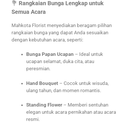
💐
Rangkaian Bunga Lengkap untuk
Semua Acara
Mahkota Florist menyediakan beragam pilihan
rangkaian bunga yang dapat Anda sesuaikan
dengan kebutuhan acara, seperti:
Bunga Papan Ucapan
– Ideal untuk
ucapan selamat, duka cita, atau
peresmian.
Hand Bouquet
– Cocok untuk wisuda,
ulang tahun, dan momen romantis.
Standing Flower
– Memberi sentuhan
elegan untuk acara pernikahan atau acara
resmi.