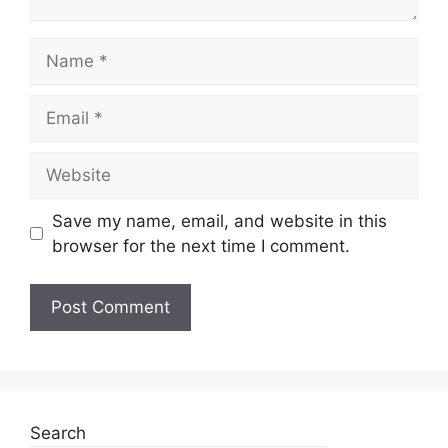
Save my name, email, and website in this
browser for the next time I comment.
Search