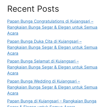
Recent Posts
Papan Bunga Congratulations di Kujangsari –
Rangkaian Bunga Segar & Elegan untuk Semua
Acara
Papan Bunga Duka Cita di Kujangsari –
Rangkaian Bunga Segar & Elegan untuk Semua
Acara
Papan Bunga Selamat di Kujangsari –
Rangkaian Bunga Segar & Elegan untuk Semua
Acara
Papan Bunga Wedding di Kujangsari –
Rangkaian Bunga Segar & Elegan untuk Semua
Acara
Papan Bunga di Kujangsari – Rangkaian Bunga