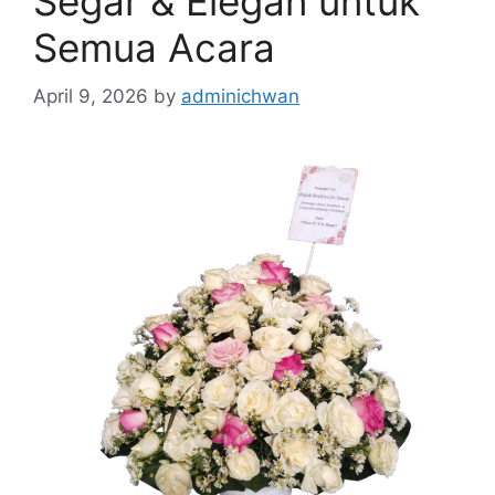
Segar & Elegan untuk
Semua Acara
April 9, 2026
by
adminichwan