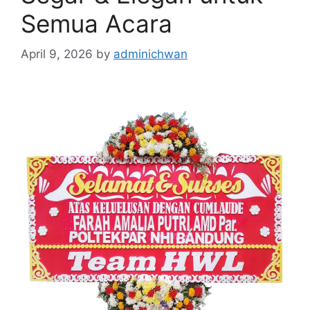
Semua Acara
April 9, 2026
by
adminichwan