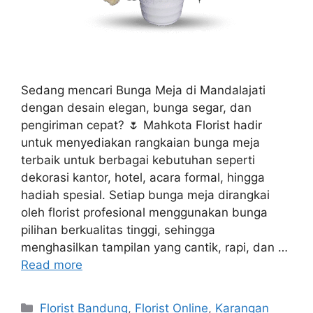
Sedang mencari Bunga Meja di Mandalajati
dengan desain elegan, bunga segar, dan
pengiriman cepat? 🌷 Mahkota Florist hadir
untuk menyediakan rangkaian bunga meja
terbaik untuk berbagai kebutuhan seperti
dekorasi kantor, hotel, acara formal, hingga
hadiah spesial. Setiap bunga meja dirangkai
oleh florist profesional menggunakan bunga
pilihan berkualitas tinggi, sehingga
menghasilkan tampilan yang cantik, rapi, dan …
Read more
Florist Bandung
,
Florist Online
,
Karangan