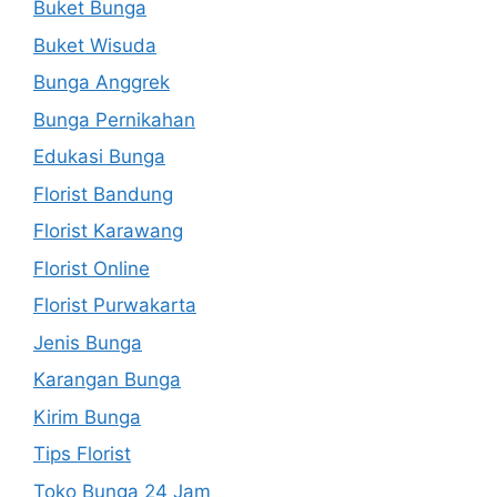
Buket Bunga
Buket Wisuda
Bunga Anggrek
Bunga Pernikahan
Edukasi Bunga
Florist Bandung
Florist Karawang
Florist Online
Florist Purwakarta
Jenis Bunga
Karangan Bunga
Kirim Bunga
Tips Florist
Toko Bunga 24 Jam