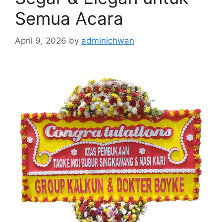
Semua Acara
April 9, 2026
by
adminichwan