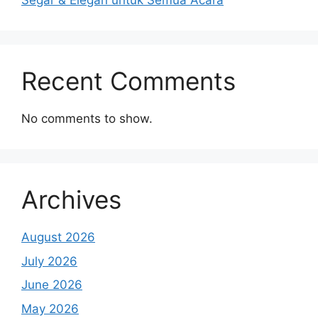
Segar & Elegan untuk Semua Acara
Recent Comments
No comments to show.
Archives
August 2026
July 2026
June 2026
May 2026