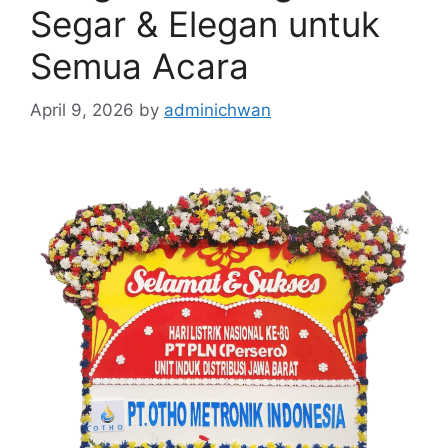
Segar & Elegan untuk
Semua Acara
April 9, 2026
by
adminichwan