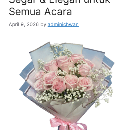
Semua Acara
April 9, 2026
by
adminichwan