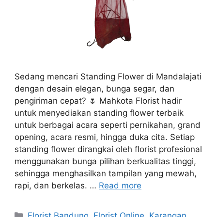
Sedang mencari Standing Flower di Mandalajati
dengan desain elegan, bunga segar, dan
pengiriman cepat? 🌷 Mahkota Florist hadir
untuk menyediakan standing flower terbaik
untuk berbagai acara seperti pernikahan, grand
opening, acara resmi, hingga duka cita. Setiap
standing flower dirangkai oleh florist profesional
menggunakan bunga pilihan berkualitas tinggi,
sehingga menghasilkan tampilan yang mewah,
rapi, dan berkelas. …
Read more
Florist Bandung
,
Florist Online
,
Karangan