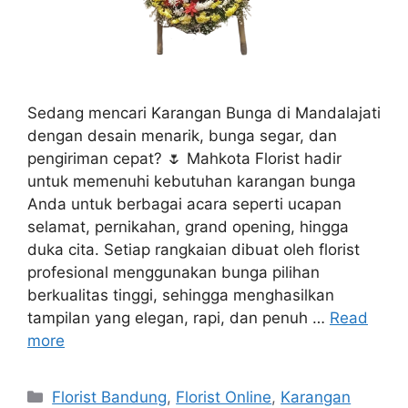
Sedang mencari Karangan Bunga di Mandalajati
dengan desain menarik, bunga segar, dan
pengiriman cepat? 🌷 Mahkota Florist hadir
untuk memenuhi kebutuhan karangan bunga
Anda untuk berbagai acara seperti ucapan
selamat, pernikahan, grand opening, hingga
duka cita. Setiap rangkaian dibuat oleh florist
profesional menggunakan bunga pilihan
berkualitas tinggi, sehingga menghasilkan
tampilan yang elegan, rapi, dan penuh …
Read
more
Florist Bandung
,
Florist Online
,
Karangan