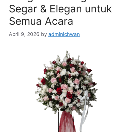
Segar & Elegan untuk
Semua Acara
April 9, 2026
by
adminichwan