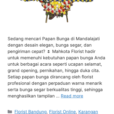
Sedang mencari Papan Bunga di Mandalajati
dengan desain elegan, bunga segar, dan
pengiriman cepat? 🌷 Mahkota Florist hadir
untuk memenuhi kebutuhan papan bunga Anda
untuk berbagai acara seperti ucapan selamat,
grand opening, pernikahan, hingga duka cita.
Setiap papan bunga dirancang oleh florist
profesional dengan perpaduan warna menarik
serta bunga segar berkualitas tinggi, sehingga
menghasilkan tampilan …
Read more
Florist Bandung
,
Florist Online
,
Karangan