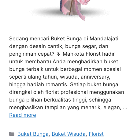
Sedang mencari Buket Bunga di Mandalajati
dengan desain cantik, bunga segar, dan
pengiriman cepat? 🌷 Mahkota Florist hadir
untuk membantu Anda menghadirkan buket
bunga terbaik untuk berbagai momen spesial
seperti ulang tahun, wisuda, anniversary,
hingga hadiah romantis. Setiap buket bunga
dirangkai oleh florist profesional menggunakan
bunga pilihan berkualitas tinggi, sehingga
menghasilkan tampilan yang menarik, elegan, …
Read more
Buket Bunga
,
Buket Wisuda
,
Florist