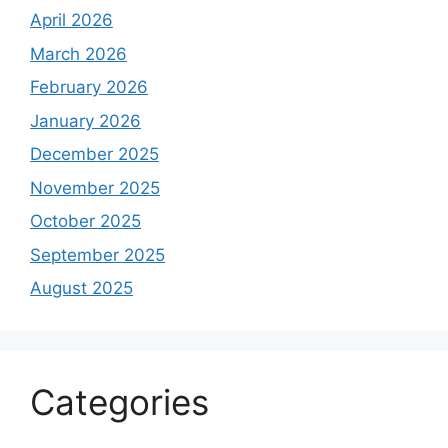
April 2026
March 2026
February 2026
January 2026
December 2025
November 2025
October 2025
September 2025
August 2025
Categories