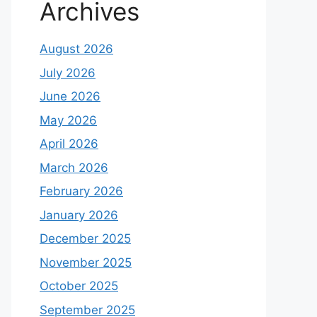
Archives
August 2026
July 2026
June 2026
May 2026
April 2026
March 2026
February 2026
January 2026
December 2025
November 2025
October 2025
September 2025