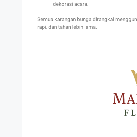
dekorasi acara.
Semua karangan bunga dirangkai mengguna
rapi, dan tahan lebih lama.