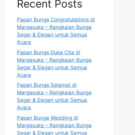
Recent Posts
Papan Bunga Congratulations di
Margasuka – Rangkaian Bunga
Segar & Elegan untuk Semua
Acara
Papan Bunga Duka Cita di
Margasuka – Rangkaian Bunga
Segar & Elegan untuk Semua
Acara
Papan Bunga Selamat di
Margasuka – Rangkaian Bunga
Segar & Elegan untuk Semua
Acara
Papan Bunga Wedding di
Margasuka – Rangkaian Bunga
Segar & Elegan untuk Semua