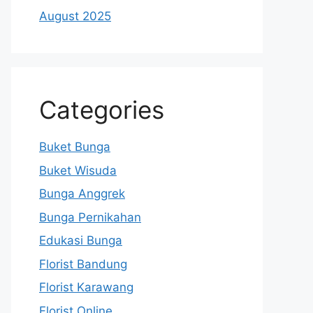
August 2025
Categories
Buket Bunga
Buket Wisuda
Bunga Anggrek
Bunga Pernikahan
Edukasi Bunga
Florist Bandung
Florist Karawang
Florist Online