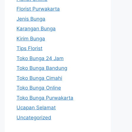
Florist Purwakarta
Jenis Bunga
Karangan Bunga
Kirim Bunga
Tips Florist
Toko Bunga 24 Jam
Toko Bunga Bandung
Toko Bunga Cimahi
Toko Bunga Online
Toko Bunga Purwakarta
Ucapan Selamat
Uncategorized