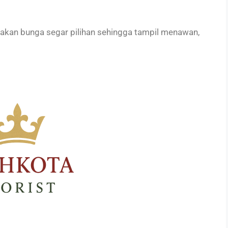
kan bunga segar pilihan sehingga tampil menawan,