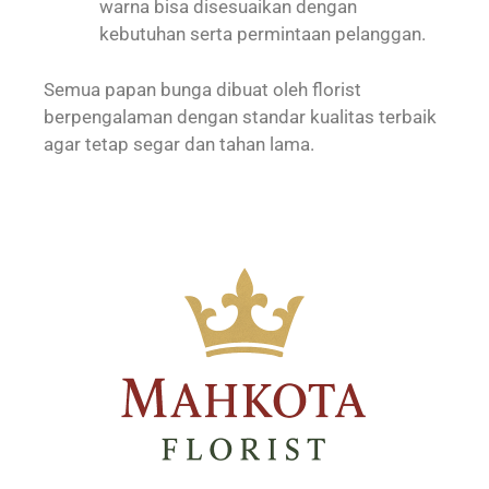
warna bisa disesuaikan dengan
kebutuhan serta permintaan pelanggan.
Semua papan bunga dibuat oleh florist
berpengalaman dengan standar kualitas terbaik
agar tetap segar dan tahan lama.