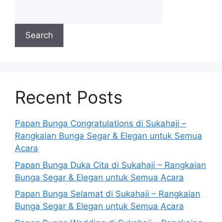
Search
Recent Posts
Papan Bunga Congratulations di Sukahaji –
Rangkaian Bunga Segar & Elegan untuk Semua
Acara
Papan Bunga Duka Cita di Sukahaji – Rangkaian
Bunga Segar & Elegan untuk Semua Acara
Papan Bunga Selamat di Sukahaji – Rangkaian
Bunga Segar & Elegan untuk Semua Acara