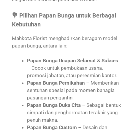
💐 Pilihan Papan Bunga untuk Berbagai
Kebutuhan
Mahkota Florist menghadirkan beragam model
papan bunga, antara lain:
Papan Bunga Ucapan Selamat & Sukses
– Cocok untuk pembukaan usaha,
promosi jabatan, atau peresmian kantor.
Papan Bunga Pernikahan
– Memberikan
sentuhan spesial pada momen bahagia
pasangan pengantin.
Papan Bunga Duka Cita
– Sebagai bentuk
simpati dan penghormatan terakhir yang
penuh makna.
Papan Bunga Custom
– Desain dan