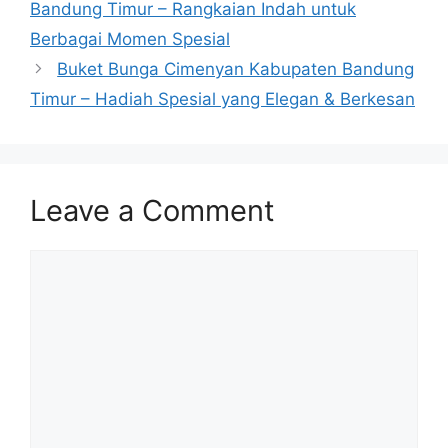
Bandung Timur – Rangkaian Indah untuk
Berbagai Momen Spesial
Buket Bunga Cimenyan Kabupaten Bandung
Timur – Hadiah Spesial yang Elegan & Berkesan
Leave a Comment