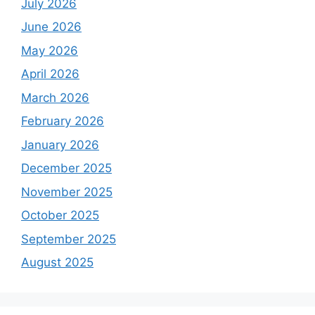
July 2026
June 2026
May 2026
April 2026
March 2026
February 2026
January 2026
December 2025
November 2025
October 2025
September 2025
August 2025