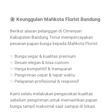
🌼 Keunggulan Mahkota Florist Bandung
Berikut alasan pelanggan di Cimenyan
Kabupaten Bandung Timur mempercayakan
pesanan papan bunga kepada Mahkota Florist:
✨ Bunga segar & kualitas premium
✨ Desain elegan & bisa custom
✨ Harga kompetitif & transparan
✨ Pengiriman cepat & tepat waktu
✨ Pelayanan profesional & responsif
Kami selalu melakukan pengecekan kualitas
sebelum pengiriman untuk memastikan papan
bunga tampil maksimal saat sampai di lokasi