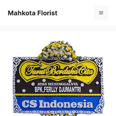
Mahkota Florist