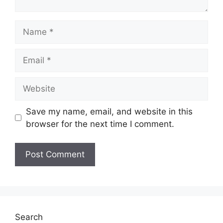
Save my name, email, and website in this
browser for the next time I comment.
Search