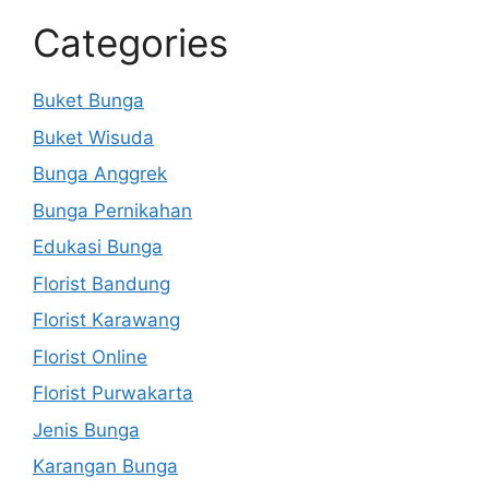
Categories
Buket Bunga
Buket Wisuda
Bunga Anggrek
Bunga Pernikahan
Edukasi Bunga
Florist Bandung
Florist Karawang
Florist Online
Florist Purwakarta
Jenis Bunga
Karangan Bunga