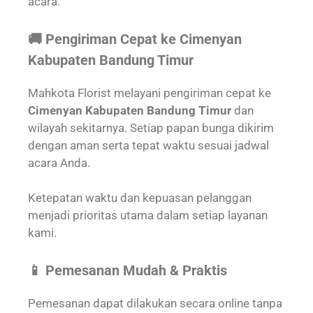
acara.
🚚 Pengiriman Cepat ke Cimenyan
Kabupaten Bandung Timur
Mahkota Florist melayani pengiriman cepat ke
Cimenyan Kabupaten Bandung Timur
dan
wilayah sekitarnya. Setiap papan bunga dikirim
dengan aman serta tepat waktu sesuai jadwal
acara Anda.
Ketepatan waktu dan kepuasan pelanggan
menjadi prioritas utama dalam setiap layanan
kami.
📱 Pemesanan Mudah & Praktis
Pemesanan dapat dilakukan secara online tanpa