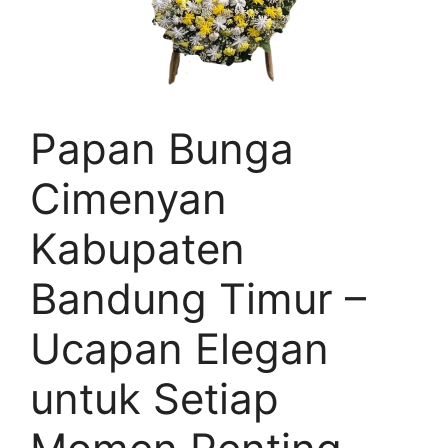
Papan Bunga
Cimenyan
Kabupaten
Bandung Timur –
Ucapan Elegan
untuk Setiap