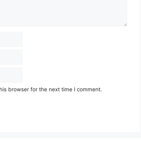
his browser for the next time I comment.