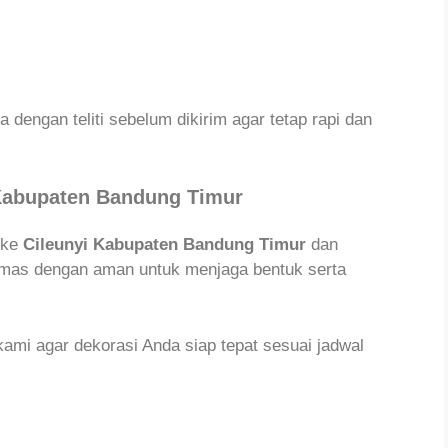
 dengan teliti sebelum dikirim agar tetap rapi dan
 Kabupaten Bandung Timur
 ke
Cileunyi Kabupaten Bandung Timur
dan
kemas dengan aman untuk menjaga bentuk serta
mi agar dekorasi Anda siap tepat sesuai jadwal