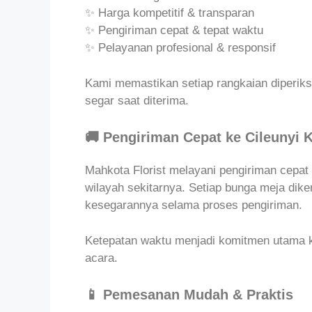
✨ Harga kompetitif & transparan
✨ Pengiriman cepat & tepat waktu
✨ Pelayanan profesional & responsif
Kami memastikan setiap rangkaian diperiksa
segar saat diterima.
🚚 Pengiriman Cepat ke Cileunyi
Mahkota Florist melayani pengiriman cepat
wilayah sekitarnya. Setiap bunga meja di
kesegarannya selama proses pengiriman.
Ketepatan waktu menjadi komitmen utama ka
acara.
📱 Pemesanan Mudah & Praktis