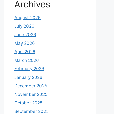
Archives
August 2026
July 2026
June 2026
May 2026
April 2026
March 2026
February 2026
January 2026
December 2025
November 2025
October 2025
September 2025