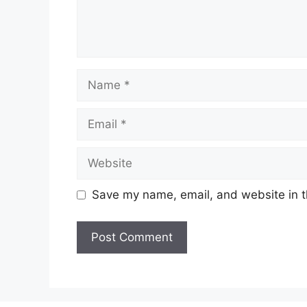
Save my name, email, and website in t