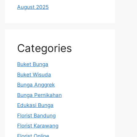
August 2025
Categories
Buket Bunga
Buket Wisuda
Bunga Anggrek
Bunga Pernikahan
Edukasi Bunga
Florist Bandung
Florist Karawang
Florist Online