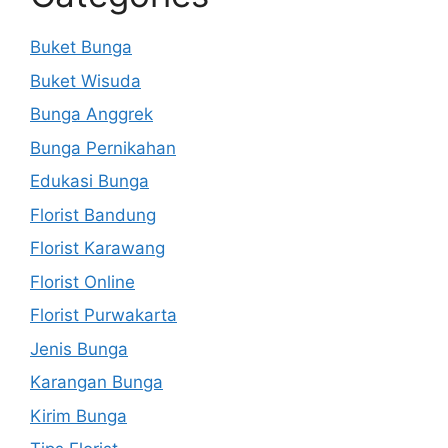
Buket Bunga
Buket Wisuda
Bunga Anggrek
Bunga Pernikahan
Edukasi Bunga
Florist Bandung
Florist Karawang
Florist Online
Florist Purwakarta
Jenis Bunga
Karangan Bunga
Kirim Bunga