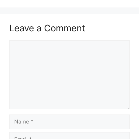
Leave a Comment