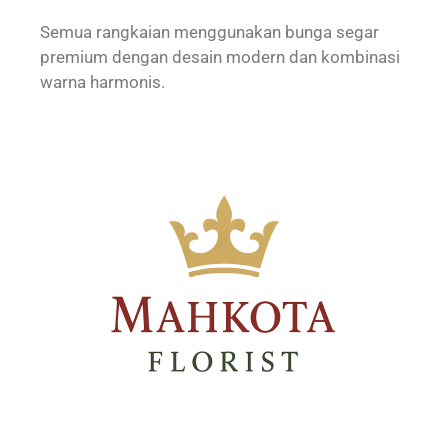
Semua rangkaian menggunakan bunga segar
premium dengan desain modern dan kombinasi
warna harmonis.