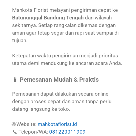
Mahkota Florist melayani pengiriman cepat ke
Batununggal Bandung Tengah
dan wilayah
sekitarnya. Setiap rangkaian dikemas dengan
aman agar tetap segar dan rapi saat sampai di
tujuan.
Ketepatan waktu pengiriman menjadi prioritas
utama demi mendukung kelancaran acara Anda.
📱 Pemesanan Mudah & Praktis
Pemesanan dapat dilakukan secara online
dengan proses cepat dan aman tanpa perlu
datang langsung ke toko.
🌐 Website:
mahkotaflorist.id
📞 Telepon/WA:
081220011909