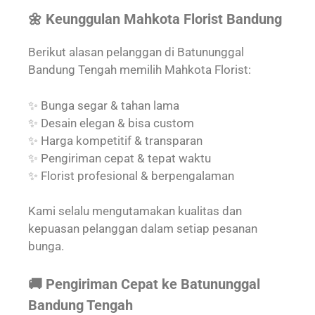
🌼 Keunggulan Mahkota Florist Bandung
Berikut alasan pelanggan di Batununggal
Bandung Tengah memilih Mahkota Florist:
✨ Bunga segar & tahan lama
✨ Desain elegan & bisa custom
✨ Harga kompetitif & transparan
✨ Pengiriman cepat & tepat waktu
✨ Florist profesional & berpengalaman
Kami selalu mengutamakan kualitas dan
kepuasan pelanggan dalam setiap pesanan
bunga.
🚚 Pengiriman Cepat ke Batununggal
Bandung Tengah