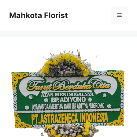
Mahkota Florist