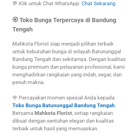
💬 Klik untuk Chat WhatsApp:
Chat Sekarang
🏵️ Toko Bunga Terpercaya di Bandung
Tengah
Mahkota Florist siap menjadi pilihan terbaik
untuk kebutuhan bunga di wilayah Batununggal
Bandung Tengah dan sekitarnya. Dengan kualitas
bunga premium dan pelayanan profesional, kami
menghadirkan rangkaian yang indah, segar, dan
penuh makna.
🌹 Percayakan momen spesial Anda kepada
Toko Bunga Batununggal Bandung Tengah
.
Bersama
Mahkota Florist
, setiap rangkaian
dibuat dengan sentuhan elegan dan kualitas
terbaik untuk hasil yang memuaskan.