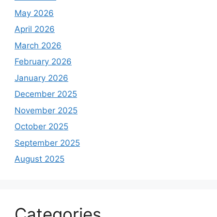
May 2026
April 2026
March 2026
February 2026
January 2026
December 2025
November 2025
October 2025
September 2025
August 2025
Categories