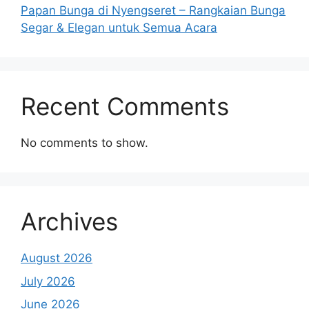
Papan Bunga di Nyengseret – Rangkaian Bunga
Segar & Elegan untuk Semua Acara
Recent Comments
No comments to show.
Archives
August 2026
July 2026
June 2026