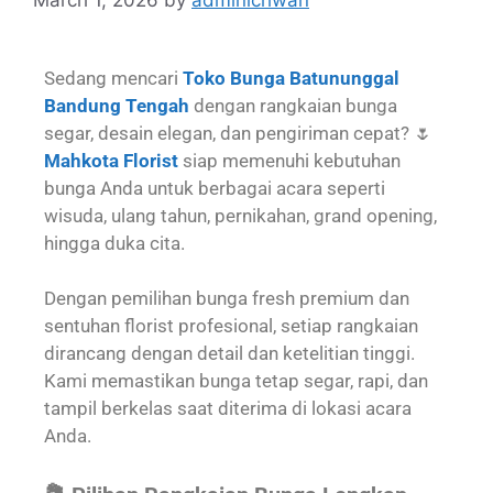
Sedang mencari
Toko Bunga Batununggal
Bandung Tengah
dengan rangkaian bunga
segar, desain elegan, dan pengiriman cepat? 🌷
Mahkota Florist
siap memenuhi kebutuhan
bunga Anda untuk berbagai acara seperti
wisuda, ulang tahun, pernikahan, grand opening,
hingga duka cita.
Dengan pemilihan bunga fresh premium dan
sentuhan florist profesional, setiap rangkaian
dirancang dengan detail dan ketelitian tinggi.
Kami memastikan bunga tetap segar, rapi, dan
tampil berkelas saat diterima di lokasi acara
Anda.