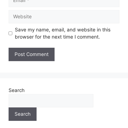
Save my name, email, and website in this
browser for the next time I comment.
Search
Search