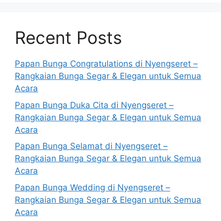
Recent Posts
Papan Bunga Congratulations di Nyengseret –
Rangkaian Bunga Segar & Elegan untuk Semua
Acara
Papan Bunga Duka Cita di Nyengseret –
Rangkaian Bunga Segar & Elegan untuk Semua
Acara
Papan Bunga Selamat di Nyengseret –
Rangkaian Bunga Segar & Elegan untuk Semua
Acara
Papan Bunga Wedding di Nyengseret –
Rangkaian Bunga Segar & Elegan untuk Semua
Acara