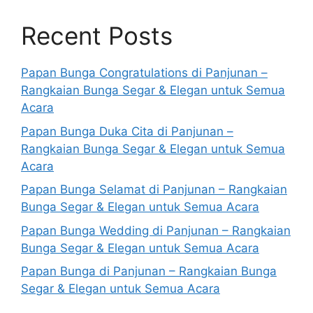
Recent Posts
Papan Bunga Congratulations di Panjunan –
Rangkaian Bunga Segar & Elegan untuk Semua
Acara
Papan Bunga Duka Cita di Panjunan –
Rangkaian Bunga Segar & Elegan untuk Semua
Acara
Papan Bunga Selamat di Panjunan – Rangkaian
Bunga Segar & Elegan untuk Semua Acara
Papan Bunga Wedding di Panjunan – Rangkaian
Bunga Segar & Elegan untuk Semua Acara
Papan Bunga di Panjunan – Rangkaian Bunga
Segar & Elegan untuk Semua Acara