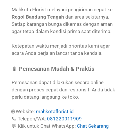
Mahkota Florist melayani pengiriman cepat ke
Regol Bandung Tengah
dan area sekitarnya.
Setiap karangan bunga dikemas dengan aman
agar tetap dalam kondisi prima saat diterima.
Ketepatan waktu menjadi prioritas kami agar
acara Anda berjalan lancar tanpa kendala.
📱 Pemesanan Mudah & Praktis
Pemesanan dapat dilakukan secara online
dengan proses cepat dan responsif. Anda tidak
perlu datang langsung ke toko.
🌐 Website:
mahkotaflorist.id
📞 Telepon/WA:
081220011909
💬 Klik untuk Chat WhatsApp:
Chat Sekarang