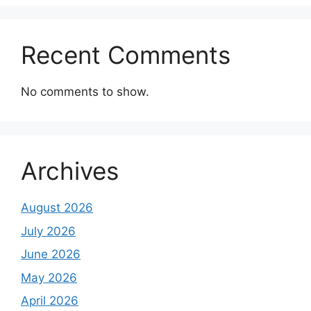
Recent Comments
No comments to show.
Archives
August 2026
July 2026
June 2026
May 2026
April 2026