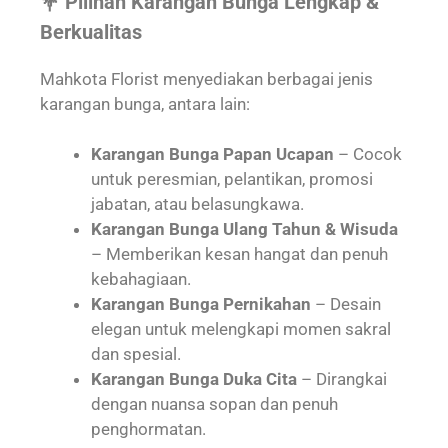
💐 Pilihan Karangan Bunga Lengkap &
Berkualitas
Mahkota Florist menyediakan berbagai jenis
karangan bunga, antara lain:
Karangan Bunga Papan Ucapan
– Cocok
untuk peresmian, pelantikan, promosi
jabatan, atau belasungkawa.
Karangan Bunga Ulang Tahun & Wisuda
– Memberikan kesan hangat dan penuh
kebahagiaan.
Karangan Bunga Pernikahan
– Desain
elegan untuk melengkapi momen sakral
dan spesial.
Karangan Bunga Duka Cita
– Dirangkai
dengan nuansa sopan dan penuh
penghormatan.