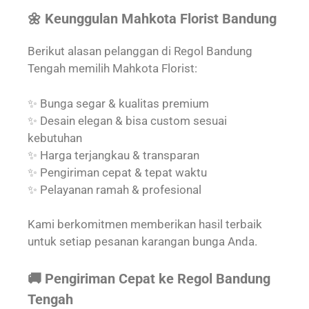
🌼 Keunggulan Mahkota Florist Bandung
Berikut alasan pelanggan di Regol Bandung
Tengah memilih Mahkota Florist:
✨ Bunga segar & kualitas premium
✨ Desain elegan & bisa custom sesuai
kebutuhan
✨ Harga terjangkau & transparan
✨ Pengiriman cepat & tepat waktu
✨ Pelayanan ramah & profesional
Kami berkomitmen memberikan hasil terbaik
untuk setiap pesanan karangan bunga Anda.
🚚 Pengiriman Cepat ke Regol Bandung
Tengah