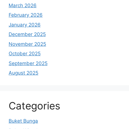
March 2026
February 2026
January 2026
December 2025
November 2025
October 2025
September 2025
August 2025
Categories
Buket Bunga