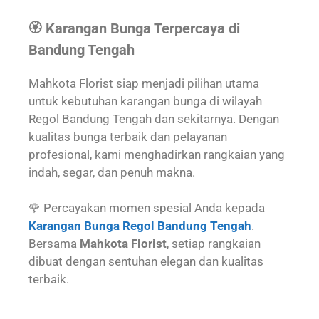
🏵️ Karangan Bunga Terpercaya di
Bandung Tengah
Mahkota Florist siap menjadi pilihan utama
untuk kebutuhan karangan bunga di wilayah
Regol Bandung Tengah dan sekitarnya. Dengan
kualitas bunga terbaik dan pelayanan
profesional, kami menghadirkan rangkaian yang
indah, segar, dan penuh makna.
🌹 Percayakan momen spesial Anda kepada
Karangan Bunga Regol Bandung Tengah
.
Bersama
Mahkota Florist
, setiap rangkaian
dibuat dengan sentuhan elegan dan kualitas
terbaik.