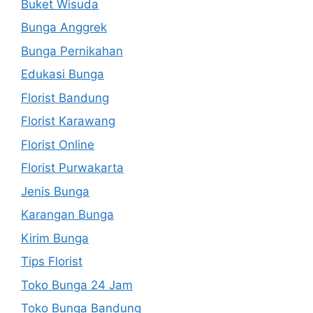
Buket Wisuda
Bunga Anggrek
Bunga Pernikahan
Edukasi Bunga
Florist Bandung
Florist Karawang
Florist Online
Florist Purwakarta
Jenis Bunga
Karangan Bunga
Kirim Bunga
Tips Florist
Toko Bunga 24 Jam
Toko Bunga Bandung