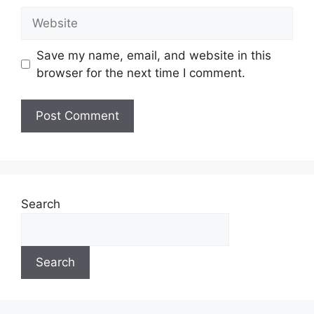
Save my name, email, and website in this
browser for the next time I comment.
Search
Search