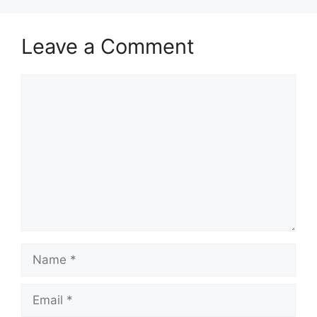
Leave a Comment