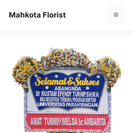
Mahkota Florist