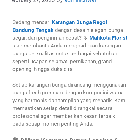
Sedang mencari
Karangan Bunga Regol
Bandung Tengah
dengan desain elegan, bunga
segar, dan pengiriman cepat? 🌷
Mahkota Florist
siap membantu Anda menghadirkan karangan
bunga berkualitas untuk berbagai kebutuhan
seperti ucapan selamat, pernikahan, grand
opening, hingga duka cita.
Setiap karangan bunga dirancang menggunakan
bunga fresh premium dengan komposisi warna
yang harmonis dan tampilan yang menarik. Kami
memastikan setiap detail dirangkai secara
profesional agar memberikan kesan terbaik
pada setiap momen penting Anda.