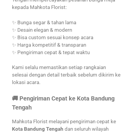
kepada Mahkota Florist:
✨ Bunga segar & tahan lama
✨ Desain elegan & modern
✨ Bisa custom sesuai konsep acara
✨ Harga kompetitif & transparan
✨ Pengiriman cepat & tepat waktu
Kami selalu memastikan setiap rangkaian
selesai dengan detail terbaik sebelum dikirim ke
lokasi acara.
🚚 Pengiriman Cepat ke Kota Bandung
Tengah
Mahkota Florist melayani pengiriman cepat ke
Kota Bandung Tengah
dan seluruh wilayah