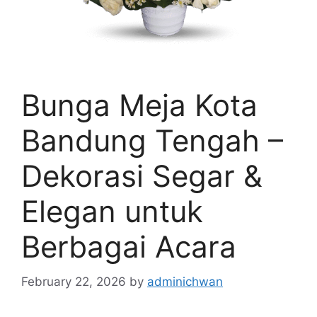
Bunga Meja Kota
Bandung Tengah –
Dekorasi Segar &
Elegan untuk
Berbagai Acara
February 22, 2026
by
adminichwan