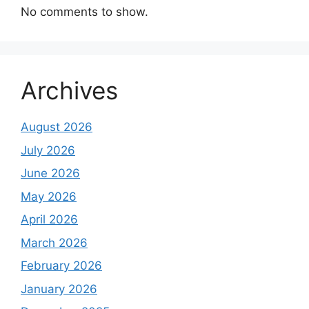
No comments to show.
Archives
August 2026
July 2026
June 2026
May 2026
April 2026
March 2026
February 2026
January 2026