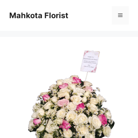
Mahkota Florist