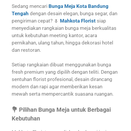
Sedang mencari
Bunga Meja Kota Bandung
Tengah
dengan desain elegan, bunga segar, dan
pengiriman cepat? 🌷
Mahkota Florist
siap
menyediakan rangkaian bunga meja berkualitas
untuk kebutuhan meeting kantor, acara
pernikahan, ulang tahun, hingga dekorasi hotel
dan restoran.
Setiap rangkaian dibuat menggunakan bunga
fresh premium yang dipilih dengan teliti. Dengan
sentuhan florist profesional, desain dirancang
modern dan rapi agar memberikan kesan
mewah serta mempercantik suasana ruangan.
💐 Pilihan Bunga Meja untuk Berbagai
Kebutuhan