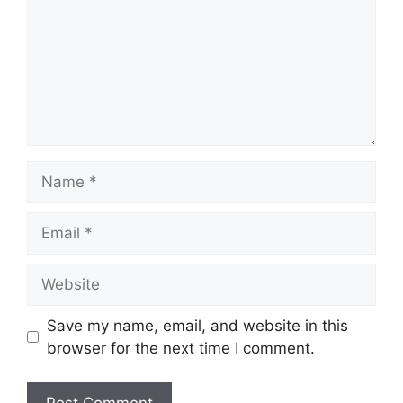
Save my name, email, and website in this
browser for the next time I comment.