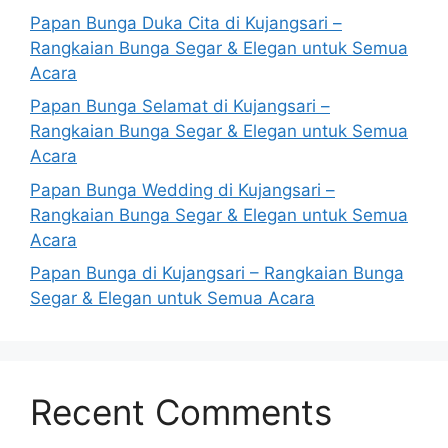
Papan Bunga Duka Cita di Kujangsari –
Rangkaian Bunga Segar & Elegan untuk Semua
Acara
Papan Bunga Selamat di Kujangsari –
Rangkaian Bunga Segar & Elegan untuk Semua
Acara
Papan Bunga Wedding di Kujangsari –
Rangkaian Bunga Segar & Elegan untuk Semua
Acara
Papan Bunga di Kujangsari – Rangkaian Bunga
Segar & Elegan untuk Semua Acara
Recent Comments