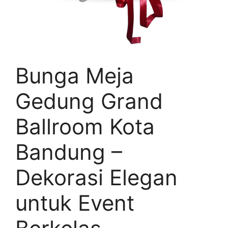
Bunga Meja
Gedung Grand
Ballroom Kota
Bandung –
Dekorasi Elegan
untuk Event