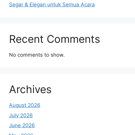
Segar & Elegan untuk Semua Acara
Recent Comments
No comments to show.
Archives
August 2026
July 2026
June 2026