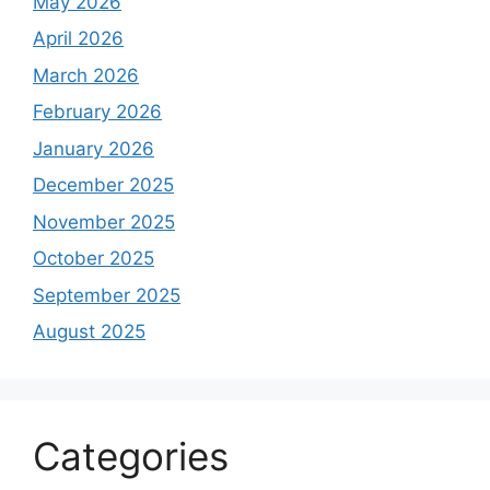
May 2026
April 2026
March 2026
February 2026
January 2026
December 2025
November 2025
October 2025
September 2025
August 2025
Categories