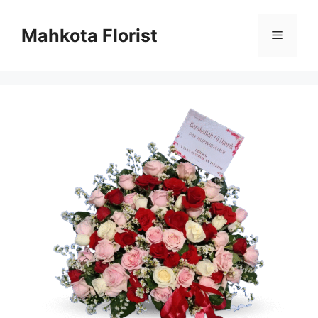
Mahkota Florist