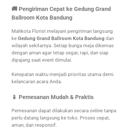
🚚 Pengiriman Cepat ke Gedung Grand
Ballroom Kota Bandung
Mahkota Florist melayani pengiriman langsung
ke
Gedung Grand Ballroom Kota Bandung
dan
wilayah sekitarnya. Setiap bunga meja dikemas
dengan aman agar tetap segar, rapi, dan siap
dipajang saat event dimulai.
Ketepatan waktu menjadi prioritas utama demi
kelancaran acara Anda.
📱 Pemesanan Mudah & Praktis
Pemesanan dapat dilakukan secara online tanpa
perlu datang langsung ke toko. Proses cepat,
aman, dan responsif.