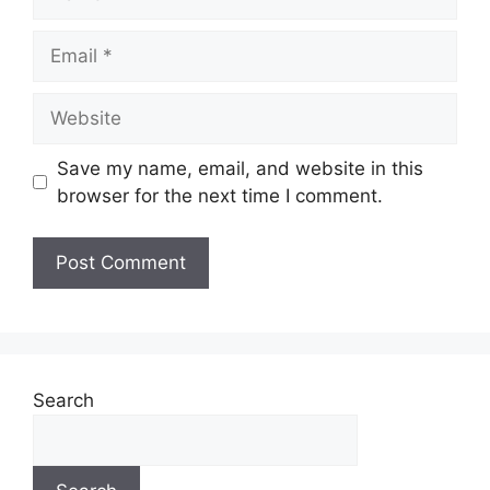
Save my name, email, and website in this
browser for the next time I comment.
Search