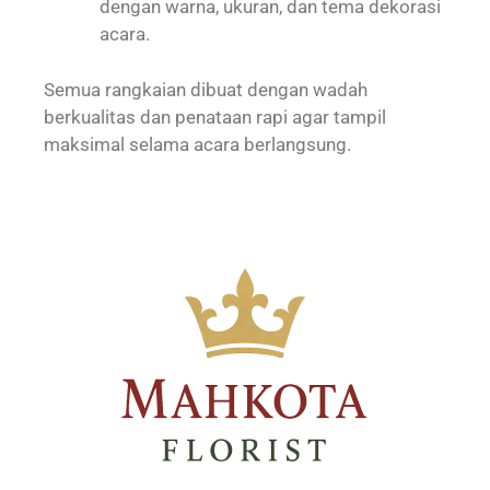
dengan warna, ukuran, dan tema dekorasi
acara.
Semua rangkaian dibuat dengan wadah
berkualitas dan penataan rapi agar tampil
maksimal selama acara berlangsung.