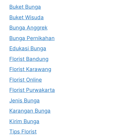
Buket Bunga
Buket Wisuda
Bunga Anggrek
Bunga Pernikahan
Edukasi Bunga
Florist Bandung
Florist Karawang
Florist Online
Florist Purwakarta
Jenis Bunga
Karangan Bunga
Kirim Bunga
Tips Florist