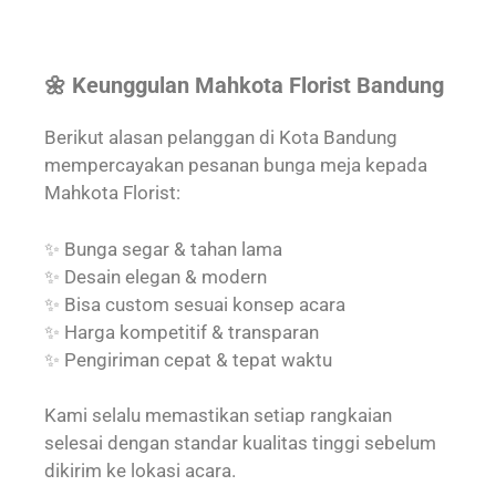
🌼 Keunggulan Mahkota Florist Bandung
Berikut alasan pelanggan di Kota Bandung
mempercayakan pesanan bunga meja kepada
Mahkota Florist:
✨ Bunga segar & tahan lama
✨ Desain elegan & modern
✨ Bisa custom sesuai konsep acara
✨ Harga kompetitif & transparan
✨ Pengiriman cepat & tepat waktu
Kami selalu memastikan setiap rangkaian
selesai dengan standar kualitas tinggi sebelum
dikirim ke lokasi acara.