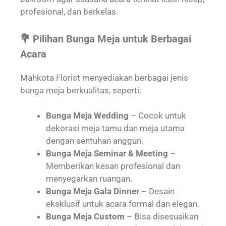
profesional, dan berkelas.
💐 Pilihan Bunga Meja untuk Berbagai
Acara
Mahkota Florist menyediakan berbagai jenis
bunga meja berkualitas, seperti:
Bunga Meja Wedding
– Cocok untuk
dekorasi meja tamu dan meja utama
dengan sentuhan anggun.
Bunga Meja Seminar & Meeting
–
Memberikan kesan profesional dan
menyegarkan ruangan.
Bunga Meja Gala Dinner
– Desain
eksklusif untuk acara formal dan elegan.
Bunga Meja Custom
– Bisa disesuaikan