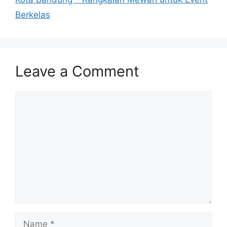
Berkelas
Leave a Comment