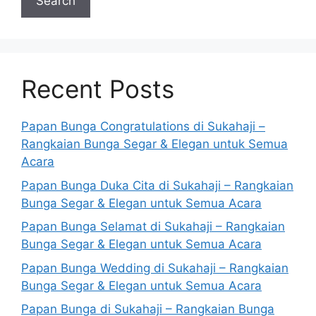
Search
Recent Posts
Papan Bunga Congratulations di Sukahaji –
Rangkaian Bunga Segar & Elegan untuk Semua
Acara
Papan Bunga Duka Cita di Sukahaji – Rangkaian
Bunga Segar & Elegan untuk Semua Acara
Papan Bunga Selamat di Sukahaji – Rangkaian
Bunga Segar & Elegan untuk Semua Acara
Papan Bunga Wedding di Sukahaji – Rangkaian
Bunga Segar & Elegan untuk Semua Acara
Papan Bunga di Sukahaji – Rangkaian Bunga