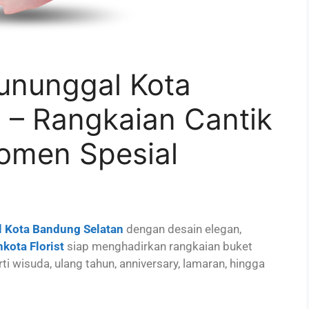
ununggal Kota
 – Rangkaian Cantik
omen Spesial
 Kota Bandung Selatan
dengan desain elegan,
kota Florist
siap menghadirkan rangkaian buket
 wisuda, ulang tahun, anniversary, lamaran, hingga