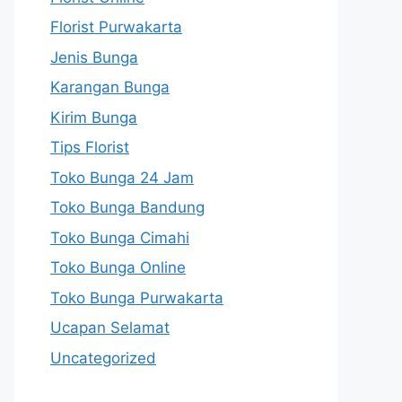
Florist Purwakarta
Jenis Bunga
Karangan Bunga
Kirim Bunga
Tips Florist
Toko Bunga 24 Jam
Toko Bunga Bandung
Toko Bunga Cimahi
Toko Bunga Online
Toko Bunga Purwakarta
Ucapan Selamat
Uncategorized