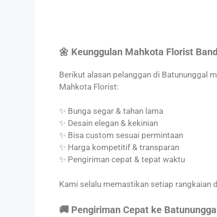
🌼 Keunggulan Mahkota Florist Ban
Berikut alasan pelanggan di Batununggal
Mahkota Florist:
✨ Bunga segar & tahan lama
✨ Desain elegan & kekinian
✨ Bisa custom sesuai permintaan
✨ Harga kompetitif & transparan
✨ Pengiriman cepat & tepat waktu
Kami selalu memastikan setiap rangkaian d
🚚 Pengiriman Cepat ke Batunungga