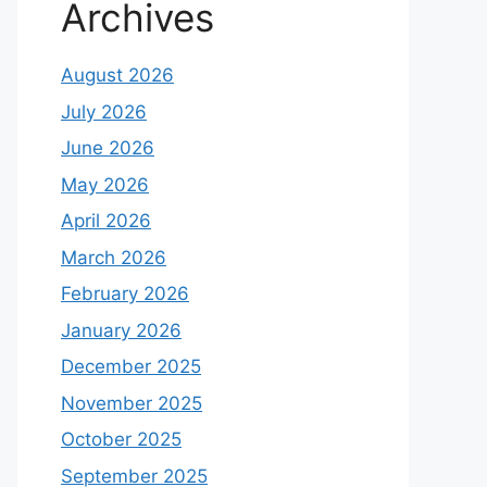
Archives
August 2026
July 2026
June 2026
May 2026
April 2026
March 2026
February 2026
January 2026
December 2025
November 2025
October 2025
September 2025