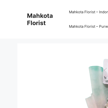
Mahkota Florist – Indo
Mahkota
Florist
Mahkota Florist – Pur