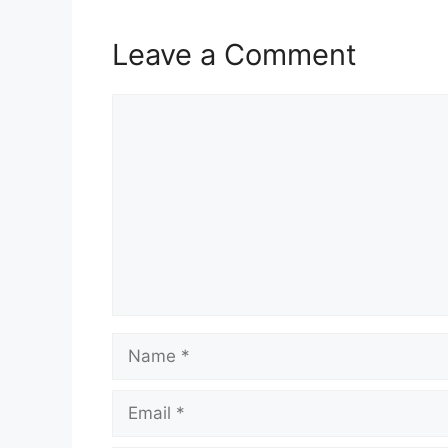
Leave a Comment