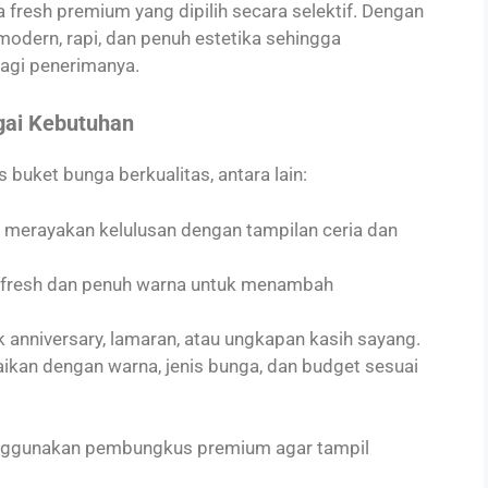
fresh premium yang dipilih secara selektif. Dengan
 modern, rapi, dan penuh estetika sehingga
agi penerimanya.
gai Kebutuhan
 buket bunga berkualitas, antara lain:
merayakan kelulusan dengan tampilan ceria dan
 fresh dan penuh warna untuk menambah
k anniversary, lamaran, atau ungkapan kasih sayang.
ikan dengan warna, jenis bunga, dan budget sesuai
enggunakan pembungkus premium agar tampil