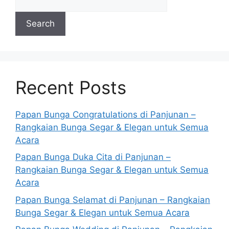
Search
Recent Posts
Papan Bunga Congratulations di Panjunan –
Rangkaian Bunga Segar & Elegan untuk Semua
Acara
Papan Bunga Duka Cita di Panjunan –
Rangkaian Bunga Segar & Elegan untuk Semua
Acara
Papan Bunga Selamat di Panjunan – Rangkaian
Bunga Segar & Elegan untuk Semua Acara