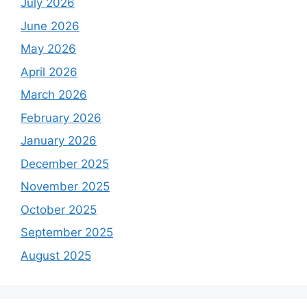
July 2026
June 2026
May 2026
April 2026
March 2026
February 2026
January 2026
December 2025
November 2025
October 2025
September 2025
August 2025