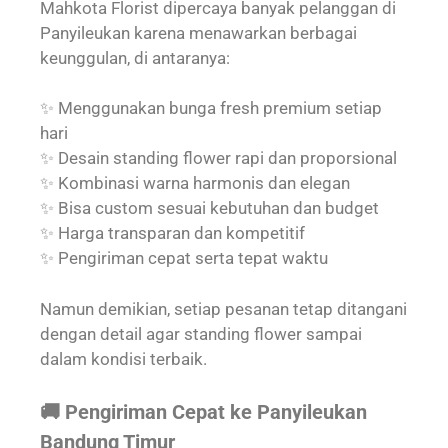
Mahkota Florist dipercaya banyak pelanggan di
Panyileukan karena menawarkan berbagai
keunggulan, di antaranya:
✨ Menggunakan bunga fresh premium setiap
hari
✨ Desain standing flower rapi dan proporsional
✨ Kombinasi warna harmonis dan elegan
✨ Bisa custom sesuai kebutuhan dan budget
✨ Harga transparan dan kompetitif
✨ Pengiriman cepat serta tepat waktu
Namun demikian, setiap pesanan tetap ditangani
dengan detail agar standing flower sampai
dalam kondisi terbaik.
🚚 Pengiriman Cepat ke Panyileukan
Bandung Timur