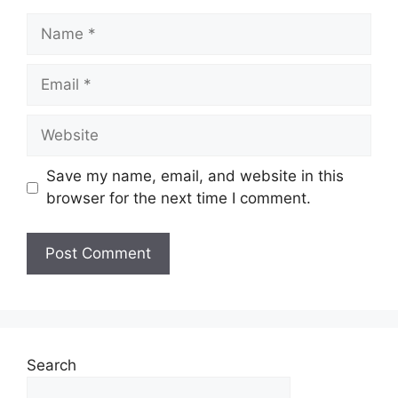
Save my name, email, and website in this
browser for the next time I comment.
Search