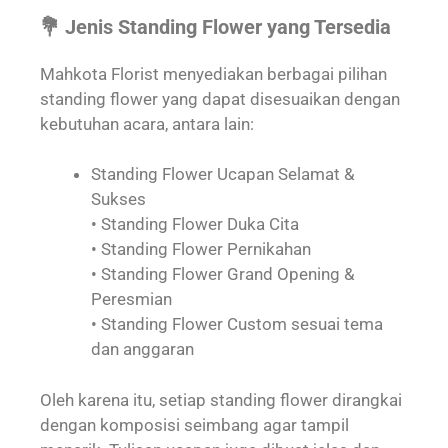
💐 Jenis Standing Flower yang Tersedia
Mahkota Florist menyediakan berbagai pilihan
standing flower yang dapat disesuaikan dengan
kebutuhan acara, antara lain:
Standing Flower Ucapan Selamat &
Sukses
• Standing Flower Duka Cita
• Standing Flower Pernikahan
• Standing Flower Grand Opening &
Peresmian
• Standing Flower Custom sesuai tema
dan anggaran
Oleh karena itu, setiap standing flower dirangkai
dengan komposisi seimbang agar tampil