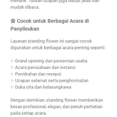
menarik. Tulisan ucapan juga dibuat jelas dan
mudah dibaca.
🌼 Cocok untuk Berbagai Acara di
Panyileukan
Layanan standing flower ini sangat cocok
digunakan untuk berbagai acara penting seperti:
✨ Grand opening dan peresmian usaha
✨ Acara perusahaan dan instansi
✨ Pernikahan dan resepsi
✨ Ucapan selamat serta penghormatan
✨ Duka cita dan belasungkawa
Dengan demikian, standing flower memberikan
kesan profesional, elegan, dan penuh perhatian
pada setiap acara.