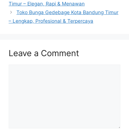
Timur – Elegan, Rapi & Menawan
Toko Bunga Gedebage Kota Bandung Timur
– Lengkap, Profesional & Terpercaya
Leave a Comment