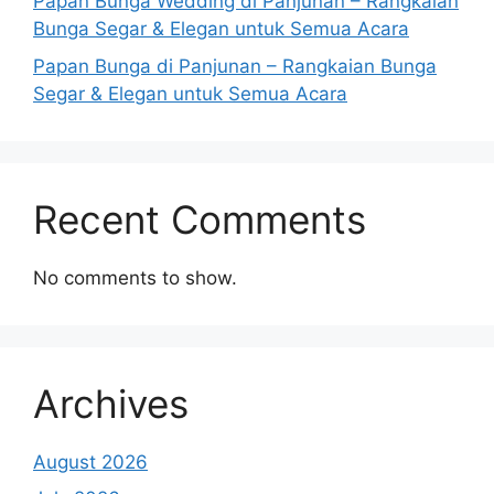
Papan Bunga Wedding di Panjunan – Rangkaian
Bunga Segar & Elegan untuk Semua Acara
Papan Bunga di Panjunan – Rangkaian Bunga
Segar & Elegan untuk Semua Acara
Recent Comments
No comments to show.
Archives
August 2026