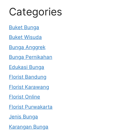
Categories
Buket Bunga
Buket Wisuda
Bunga Anggrek
Bunga Pernikahan
Edukasi Bunga
Florist Bandung
Florist Karawang
Florist Online
Florist Purwakarta
Jenis Bunga
Karangan Bunga