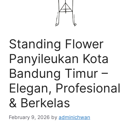
Standing Flower
Panyileukan Kota
Bandung Timur –
Elegan, Profesional
& Berkelas
February 9, 2026
by
adminichwan