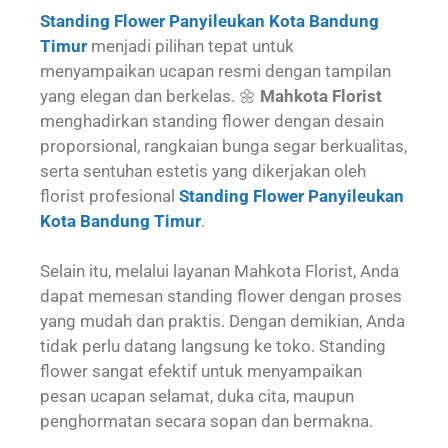
Standing Flower Panyileukan Kota Bandung
Timur
menjadi pilihan tepat untuk
menyampaikan ucapan resmi dengan tampilan
yang elegan dan berkelas. 🌼
Mahkota Florist
menghadirkan standing flower dengan desain
proporsional, rangkaian bunga segar berkualitas,
serta sentuhan estetis yang dikerjakan oleh
florist profesional
Standing Flower Panyileukan
Kota Bandung Timur
.
Selain itu, melalui layanan Mahkota Florist, Anda
dapat memesan standing flower dengan proses
yang mudah dan praktis. Dengan demikian, Anda
tidak perlu datang langsung ke toko. Standing
flower sangat efektif untuk menyampaikan
pesan ucapan selamat, duka cita, maupun
penghormatan secara sopan dan bermakna.