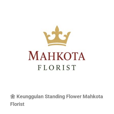
🌼 Keunggulan Standing Flower Mahkota
Florist