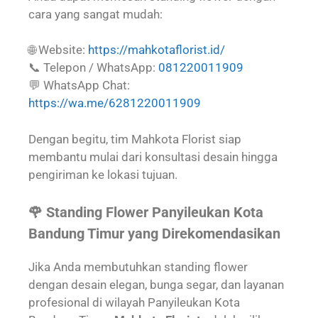
cara yang sangat mudah:
🌐 Website:
https://mahkotaflorist.id/
📞 Telepon / WhatsApp:
081220011909
💬 WhatsApp Chat:
https://wa.me/6281220011909
Dengan begitu, tim Mahkota Florist siap
membantu mulai dari konsultasi desain hingga
pengiriman ke lokasi tujuan.
🌹 Standing Flower Panyileukan Kota
Bandung Timur yang Direkomendasikan
Jika Anda membutuhkan standing flower
dengan desain elegan, bunga segar, dan layanan
profesional di wilayah Panyileukan Kota