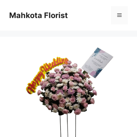
Mahkota Florist