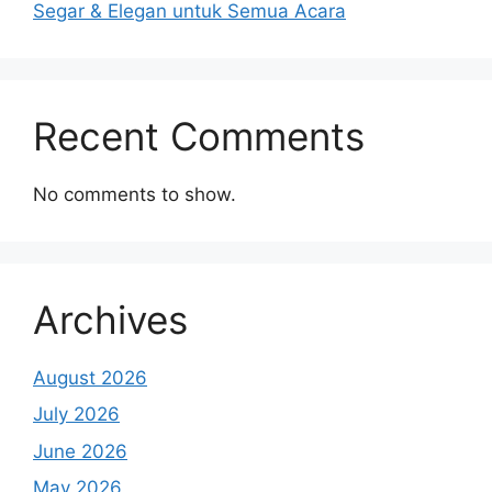
Segar & Elegan untuk Semua Acara
Recent Comments
No comments to show.
Archives
August 2026
July 2026
June 2026
May 2026