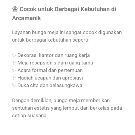
🌼 Cocok untuk Berbagai Kebutuhan di
Arcamanik
Layanan bunga meja ini sangat cocok digunakan
untuk berbagai kebutuhan seperti:
✨ Dekorasi kantor dan ruang kerja
✨ Meja resepsionis dan ruang tamu
✨ Acara formal dan pertemuan
✨ Hadiah ucapan dan apresiasi
✨ Duka cita dan belasungkawa
Dengan demikian, bunga meja memberikan
sentuhan estetis yang lembut dan berkelas pada
setiap suasana.