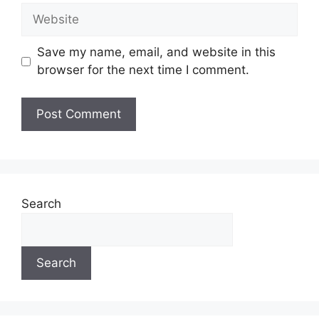
Save my name, email, and website in this
browser for the next time I comment.
Search
Search