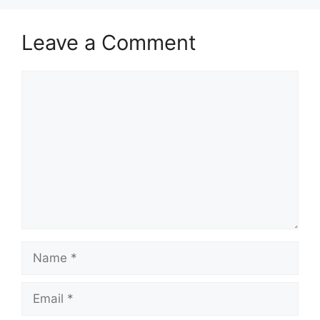
Leave a Comment