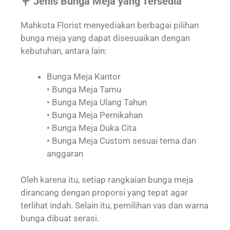
💐 Jenis Bunga Meja yang Tersedia
Mahkota Florist menyediakan berbagai pilihan
bunga meja yang dapat disesuaikan dengan
kebutuhan, antara lain:
Bunga Meja Kantor
• Bunga Meja Tamu
• Bunga Meja Ulang Tahun
• Bunga Meja Pernikahan
• Bunga Meja Duka Cita
• Bunga Meja Custom sesuai tema dan
anggaran
Oleh karena itu, setiap rangkaian bunga meja
dirancang dengan proporsi yang tepat agar
terlihat indah. Selain itu, pemilihan vas dan warna
bunga dibuat serasi.