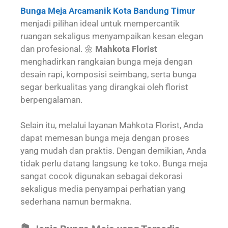
Bunga Meja Arcamanik Kota Bandung Timur
menjadi pilihan ideal untuk mempercantik
ruangan sekaligus menyampaikan kesan elegan
dan profesional. 🌼
Mahkota Florist
menghadirkan rangkaian bunga meja dengan
desain rapi, komposisi seimbang, serta bunga
segar berkualitas yang dirangkai oleh florist
berpengalaman.
Selain itu, melalui layanan Mahkota Florist, Anda
dapat memesan bunga meja dengan proses
yang mudah dan praktis. Dengan demikian, Anda
tidak perlu datang langsung ke toko. Bunga meja
sangat cocok digunakan sebagai dekorasi
sekaligus media penyampai perhatian yang
sederhana namun bermakna.