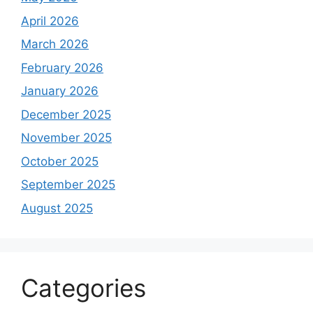
April 2026
March 2026
February 2026
January 2026
December 2025
November 2025
October 2025
September 2025
August 2025
Categories