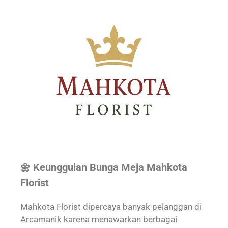
🌼 Keunggulan Bunga Meja Mahkota
Florist
Mahkota Florist dipercaya banyak pelanggan di
Arcamanik karena menawarkan berbagai