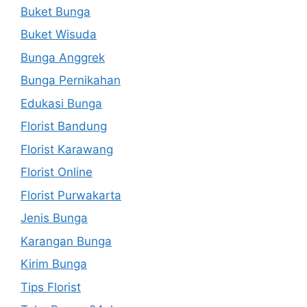
Buket Bunga
Buket Wisuda
Bunga Anggrek
Bunga Pernikahan
Edukasi Bunga
Florist Bandung
Florist Karawang
Florist Online
Florist Purwakarta
Jenis Bunga
Karangan Bunga
Kirim Bunga
Tips Florist