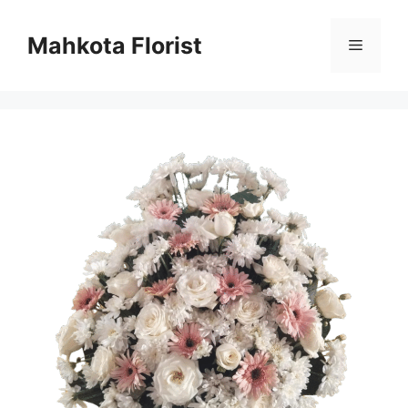
Mahkota Florist