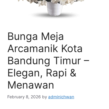
Bunga Meja
Arcamanik Kota
Bandung Timur –
Elegan, Rapi &
Menawan
February 8, 2026
by
adminichwan