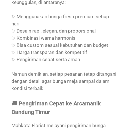
keunggulan, di antaranya:
✨ Menggunakan bunga fresh premium setiap
hari
✨ Desain rapi, elegan, dan proporsional
✨ Kombinasi warna harmonis
✨ Bisa custom sesuai kebutuhan dan budget
✨ Harga transparan dan kompetitif
✨ Pengiriman cepat serta aman
Namun demikian, setiap pesanan tetap ditangani
dengan detail agar bunga meja sampai dalam
kondisi terbaik.
🚚 Pengiriman Cepat ke Arcamanik
Bandung Timur
Mahkota Florist melayani pengiriman bunga