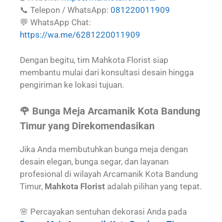
📞 Telepon / WhatsApp:
081220011909
💬 WhatsApp Chat:
https://wa.me/6281220011909
Dengan begitu, tim Mahkota Florist siap
membantu mulai dari konsultasi desain hingga
pengiriman ke lokasi tujuan.
🌹 Bunga Meja Arcamanik Kota Bandung
Timur yang Direkomendasikan
Jika Anda membutuhkan bunga meja dengan
desain elegan, bunga segar, dan layanan
profesional di wilayah Arcamanik Kota Bandung
Timur,
Mahkota Florist
adalah pilihan yang tepat.
🌸 Percayakan sentuhan dekorasi Anda pada