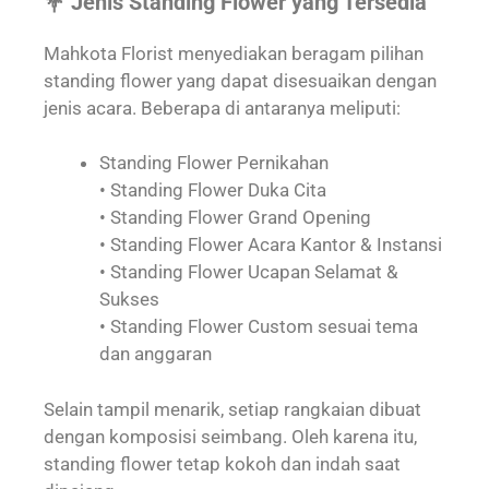
💐 Jenis Standing Flower yang Tersedia
Mahkota Florist menyediakan beragam pilihan
standing flower yang dapat disesuaikan dengan
jenis acara. Beberapa di antaranya meliputi:
Standing Flower Pernikahan
• Standing Flower Duka Cita
• Standing Flower Grand Opening
• Standing Flower Acara Kantor & Instansi
• Standing Flower Ucapan Selamat &
Sukses
• Standing Flower Custom sesuai tema
dan anggaran
Selain tampil menarik, setiap rangkaian dibuat
dengan komposisi seimbang. Oleh karena itu,
standing flower tetap kokoh dan indah saat