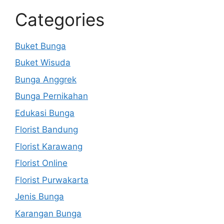
Categories
Buket Bunga
Buket Wisuda
Bunga Anggrek
Bunga Pernikahan
Edukasi Bunga
Florist Bandung
Florist Karawang
Florist Online
Florist Purwakarta
Jenis Bunga
Karangan Bunga