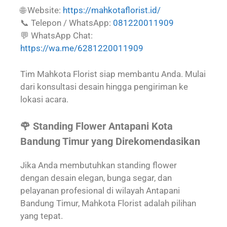
🌐 Website:
https://mahkotaflorist.id/
📞 Telepon / WhatsApp:
081220011909
💬 WhatsApp Chat:
https://wa.me/6281220011909
Tim Mahkota Florist siap membantu Anda. Mulai
dari konsultasi desain hingga pengiriman ke
lokasi acara.
🌹 Standing Flower Antapani Kota
Bandung Timur yang Direkomendasikan
Jika Anda membutuhkan standing flower
dengan desain elegan, bunga segar, dan
pelayanan profesional di wilayah Antapani
Bandung Timur, Mahkota Florist adalah pilihan
yang tepat.