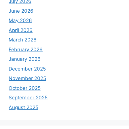
July 2026
June 2026
May 2026
April 2026
March 2026
February 2026
January 2026
December 2025
November 2025
October 2025
September 2025
August 2025