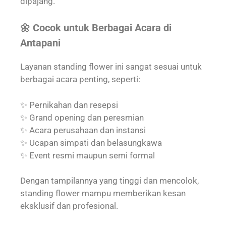
dipajang.
🌼 Cocok untuk Berbagai Acara di
Antapani
Layanan standing flower ini sangat sesuai untuk
berbagai acara penting, seperti:
✨ Pernikahan dan resepsi
✨ Grand opening dan peresmian
✨ Acara perusahaan dan instansi
✨ Ucapan simpati dan belasungkawa
✨ Event resmi maupun semi formal
Dengan tampilannya yang tinggi dan mencolok,
standing flower mampu memberikan kesan
eksklusif dan profesional.