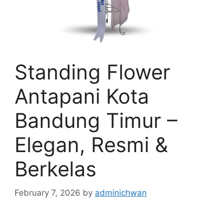
Standing Flower
Antapani Kota
Bandung Timur –
Elegan, Resmi &
Berkelas
February 7, 2026
by
adminichwan