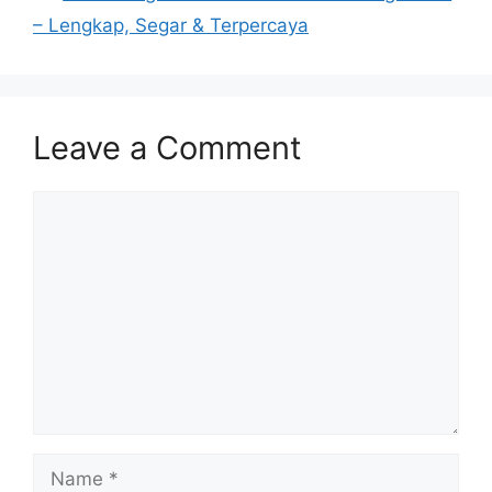
– Lengkap, Segar & Terpercaya
Leave a Comment