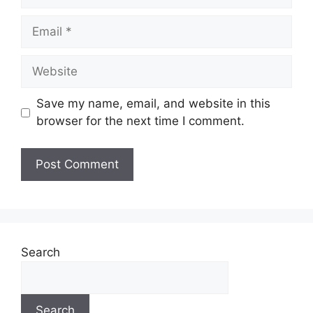
Save my name, email, and website in this
browser for the next time I comment.
Search
Search