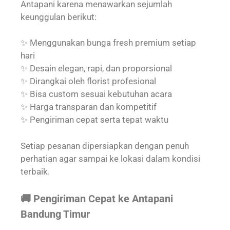
Antapani karena menawarkan sejumlah
keunggulan berikut:
✨ Menggunakan bunga fresh premium setiap
hari
✨ Desain elegan, rapi, dan proporsional
✨ Dirangkai oleh florist profesional
✨ Bisa custom sesuai kebutuhan acara
✨ Harga transparan dan kompetitif
✨ Pengiriman cepat serta tepat waktu
Setiap pesanan dipersiapkan dengan penuh
perhatian agar sampai ke lokasi dalam kondisi
terbaik.
🚚 Pengiriman Cepat ke Antapani
Bandung Timur