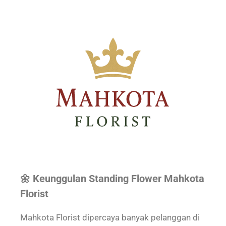
🌼 Keunggulan Standing Flower Mahkota
Florist
Mahkota Florist dipercaya banyak pelanggan di