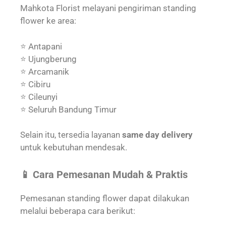
Mahkota Florist melayani pengiriman standing
flower ke area:
⭐ Antapani
⭐ Ujungberung
⭐ Arcamanik
⭐ Cibiru
⭐ Cileunyi
⭐ Seluruh Bandung Timur
Selain itu, tersedia layanan
same day delivery
untuk kebutuhan mendesak.
📱 Cara Pemesanan Mudah & Praktis
Pemesanan standing flower dapat dilakukan
melalui beberapa cara berikut: