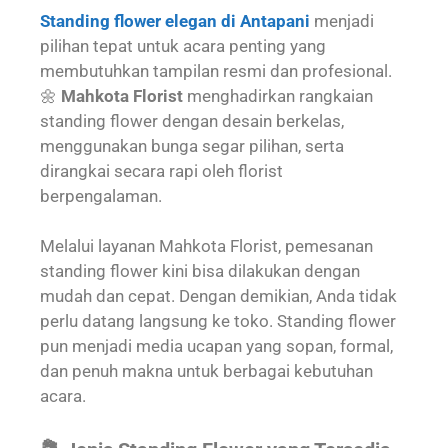
Standing flower elegan di Antapani
menjadi
pilihan tepat untuk acara penting yang
membutuhkan tampilan resmi dan profesional.
🌼
Mahkota Florist
menghadirkan rangkaian
standing flower dengan desain berkelas,
menggunakan bunga segar pilihan, serta
dirangkai secara rapi oleh florist
berpengalaman.
Melalui layanan Mahkota Florist, pemesanan
standing flower kini bisa dilakukan dengan
mudah dan cepat. Dengan demikian, Anda tidak
perlu datang langsung ke toko. Standing flower
pun menjadi media ucapan yang sopan, formal,
dan penuh makna untuk berbagai kebutuhan
acara.