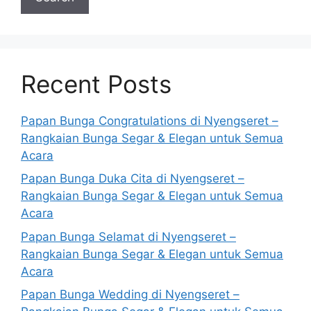
Recent Posts
Papan Bunga Congratulations di Nyengseret –
Rangkaian Bunga Segar & Elegan untuk Semua
Acara
Papan Bunga Duka Cita di Nyengseret –
Rangkaian Bunga Segar & Elegan untuk Semua
Acara
Papan Bunga Selamat di Nyengseret –
Rangkaian Bunga Segar & Elegan untuk Semua
Acara
Papan Bunga Wedding di Nyengseret –