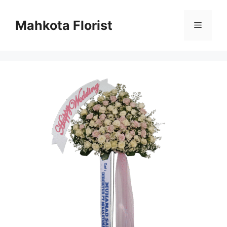
Mahkota Florist