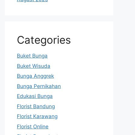
Categories
Buket Bunga
Buket Wisuda
Bunga Anggrek
Bunga Pernikahan
Edukasi Bunga
Florist Bandung
Florist Karawang
Florist Online