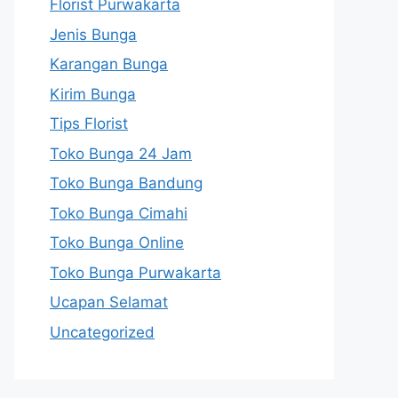
Florist Purwakarta
Jenis Bunga
Karangan Bunga
Kirim Bunga
Tips Florist
Toko Bunga 24 Jam
Toko Bunga Bandung
Toko Bunga Cimahi
Toko Bunga Online
Toko Bunga Purwakarta
Ucapan Selamat
Uncategorized