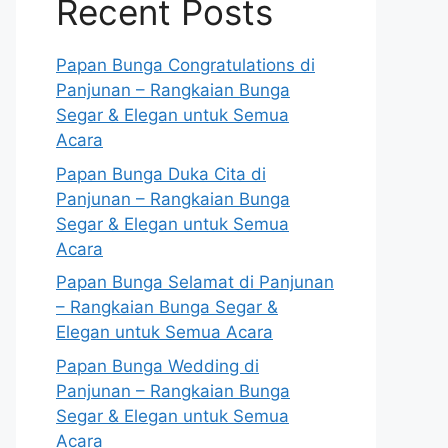
Recent Posts
Papan Bunga Congratulations di
Panjunan – Rangkaian Bunga
Segar & Elegan untuk Semua
Acara
Papan Bunga Duka Cita di
Panjunan – Rangkaian Bunga
Segar & Elegan untuk Semua
Acara
Papan Bunga Selamat di Panjunan
– Rangkaian Bunga Segar &
Elegan untuk Semua Acara
Papan Bunga Wedding di
Panjunan – Rangkaian Bunga
Segar & Elegan untuk Semua
Acara