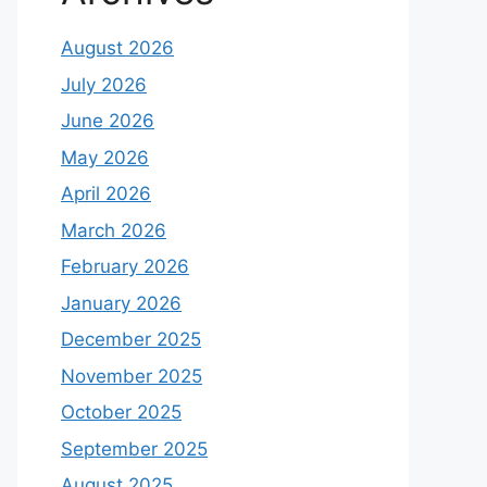
August 2026
July 2026
June 2026
May 2026
April 2026
March 2026
February 2026
January 2026
December 2025
November 2025
October 2025
September 2025
August 2025