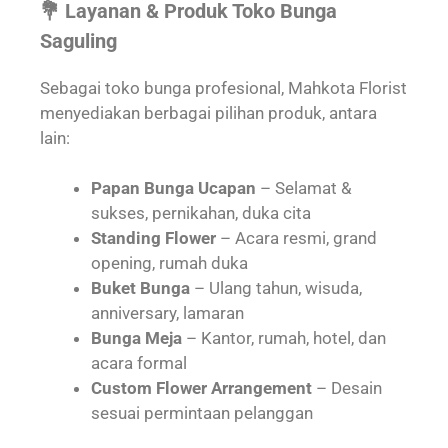
💐 Layanan & Produk Toko Bunga
Saguling
Sebagai toko bunga profesional, Mahkota Florist
menyediakan berbagai pilihan produk, antara
lain:
Papan Bunga Ucapan
– Selamat &
sukses, pernikahan, duka cita
Standing Flower
– Acara resmi, grand
opening, rumah duka
Buket Bunga
– Ulang tahun, wisuda,
anniversary, lamaran
Bunga Meja
– Kantor, rumah, hotel, dan
acara formal
Custom Flower Arrangement
– Desain
sesuai permintaan pelanggan