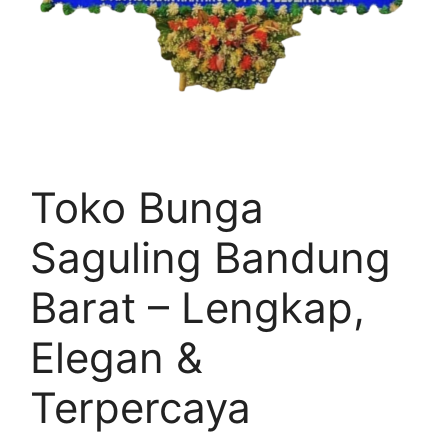
Toko Bunga
Saguling Bandung
Barat – Lengkap,
Elegan &
Terpercaya