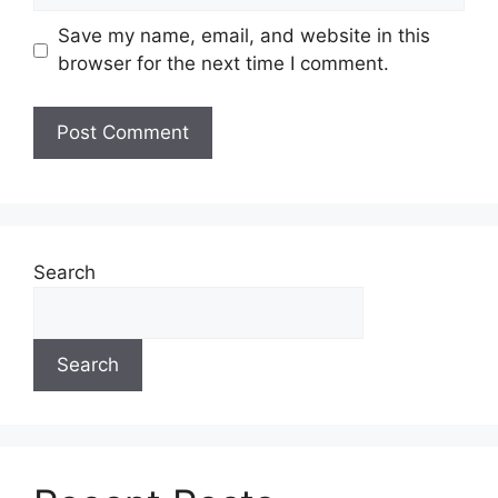
Save my name, email, and website in this
browser for the next time I comment.
Search
Search