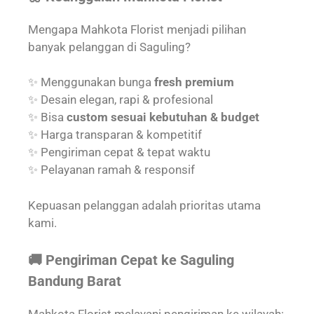
Mengapa Mahkota Florist menjadi pilihan
banyak pelanggan di Saguling?
✨ Menggunakan bunga
fresh premium
✨ Desain elegan, rapi & profesional
✨ Bisa
custom sesuai kebutuhan & budget
✨ Harga transparan & kompetitif
✨ Pengiriman cepat & tepat waktu
✨ Pelayanan ramah & responsif
Kepuasan pelanggan adalah prioritas utama
kami.
🚚 Pengiriman Cepat ke Saguling
Bandung Barat