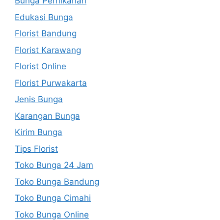
Bunga Pernikahan
Edukasi Bunga
Florist Bandung
Florist Karawang
Florist Online
Florist Purwakarta
Jenis Bunga
Karangan Bunga
Kirim Bunga
Tips Florist
Toko Bunga 24 Jam
Toko Bunga Bandung
Toko Bunga Cimahi
Toko Bunga Online