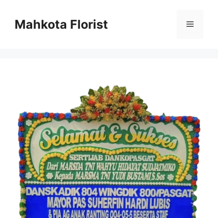
Mahkota Florist