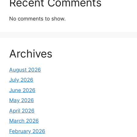
Recent Comments
No comments to show.
Archives
August 2026
July 2026
June 2026
May 2026
April 2026
March 2026
February 2026