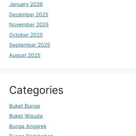
January 2026
December 2025
November 2025
October 2025
September 2025
August 2025
Categories
Buket Bunga
Buket Wisuda
Bunga Anggrek