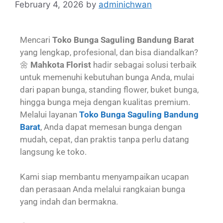
February 4, 2026
by
adminichwan
Mencari
Toko Bunga Saguling Bandung Barat
yang lengkap, profesional, dan bisa diandalkan?
🌼
Mahkota Florist
hadir sebagai solusi terbaik
untuk memenuhi kebutuhan bunga Anda, mulai
dari papan bunga, standing flower, buket bunga,
hingga bunga meja dengan kualitas premium.
Melalui layanan
Toko Bunga Saguling Bandung
Barat
, Anda dapat memesan bunga dengan
mudah, cepat, dan praktis tanpa perlu datang
langsung ke toko.
Kami siap membantu menyampaikan ucapan
dan perasaan Anda melalui rangkaian bunga
yang indah dan bermakna.