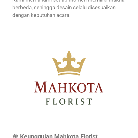
berbeda, sehingga desain selalu disesuaikan
dengan kebutuhan acara.
🌼 Keunggulan Mahkota Florist