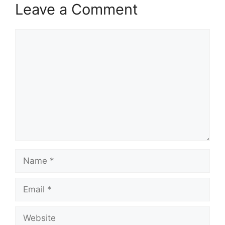
Leave a Comment