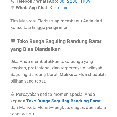
📞
Telepon / WhatsApp:
081220011909
💬
WhatsApp Chat:
Klik di sini
Tim Mahkota Florist siap membantu Anda dari
konsultasi hingga pengiriman.
🌹 Toko Bunga Saguling Bandung Barat
yang Bisa Diandalkan
Jika Anda membutuhkan toko bunga yang
lengkap, profesional, dan terpercaya di wilayah
Saguling Bandung Barat,
Mahkota Florist
adalah
pilihan yang tepat.
🌸 Percayakan setiap momen spesial Anda
kepada
Toko Bunga Saguling Bandung Barat
dari Mahkota Florist—lengkap, elegan, dan selalu
tepat waktu.