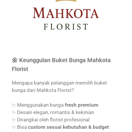
🌼 Keunggulan Buket Bunga Mahkota
Florist
Mengapa banyak pelanggan memilih buket
bunga dari Mahkota Florist?
✨ Menggunakan bunga
fresh premium
✨ Desain elegan, romantis & kekinian
✨ Dirangkai oleh florist profesional
✨ Bisa
custom sesuai kebutuhan & budget