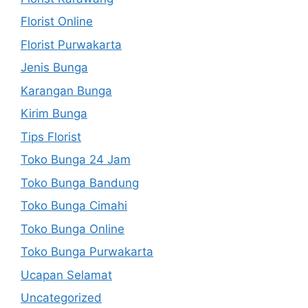
Florist Online
Florist Purwakarta
Jenis Bunga
Karangan Bunga
Kirim Bunga
Tips Florist
Toko Bunga 24 Jam
Toko Bunga Bandung
Toko Bunga Cimahi
Toko Bunga Online
Toko Bunga Purwakarta
Ucapan Selamat
Uncategorized