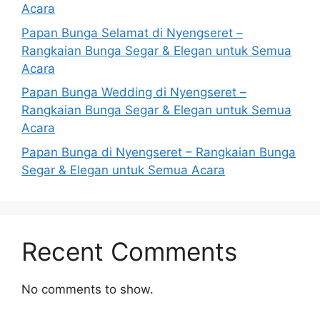
Acara
Papan Bunga Selamat di Nyengseret –
Rangkaian Bunga Segar & Elegan untuk Semua
Acara
Papan Bunga Wedding di Nyengseret –
Rangkaian Bunga Segar & Elegan untuk Semua
Acara
Papan Bunga di Nyengseret – Rangkaian Bunga
Segar & Elegan untuk Semua Acara
Recent Comments
No comments to show.