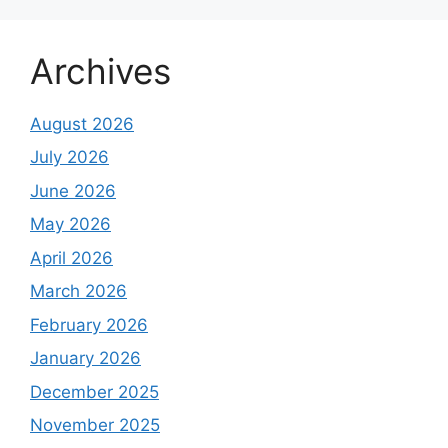
Archives
August 2026
July 2026
June 2026
May 2026
April 2026
March 2026
February 2026
January 2026
December 2025
November 2025