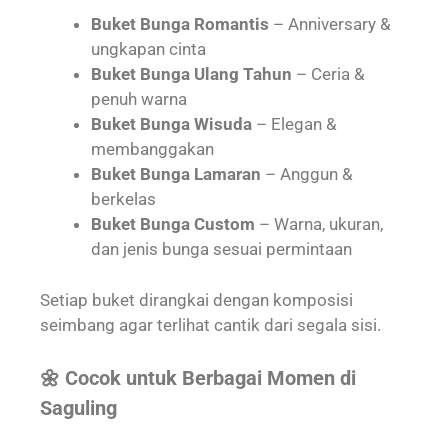
Buket Bunga Romantis
– Anniversary &
ungkapan cinta
Buket Bunga Ulang Tahun
– Ceria &
penuh warna
Buket Bunga Wisuda
– Elegan &
membanggakan
Buket Bunga Lamaran
– Anggun &
berkelas
Buket Bunga Custom
– Warna, ukuran,
dan jenis bunga sesuai permintaan
Setiap buket dirangkai dengan komposisi
seimbang agar terlihat cantik dari segala sisi.
🌼 Cocok untuk Berbagai Momen di
Saguling