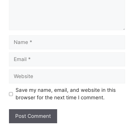
Save my name, email, and website in this
browser for the next time I comment.