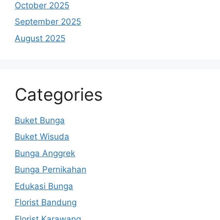
October 2025
September 2025
August 2025
Categories
Buket Bunga
Buket Wisuda
Bunga Anggrek
Bunga Pernikahan
Edukasi Bunga
Florist Bandung
Florist Karawang