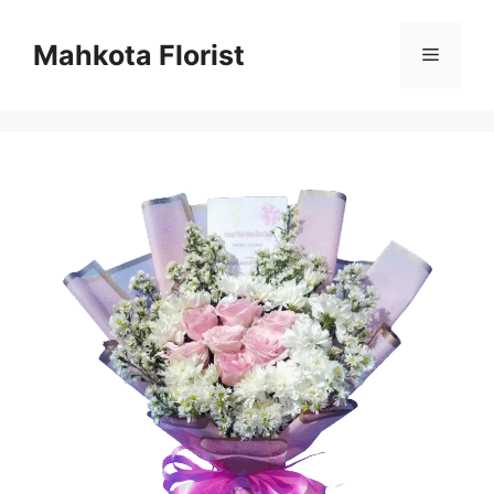
Mahkota Florist