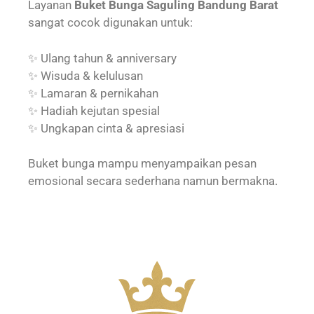
Layanan
Buket Bunga Saguling Bandung Barat
sangat cocok digunakan untuk:
✨ Ulang tahun & anniversary
✨ Wisuda & kelulusan
✨ Lamaran & pernikahan
✨ Hadiah kejutan spesial
✨ Ungkapan cinta & apresiasi
Buket bunga mampu menyampaikan pesan
emosional secara sederhana namun bermakna.