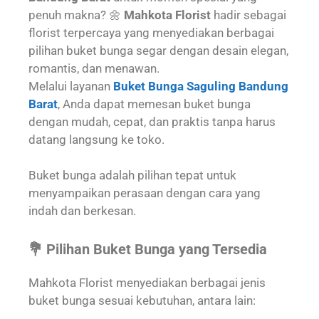
penuh makna? 🌼
Mahkota Florist
hadir sebagai
florist terpercaya yang menyediakan berbagai
pilihan buket bunga segar dengan desain elegan,
romantis, dan menawan.
Melalui layanan
Buket Bunga Saguling Bandung
Barat
, Anda dapat memesan buket bunga
dengan mudah, cepat, dan praktis tanpa harus
datang langsung ke toko.
Buket bunga adalah pilihan tepat untuk
menyampaikan perasaan dengan cara yang
indah dan berkesan.
💐 Pilihan Buket Bunga yang Tersedia
Mahkota Florist menyediakan berbagai jenis
buket bunga sesuai kebutuhan, antara lain: