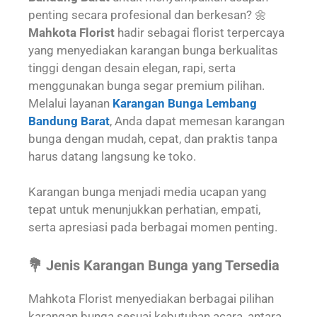
penting secara profesional dan berkesan? 🌼
Mahkota Florist
hadir sebagai florist terpercaya
yang menyediakan karangan bunga berkualitas
tinggi dengan desain elegan, rapi, serta
menggunakan bunga segar premium pilihan.
Melalui layanan
Karangan Bunga Lembang
Bandung Barat
, Anda dapat memesan karangan
bunga dengan mudah, cepat, dan praktis tanpa
harus datang langsung ke toko.
Karangan bunga menjadi media ucapan yang
tepat untuk menunjukkan perhatian, empati,
serta apresiasi pada berbagai momen penting.
💐 Jenis Karangan Bunga yang Tersedia
Mahkota Florist menyediakan berbagai pilihan
karangan bunga sesuai kebutuhan acara, antara