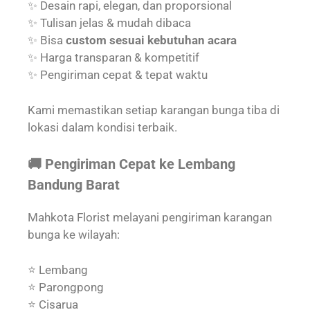
✨ Desain rapi, elegan, dan proporsional
✨ Tulisan jelas & mudah dibaca
✨ Bisa
custom sesuai kebutuhan acara
✨ Harga transparan & kompetitif
✨ Pengiriman cepat & tepat waktu
Kami memastikan setiap karangan bunga tiba di
lokasi dalam kondisi terbaik.
🚚 Pengiriman Cepat ke Lembang
Bandung Barat
Mahkota Florist melayani pengiriman karangan
bunga ke wilayah:
⭐ Lembang
⭐ Parongpong
⭐ Cisarua