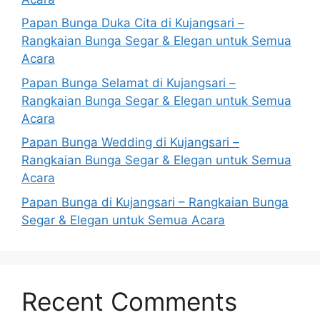
Papan Bunga Duka Cita di Kujangsari –
Rangkaian Bunga Segar & Elegan untuk Semua
Acara
Papan Bunga Selamat di Kujangsari –
Rangkaian Bunga Segar & Elegan untuk Semua
Acara
Papan Bunga Wedding di Kujangsari –
Rangkaian Bunga Segar & Elegan untuk Semua
Acara
Papan Bunga di Kujangsari – Rangkaian Bunga
Segar & Elegan untuk Semua Acara
Recent Comments