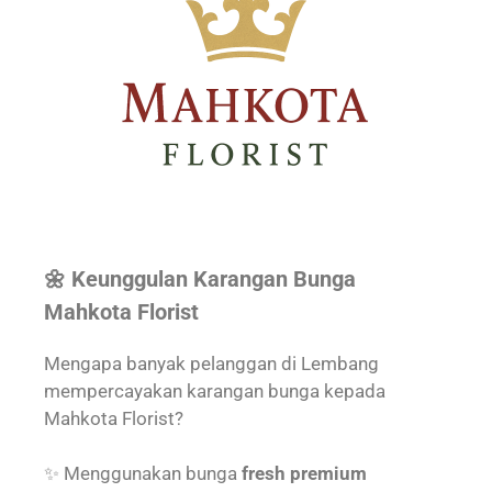
🌼 Keunggulan Karangan Bunga
Mahkota Florist
Mengapa banyak pelanggan di Lembang
mempercayakan karangan bunga kepada
Mahkota Florist?
✨ Menggunakan bunga
fresh premium