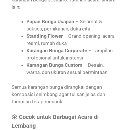
lain:
Papan Bunga Ucapan
– Selamat &
sukses, pernikahan, duka cita
Standing Flower
– Grand opening, acara
resmi, rumah duka
Karangan Bunga Corporate
– Tampilan
profesional untuk instansi
Karangan Bunga Custom
– Desain,
warna, dan ukuran sesuai permintaan
Semua karangan bunga dirangkai dengan
komposisi seimbang agar tulisan jelas dan
tampilan tetap menarik.
🌼 Cocok untuk Berbagai Acara di
Lembang