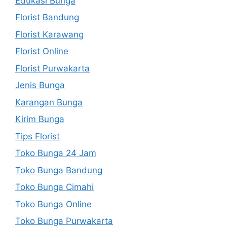
Edukasi Bunga
Florist Bandung
Florist Karawang
Florist Online
Florist Purwakarta
Jenis Bunga
Karangan Bunga
Kirim Bunga
Tips Florist
Toko Bunga 24 Jam
Toko Bunga Bandung
Toko Bunga Cimahi
Toko Bunga Online
Toko Bunga Purwakarta