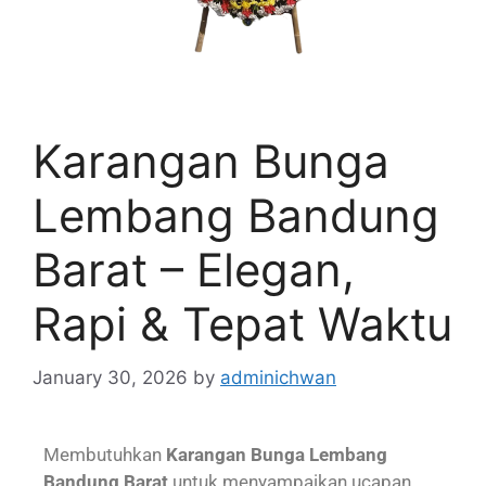
Karangan Bunga
Lembang Bandung
Barat – Elegan,
Rapi & Tepat Waktu
January 30, 2026
by
adminichwan
Membutuhkan
Karangan Bunga Lembang
Bandung Barat
untuk menyampaikan ucapan