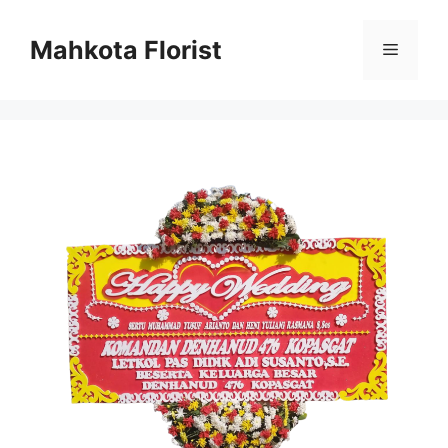
Mahkota Florist