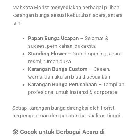
Mahkota Florist menyediakan berbagai pilihan
karangan bunga sesuai kebutuhan acara, antara
lain:
Papan Bunga Ucapan
– Selamat &
sukses, pernikahan, duka cita
Standing Flower
– Grand opening, acara
resmi, rumah duka
Karangan Bunga Custom
– Desain,
warna, dan ukuran bisa disesuaikan
Karangan Bunga Perusahaan
– Tampilan
profesional untuk instansi & corporate
Setiap karangan bunga dirangkai oleh florist
berpengalaman dengan standar kualitas tinggi.
🌼 Cocok untuk Berbagai Acara di