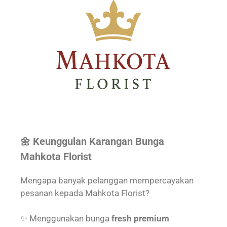
🌼 Keunggulan Karangan Bunga
Mahkota Florist
Mengapa banyak pelanggan mempercayakan
pesanan kepada Mahkota Florist?
✨ Menggunakan bunga
fresh premium