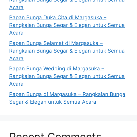
Acara
Papan Bunga Duka Cita di Margasuka –
Rangkaian Bunga Segar & Elegan untuk Semua
Acara
Papan Bunga Selamat di Margasuka –
Rangkaian Bunga Segar & Elegan untuk Semua
Acara
Papan Bunga Wedding di Margasuka –
Rangkaian Bunga Segar & Elegan untuk Semua
Acara
Papan Bunga di Margasuka – Rangkaian Bunga
Segar & Elegan untuk Semua Acara
Recent Comments