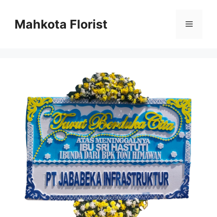
Mahkota Florist