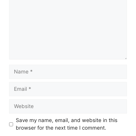
Save my name, email, and website in this
browser for the next time I comment.