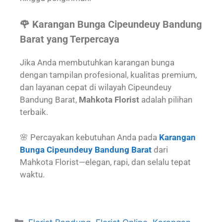
🌹 Karangan Bunga Cipeundeuy Bandung
Barat yang Terpercaya
Jika Anda membutuhkan karangan bunga
dengan tampilan profesional, kualitas premium,
dan layanan cepat di wilayah Cipeundeuy
Bandung Barat,
Mahkota Florist
adalah pilihan
terbaik.
🌸 Percayakan kebutuhan Anda pada
Karangan
Bunga Cipeundeuy Bandung Barat
dari
Mahkota Florist—elegan, rapi, dan selalu tepat
waktu.