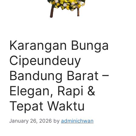
Karangan Bunga
Cipeundeuy
Bandung Barat –
Elegan, Rapi &
Tepat Waktu
January 26, 2026
by
adminichwan