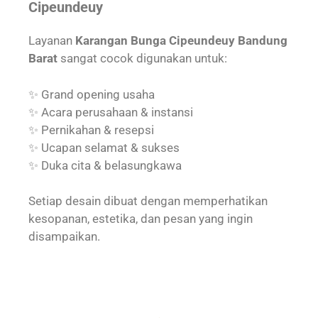
Cipeundeuy
Layanan
Karangan Bunga Cipeundeuy Bandung
Barat
sangat cocok digunakan untuk:
✨ Grand opening usaha
✨ Acara perusahaan & instansi
✨ Pernikahan & resepsi
✨ Ucapan selamat & sukses
✨ Duka cita & belasungkawa
Setiap desain dibuat dengan memperhatikan
kesopanan, estetika, dan pesan yang ingin
disampaikan.