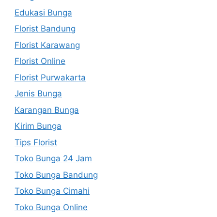
Edukasi Bunga
Florist Bandung
Florist Karawang
Florist Online
Florist Purwakarta
Jenis Bunga
Karangan Bunga
Kirim Bunga
Tips Florist
Toko Bunga 24 Jam
Toko Bunga Bandung
Toko Bunga Cimahi
Toko Bunga Online