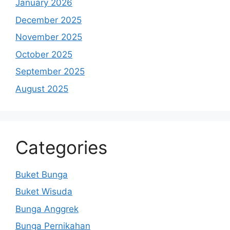
January 2026
December 2025
November 2025
October 2025
September 2025
August 2025
Categories
Buket Bunga
Buket Wisuda
Bunga Anggrek
Bunga Pernikahan