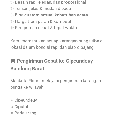
✨ Desain rapi, elegan, dan proporsional
✨ Tulisan jelas & mudah dibaca
✨ Bisa
custom sesuai kebutuhan acara
✨ Harga transparan & kompetitif
✨ Pengiriman cepat & tepat waktu
Kami memastikan setiap karangan bunga tiba di
lokasi dalam kondisi rapi dan siap dipajang.
🚚 Pengiriman Cepat ke Cipeundeuy
Bandung Barat
Mahkota Florist melayani pengiriman karangan
bunga ke wilayah:
⭐ Cipeundeuy
⭐ Cipatat
⭐ Padalarang