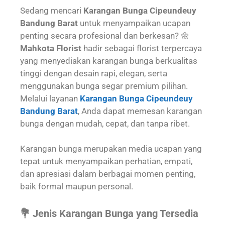
Sedang mencari
Karangan Bunga Cipeundeuy
Bandung Barat
untuk menyampaikan ucapan
penting secara profesional dan berkesan? 🌼
Mahkota Florist
hadir sebagai florist terpercaya
yang menyediakan karangan bunga berkualitas
tinggi dengan desain rapi, elegan, serta
menggunakan bunga segar premium pilihan.
Melalui layanan
Karangan Bunga Cipeundeuy
Bandung Barat
, Anda dapat memesan karangan
bunga dengan mudah, cepat, dan tanpa ribet.
Karangan bunga merupakan media ucapan yang
tepat untuk menyampaikan perhatian, empati,
dan apresiasi dalam berbagai momen penting,
baik formal maupun personal.
💐 Jenis Karangan Bunga yang Tersedia