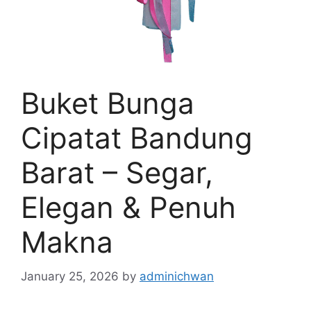
Buket Bunga
Cipatat Bandung
Barat – Segar,
Elegan & Penuh
Makna
January 25, 2026
by
adminichwan