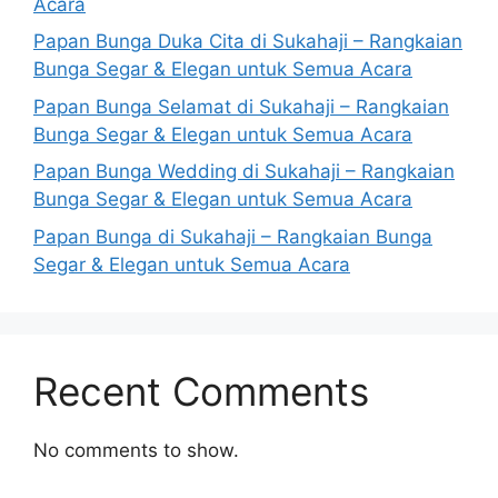
Acara
Papan Bunga Duka Cita di Sukahaji – Rangkaian
Bunga Segar & Elegan untuk Semua Acara
Papan Bunga Selamat di Sukahaji – Rangkaian
Bunga Segar & Elegan untuk Semua Acara
Papan Bunga Wedding di Sukahaji – Rangkaian
Bunga Segar & Elegan untuk Semua Acara
Papan Bunga di Sukahaji – Rangkaian Bunga
Segar & Elegan untuk Semua Acara
Recent Comments
No comments to show.