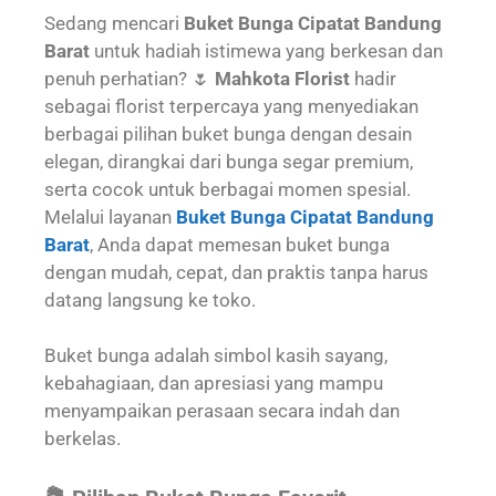
Sedang mencari
Buket Bunga Cipatat Bandung
Barat
untuk hadiah istimewa yang berkesan dan
penuh perhatian? 🌷
Mahkota Florist
hadir
sebagai florist terpercaya yang menyediakan
berbagai pilihan buket bunga dengan desain
elegan, dirangkai dari bunga segar premium,
serta cocok untuk berbagai momen spesial.
Melalui layanan
Buket Bunga Cipatat Bandung
Barat
, Anda dapat memesan buket bunga
dengan mudah, cepat, dan praktis tanpa harus
datang langsung ke toko.
Buket bunga adalah simbol kasih sayang,
kebahagiaan, dan apresiasi yang mampu
menyampaikan perasaan secara indah dan
berkelas.