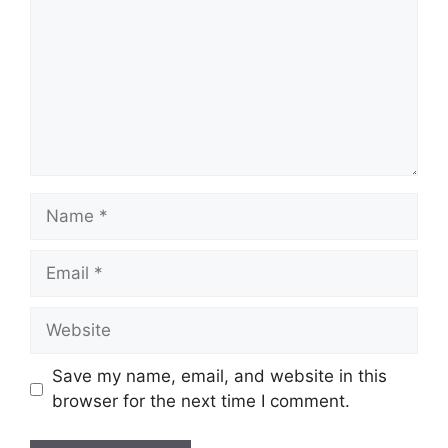
Save my name, email, and website in this
browser for the next time I comment.