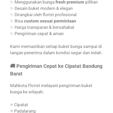
✨ Menggunakan bunga
fresh premium
pilihan
✨ Desain buket modern & elegan
✨ Dirangkai oleh florist profesional
✨ Bisa
custom sesuai permintaan
✨ Harga transparan & bersahabat
✨ Pengiriman cepat & aman
Kami memastikan setiap buket bunga sampai di
tangan penerima dalam kondisi segar dan indah.
🚚 Pengiriman Cepat ke Cipatat Bandung
Barat
Mahkota Florist melayani pengiriman buket
bunga ke wilayah:
⭐ Cipatat
⭐ Padalarang