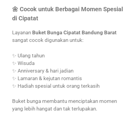
🌼 Cocok untuk Berbagai Momen Spesial
di Cipatat
Layanan
Buket Bunga Cipatat Bandung Barat
sangat cocok digunakan untuk:
✨ Ulang tahun
✨ Wisuda
✨ Anniversary & hari jadian
✨ Lamaran & kejutan romantis
✨ Hadiah spesial untuk orang terkasih
Buket bunga membantu menciptakan momen
yang lebih hangat dan tak terlupakan.