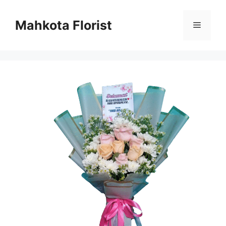
Mahkota Florist