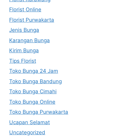
Florist Online
Florist Purwakarta
Jenis Bunga
Karangan Bunga
Kirim Bunga
Tips Florist
Toko Bunga 24 Jam
Toko Bunga Bandung
Toko Bunga Cimahi
Toko Bunga Online
Toko Bunga Purwakarta
Ucapan Selamat
Uncategorized