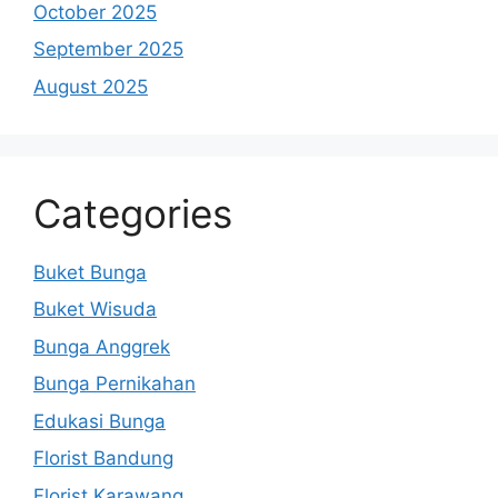
October 2025
September 2025
August 2025
Categories
Buket Bunga
Buket Wisuda
Bunga Anggrek
Bunga Pernikahan
Edukasi Bunga
Florist Bandung
Florist Karawang