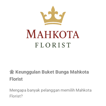
🌼 Keunggulan Buket Bunga Mahkota
Florist
Mengapa banyak pelanggan memilih Mahkota
Florist?