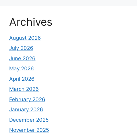
Archives
August 2026
July 2026
June 2026
May 2026
April 2026
March 2026
February 2026
January 2026
December 2025
November 2025