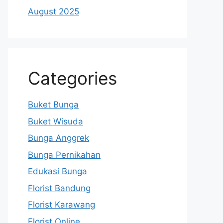
August 2025
Categories
Buket Bunga
Buket Wisuda
Bunga Anggrek
Bunga Pernikahan
Edukasi Bunga
Florist Bandung
Florist Karawang
Florist Online