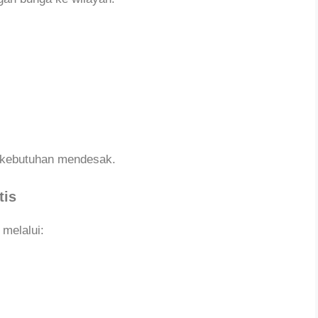
kebutuhan mendesak.
tis
melalui: