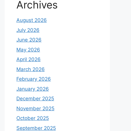
Archives
August 2026
July 2026
June 2026
May 2026
April 2026
March 2026
February 2026
January 2026
December 2025
November 2025
October 2025
September 2025