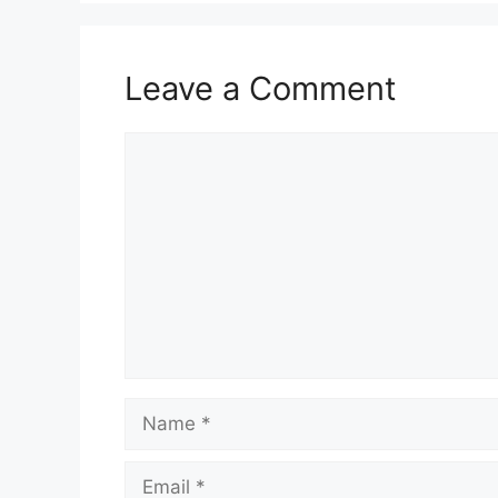
Leave a Comment