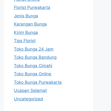
Florist Purwakarta
Jenis Bunga
Karangan Bunga
Kirim Bunga
Tips Florist
Toko Bunga 24 Jam
Toko Bunga Bandung
Toko Bunga Cimahi
Toko Bunga Online
Toko Bunga Purwakarta
Ucapan Selamat
Uncategorized