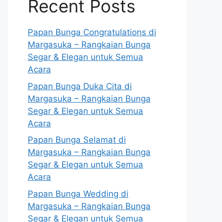
Recent Posts
Papan Bunga Congratulations di
Margasuka – Rangkaian Bunga
Segar & Elegan untuk Semua
Acara
Papan Bunga Duka Cita di
Margasuka – Rangkaian Bunga
Segar & Elegan untuk Semua
Acara
Papan Bunga Selamat di
Margasuka – Rangkaian Bunga
Segar & Elegan untuk Semua
Acara
Papan Bunga Wedding di
Margasuka – Rangkaian Bunga
Segar & Elegan untuk Semua