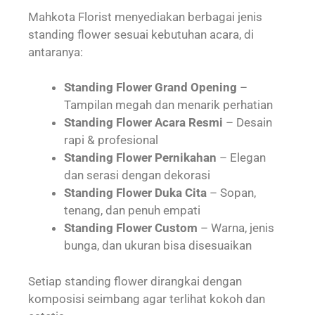
Mahkota Florist menyediakan berbagai jenis
standing flower sesuai kebutuhan acara, di
antaranya:
Standing Flower Grand Opening
–
Tampilan megah dan menarik perhatian
Standing Flower Acara Resmi
– Desain
rapi & profesional
Standing Flower Pernikahan
– Elegan
dan serasi dengan dekorasi
Standing Flower Duka Cita
– Sopan,
tenang, dan penuh empati
Standing Flower Custom
– Warna, jenis
bunga, dan ukuran bisa disesuaikan
Setiap standing flower dirangkai dengan
komposisi seimbang agar terlihat kokoh dan