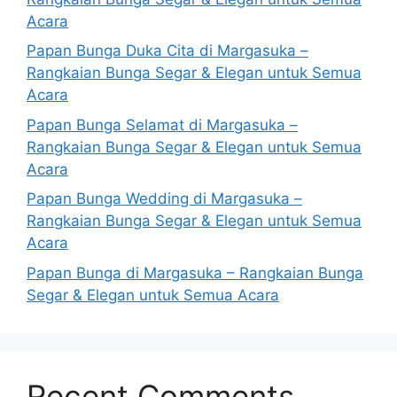
Acara
Papan Bunga Duka Cita di Margasuka –
Rangkaian Bunga Segar & Elegan untuk Semua
Acara
Papan Bunga Selamat di Margasuka –
Rangkaian Bunga Segar & Elegan untuk Semua
Acara
Papan Bunga Wedding di Margasuka –
Rangkaian Bunga Segar & Elegan untuk Semua
Acara
Papan Bunga di Margasuka – Rangkaian Bunga
Segar & Elegan untuk Semua Acara
Recent Comments