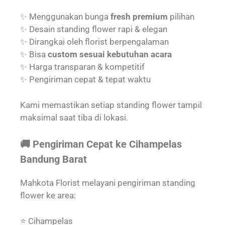
✨ Menggunakan bunga
fresh premium
pilihan
✨ Desain standing flower rapi & elegan
✨ Dirangkai oleh florist berpengalaman
✨ Bisa
custom sesuai kebutuhan acara
✨ Harga transparan & kompetitif
✨ Pengiriman cepat & tepat waktu
Kami memastikan setiap standing flower tampil
maksimal saat tiba di lokasi.
🚚 Pengiriman Cepat ke Cihampelas
Bandung Barat
Mahkota Florist melayani pengiriman standing
flower ke area:
⭐ Cihampelas