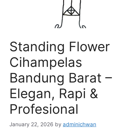
Standing Flower
Cihampelas
Bandung Barat –
Elegan, Rapi &
Profesional
January 22, 2026
by
adminichwan