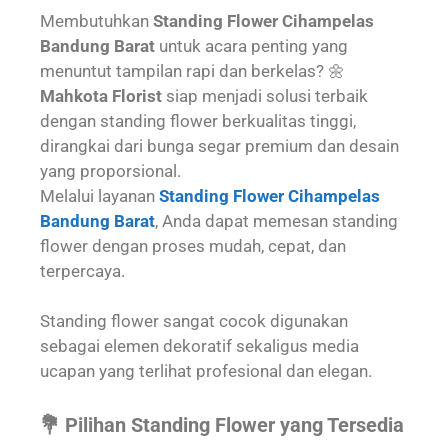
Membutuhkan
Standing Flower Cihampelas
Bandung Barat
untuk acara penting yang
menuntut tampilan rapi dan berkelas? 🌼
Mahkota Florist
siap menjadi solusi terbaik
dengan standing flower berkualitas tinggi,
dirangkai dari bunga segar premium dan desain
yang proporsional.
Melalui layanan
Standing Flower Cihampelas
Bandung Barat
, Anda dapat memesan standing
flower dengan proses mudah, cepat, dan
terpercaya.
Standing flower sangat cocok digunakan
sebagai elemen dekoratif sekaligus media
ucapan yang terlihat profesional dan elegan.
💐 Pilihan Standing Flower yang Tersedia