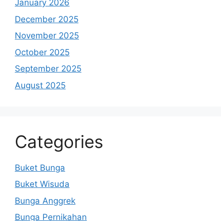
January 2026
December 2025
November 2025
October 2025
September 2025
August 2025
Categories
Buket Bunga
Buket Wisuda
Bunga Anggrek
Bunga Pernikahan