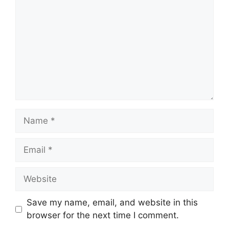
Save my name, email, and website in this
browser for the next time I comment.