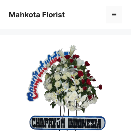
Mahkota Florist