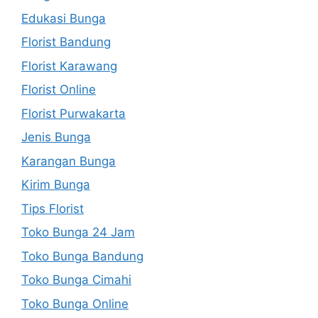
Edukasi Bunga
Florist Bandung
Florist Karawang
Florist Online
Florist Purwakarta
Jenis Bunga
Karangan Bunga
Kirim Bunga
Tips Florist
Toko Bunga 24 Jam
Toko Bunga Bandung
Toko Bunga Cimahi
Toko Bunga Online