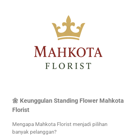
🌼 Keunggulan Standing Flower Mahkota
Florist
Mengapa Mahkota Florist menjadi pilihan
banyak pelanggan?