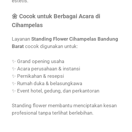
estetis.
🌼 Cocok untuk Berbagai Acara di
Cihampelas
Layanan
Standing Flower Cihampelas Bandung
Barat
cocok digunakan untuk:
✨ Grand opening usaha
✨ Acara perusahaan & instansi
✨ Pernikahan & resepsi
✨ Rumah duka & belasungkawa
✨ Event hotel, gedung, dan perkantoran
Standing flower membantu menciptakan kesan
profesional tanpa terlihat berlebihan.