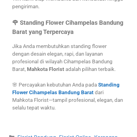
pengiriman.
🌹 Standing Flower Cihampelas Bandung
Barat yang Terpercaya
Jika Anda membutuhkan standing flower
dengan desain elegan, rapi, dan layanan
profesional di wilayah Cihampelas Bandung
Barat,
Mahkota Florist
adalah pilihan terbaik.
🌸 Percayakan kebutuhan Anda pada
Standing
Flower Cihampelas Bandung Barat
dari
Mahkota Florist—tampil profesional, elegan, dan
selalu tepat waktu.