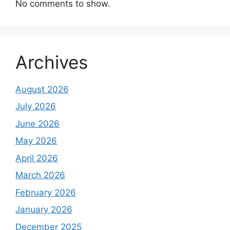
No comments to show.
Archives
August 2026
July 2026
June 2026
May 2026
April 2026
March 2026
February 2026
January 2026
December 2025