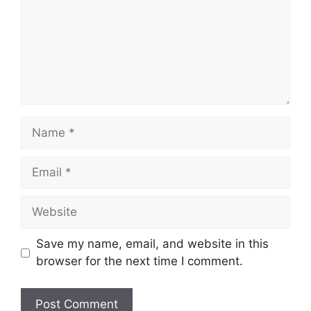
Save my name, email, and website in this
browser for the next time I comment.