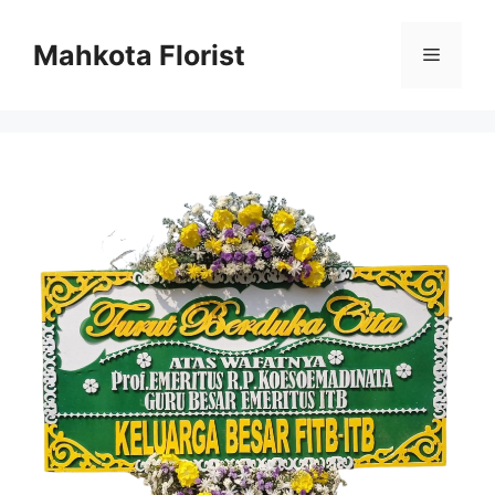
Mahkota Florist