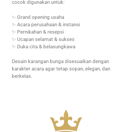
cocok digunakan untuk:
✨ Grand opening usaha
✨ Acara perusahaan & instansi
✨ Pernikahan & resepsi
✨ Ucapan selamat & sukses
✨ Duka cita & belasungkawa
Desain karangan bunga disesuaikan dengan
karakter acara agar tetap sopan, elegan, dan
berkelas.