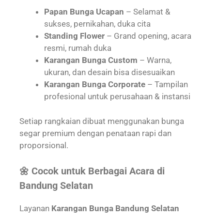
Papan Bunga Ucapan
– Selamat &
sukses, pernikahan, duka cita
Standing Flower
– Grand opening, acara
resmi, rumah duka
Karangan Bunga Custom
– Warna,
ukuran, dan desain bisa disesuaikan
Karangan Bunga Corporate
– Tampilan
profesional untuk perusahaan & instansi
Setiap rangkaian dibuat menggunakan bunga
segar premium dengan penataan rapi dan
proporsional.
🌼 Cocok untuk Berbagai Acara di
Bandung Selatan
Layanan
Karangan Bunga Bandung Selatan