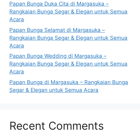
Papan Bunga Duka Cita di Margasuka –
Rangkaian Bunga Segar & Elegan untuk Semua
Acara
Papan Bunga Selamat di Margasuka –
Rangkaian Bunga Segar & Elegan untuk Semua
Acara
Papan Bunga Wedding di Margasuka –
Rangkaian Bunga Segar & Elegan untuk Semua
Acara
Papan Bunga di Margasuka – Rangkaian Bunga
Segar & Elegan untuk Semua Acara
Recent Comments