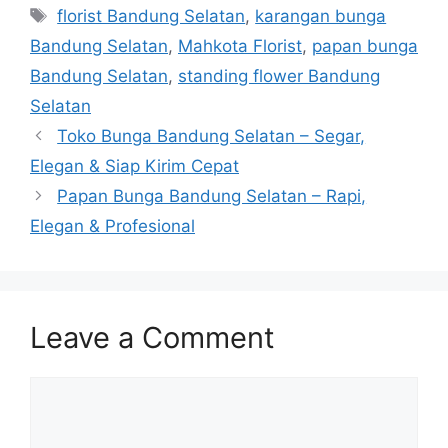
florist Bandung Selatan
,
karangan bunga
Bandung Selatan
,
Mahkota Florist
,
papan bunga
Bandung Selatan
,
standing flower Bandung
Selatan
Toko Bunga Bandung Selatan – Segar,
Elegan & Siap Kirim Cepat
Papan Bunga Bandung Selatan – Rapi,
Elegan & Profesional
Leave a Comment