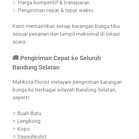
✨ Harga kompetitif & transparan
✨ Pengiriman cepat & tepat waktu
Kami memastikan setiap karangan bunga tiba
sesuai pesanan dan tampil maksimal di lokasi
acara.
🚚 Pengiriman Cepat ke Seluruh
Bandung Selatan
Mahkota Florist melayani pengiriman karangan
bunga ke berbagai wilayah Bandung Selatan,
seperti:
⭐ Buah Batu
⭐ Lengkong
⭐ Kopo
⭐ Dayeuhkolot