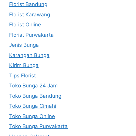
Florist Bandung
Florist Karawang
Florist Online
Florist Purwakarta
Jenis Bunga
Karangan Bunga
Kirim Bunga
Tips Florist
Toko Bunga 24 Jam
Toko Bunga Bandung
Toko Bunga Cimahi
Toko Bunga Online
Toko Bunga Purwakarta