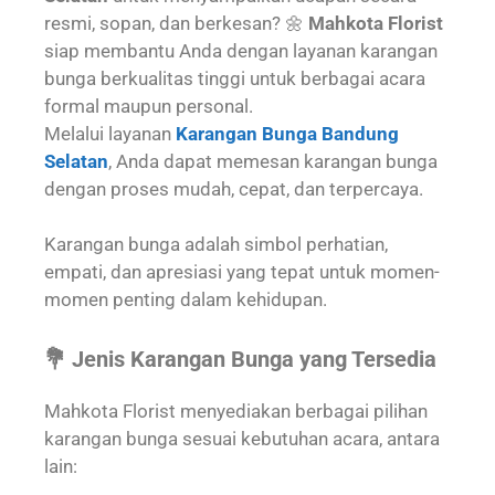
resmi, sopan, dan berkesan? 🌼
Mahkota Florist
siap membantu Anda dengan layanan karangan
bunga berkualitas tinggi untuk berbagai acara
formal maupun personal.
Melalui layanan
Karangan Bunga Bandung
Selatan
, Anda dapat memesan karangan bunga
dengan proses mudah, cepat, dan terpercaya.
Karangan bunga adalah simbol perhatian,
empati, dan apresiasi yang tepat untuk momen-
momen penting dalam kehidupan.
💐 Jenis Karangan Bunga yang Tersedia
Mahkota Florist menyediakan berbagai pilihan
karangan bunga sesuai kebutuhan acara, antara
lain: