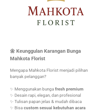
🌼 Keunggulan Karangan Bunga
Mahkota Florist
Mengapa Mahkota Florist menjadi pilihan
banyak pelanggan?
✨ Menggunakan bunga
fresh premium
✨ Desain rapi, elegan, dan profesional
✨ Tulisan papan jelas & mudah dibaca
✨ Bisa
custom sesuai kebutuhan acara