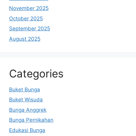
November 2025
October 2025
September 2025
August 2025
Categories
Buket Bunga
Buket Wisuda
Bunga Anggrek
Bunga Pernikahan
Edukasi Bunga