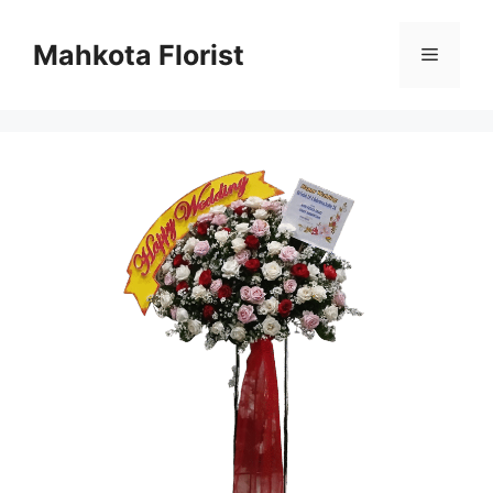
Mahkota Florist