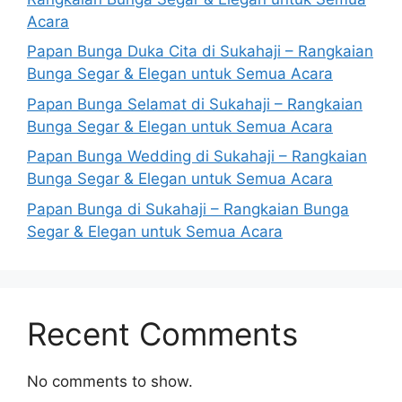
Acara
Papan Bunga Duka Cita di Sukahaji – Rangkaian
Bunga Segar & Elegan untuk Semua Acara
Papan Bunga Selamat di Sukahaji – Rangkaian
Bunga Segar & Elegan untuk Semua Acara
Papan Bunga Wedding di Sukahaji – Rangkaian
Bunga Segar & Elegan untuk Semua Acara
Papan Bunga di Sukahaji – Rangkaian Bunga
Segar & Elegan untuk Semua Acara
Recent Comments
No comments to show.