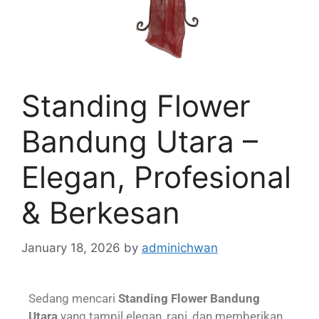
Standing Flower
Bandung Utara –
Elegan, Profesional
& Berkesan
January 18, 2026
by
adminichwan
Sedang mencari
Standing Flower Bandung
Utara
yang tampil elegan, rapi, dan memberikan