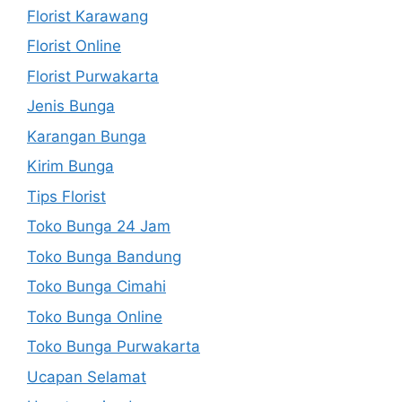
Florist Karawang
Florist Online
Florist Purwakarta
Jenis Bunga
Karangan Bunga
Kirim Bunga
Tips Florist
Toko Bunga 24 Jam
Toko Bunga Bandung
Toko Bunga Cimahi
Toko Bunga Online
Toko Bunga Purwakarta
Ucapan Selamat