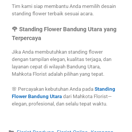
Tim kami siap membantu Anda memilih desain
standing flower terbaik sesuai acara.
🌹 Standing Flower Bandung Utara yang
Terpercaya
Jika Anda membutuhkan standing flower
dengan tampilan elegan, kualitas terjaga, dan
layanan cepat di wilayah Bandung Utara,
Mahkota Florist adalah pilihan yang tepat.
🌸 Percayakan kebutuhan Anda pada
Standing
Flower Bandung Utara
dari Mahkota Florist—
elegan, profesional, dan selalu tepat waktu.