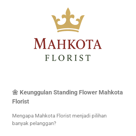
🌼 Keunggulan Standing Flower Mahkota
Florist
Mengapa Mahkota Florist menjadi pilihan
banyak pelanggan?