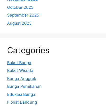
October 2025
September 2025
August 2025
Categories
Buket Bunga
Buket Wisuda
Bunga Anggrek
Bunga Pernikahan
Edukasi Bunga
Florist Bandung