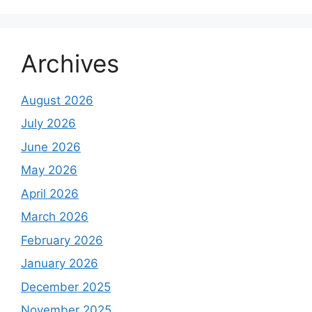
Archives
August 2026
July 2026
June 2026
May 2026
April 2026
March 2026
February 2026
January 2026
December 2025
November 2025