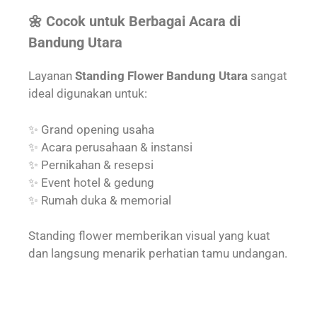
🌼 Cocok untuk Berbagai Acara di
Bandung Utara
Layanan
Standing Flower Bandung Utara
sangat
ideal digunakan untuk:
✨ Grand opening usaha
✨ Acara perusahaan & instansi
✨ Pernikahan & resepsi
✨ Event hotel & gedung
✨ Rumah duka & memorial
Standing flower memberikan visual yang kuat
dan langsung menarik perhatian tamu undangan.