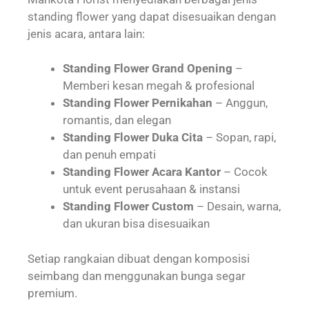
standing flower yang dapat disesuaikan dengan
jenis acara, antara lain:
Standing Flower Grand Opening
–
Memberi kesan megah & profesional
Standing Flower Pernikahan
– Anggun,
romantis, dan elegan
Standing Flower Duka Cita
– Sopan, rapi,
dan penuh empati
Standing Flower Acara Kantor
– Cocok
untuk event perusahaan & instansi
Standing Flower Custom
– Desain, warna,
dan ukuran bisa disesuaikan
Setiap rangkaian dibuat dengan komposisi
seimbang dan menggunakan bunga segar
premium.