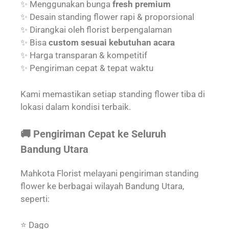
✨ Menggunakan bunga
fresh premium
✨ Desain standing flower rapi & proporsional
✨ Dirangkai oleh florist berpengalaman
✨ Bisa
custom sesuai kebutuhan acara
✨ Harga transparan & kompetitif
✨ Pengiriman cepat & tepat waktu
Kami memastikan setiap standing flower tiba di
lokasi dalam kondisi terbaik.
🚚 Pengiriman Cepat ke Seluruh
Bandung Utara
Mahkota Florist melayani pengiriman standing
flower ke berbagai wilayah Bandung Utara,
seperti:
⭐ Dago