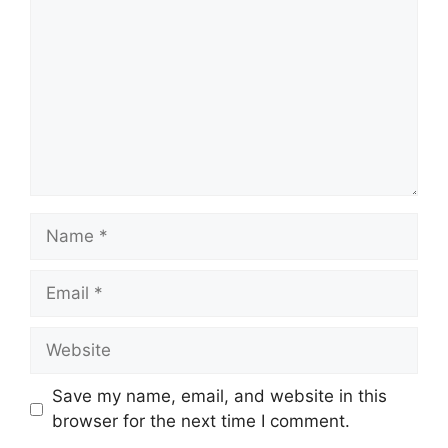
Save my name, email, and website in this
browser for the next time I comment.