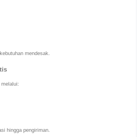
kebutuhan mendesak.
tis
melalui:
si hingga pengiriman.