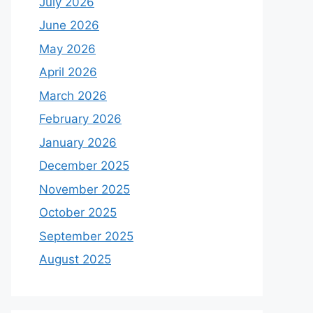
July 2026
June 2026
May 2026
April 2026
March 2026
February 2026
January 2026
December 2025
November 2025
October 2025
September 2025
August 2025