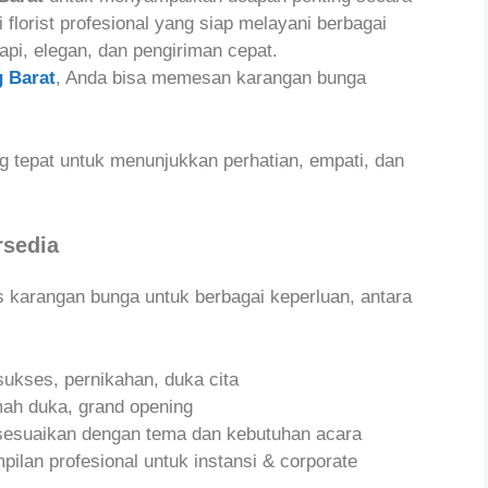
 florist profesional yang siap melayani berbagai
pi, elegan, dan pengiriman cepat.
 Barat
, Anda bisa memesan karangan bunga
 tepat untuk menunjukkan perhatian, empati, dan
rsedia
 karangan bunga untuk berbagai keperluan, antara
ukses, pernikahan, duka cita
ah duka, grand opening
sesuaikan dengan tema dan kebutuhan acara
pilan profesional untuk instansi & corporate