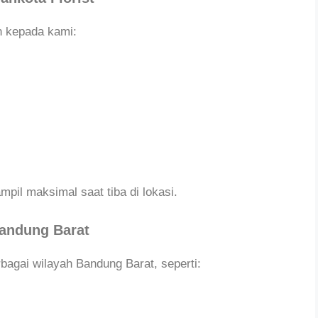
 kepada kami:
pil maksimal saat tiba di lokasi.
Bandung Barat
bagai wilayah Bandung Barat, seperti: