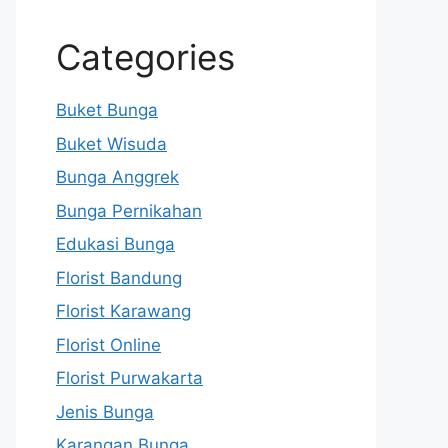
Categories
Buket Bunga
Buket Wisuda
Bunga Anggrek
Bunga Pernikahan
Edukasi Bunga
Florist Bandung
Florist Karawang
Florist Online
Florist Purwakarta
Jenis Bunga
Karangan Bunga