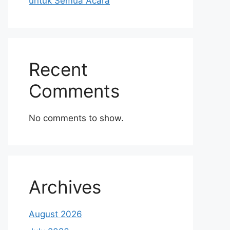
untuk Semua Acara
Recent
Comments
No comments to show.
Archives
August 2026