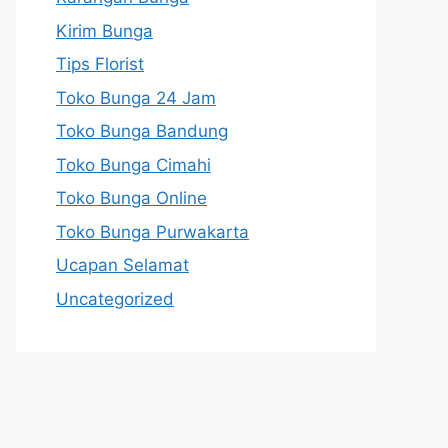
Kirim Bunga
Tips Florist
Toko Bunga 24 Jam
Toko Bunga Bandung
Toko Bunga Cimahi
Toko Bunga Online
Toko Bunga Purwakarta
Ucapan Selamat
Uncategorized