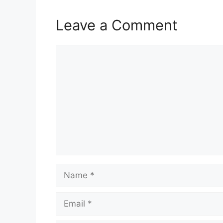
Leave a Comment