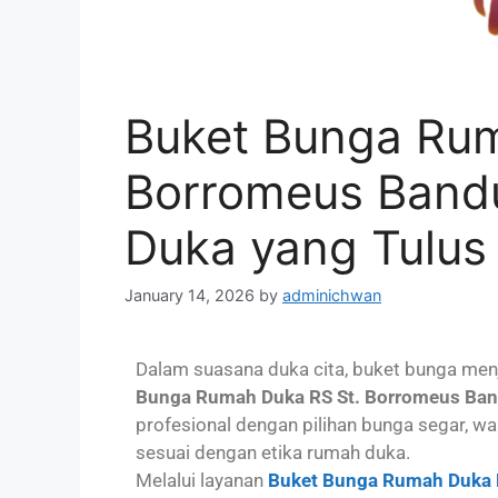
Buket Bunga Rum
Borromeus Band
Duka yang Tulus 
January 14, 2026
by
adminichwan
Dalam suasana duka cita, buket bunga men
Bunga Rumah Duka RS St. Borromeus Ba
profesional dengan pilihan bunga segar, 
sesuai dengan etika rumah duka.
Melalui layanan
Buket Bunga Rumah Duka 