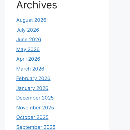
Archives
August 2026
July 2026
June 2026
May 2026
April 2026
March 2026
February 2026
January 2026
December 2025
November 2025
October 2025
September 2025