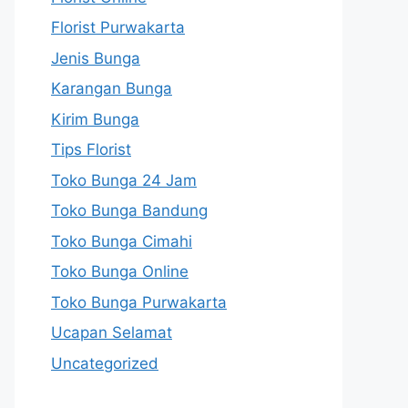
Florist Purwakarta
Jenis Bunga
Karangan Bunga
Kirim Bunga
Tips Florist
Toko Bunga 24 Jam
Toko Bunga Bandung
Toko Bunga Cimahi
Toko Bunga Online
Toko Bunga Purwakarta
Ucapan Selamat
Uncategorized