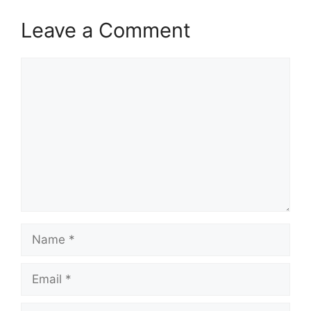
Leave a Comment