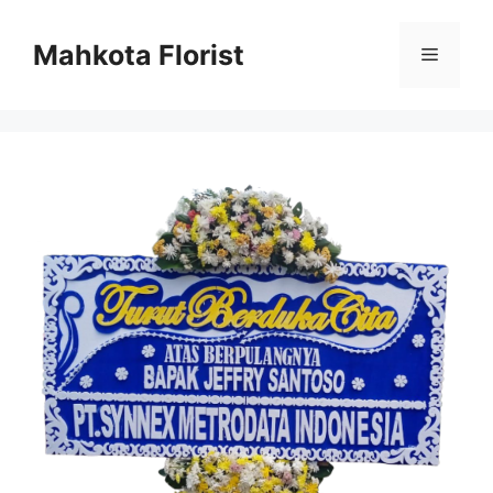
Mahkota Florist