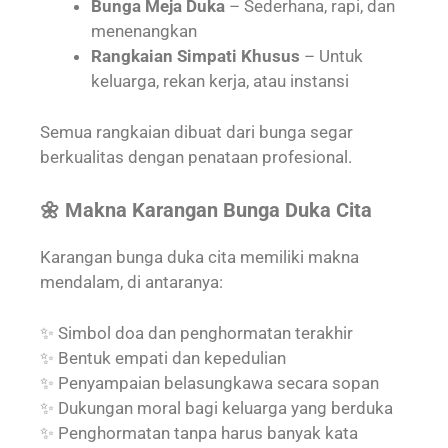
Bunga Meja Duka
– Sederhana, rapi, dan
menenangkan
Rangkaian Simpati Khusus
– Untuk
keluarga, rekan kerja, atau instansi
Semua rangkaian dibuat dari bunga segar
berkualitas dengan penataan profesional.
🌼 Makna Karangan Bunga Duka Cita
Karangan bunga duka cita memiliki makna
mendalam, di antaranya:
✨ Simbol doa dan penghormatan terakhir
✨ Bentuk empati dan kepedulian
✨ Penyampaian belasungkawa secara sopan
✨ Dukungan moral bagi keluarga yang berduka
✨ Penghormatan tanpa harus banyak kata