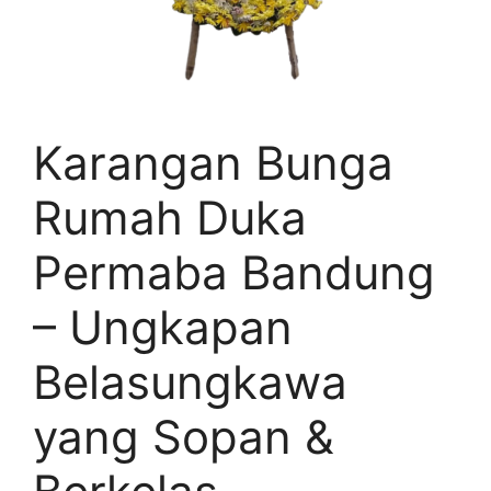
Karangan Bunga
Rumah Duka
Permaba Bandung
– Ungkapan
Belasungkawa
yang Sopan &