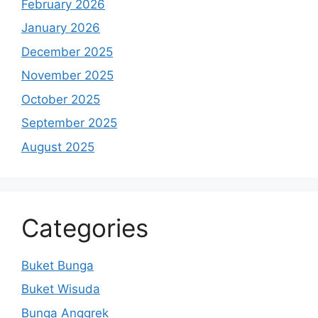
February 2026
January 2026
December 2025
November 2025
October 2025
September 2025
August 2025
Categories
Buket Bunga
Buket Wisuda
Bunga Anggrek