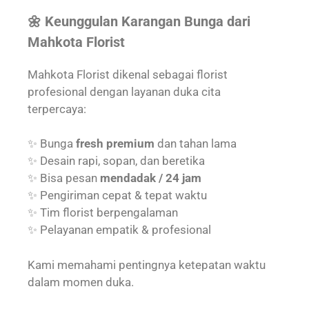
🌼 Keunggulan Karangan Bunga dari
Mahkota Florist
Mahkota Florist dikenal sebagai florist
profesional dengan layanan duka cita
terpercaya:
✨ Bunga
fresh premium
dan tahan lama
✨ Desain rapi, sopan, dan beretika
✨ Bisa pesan
mendadak / 24 jam
✨ Pengiriman cepat & tepat waktu
✨ Tim florist berpengalaman
✨ Pelayanan empatik & profesional
Kami memahami pentingnya ketepatan waktu
dalam momen duka.