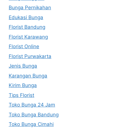
Bunga Pernikahan
Edukasi Bunga
Florist Bandung
Florist Karawang
Florist Online
Florist Purwakarta
Jenis Bunga
Karangan Bunga
Kirim Bunga
Tips Florist
Toko Bunga 24 Jam
Toko Bunga Bandung
Toko Bunga Cimahi