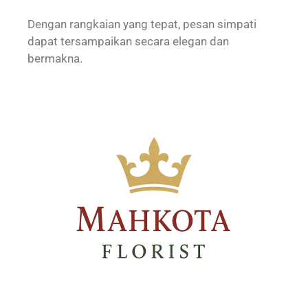
Dengan rangkaian yang tepat, pesan simpati
dapat tersampaikan secara elegan dan
bermakna.