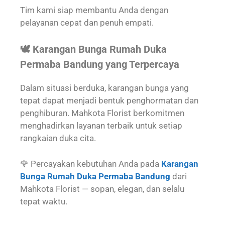
Tim kami siap membantu Anda dengan
pelayanan cepat dan penuh empati.
🕊️ Karangan Bunga Rumah Duka
Permaba Bandung yang Terpercaya
Dalam situasi berduka, karangan bunga yang
tepat dapat menjadi bentuk penghormatan dan
penghiburan. Mahkota Florist berkomitmen
menghadirkan layanan terbaik untuk setiap
rangkaian duka cita.
🌹 Percayakan kebutuhan Anda pada
Karangan
Bunga Rumah Duka Permaba Bandung
dari
Mahkota Florist — sopan, elegan, dan selalu
tepat waktu.