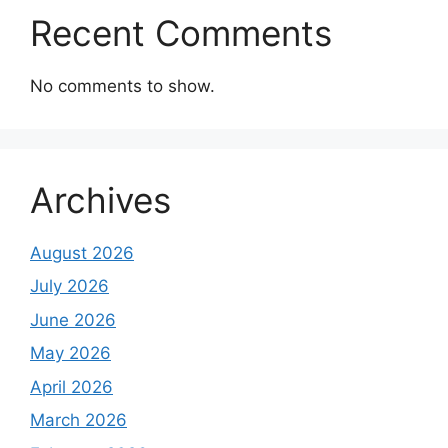
Recent Comments
No comments to show.
Archives
August 2026
July 2026
June 2026
May 2026
April 2026
March 2026