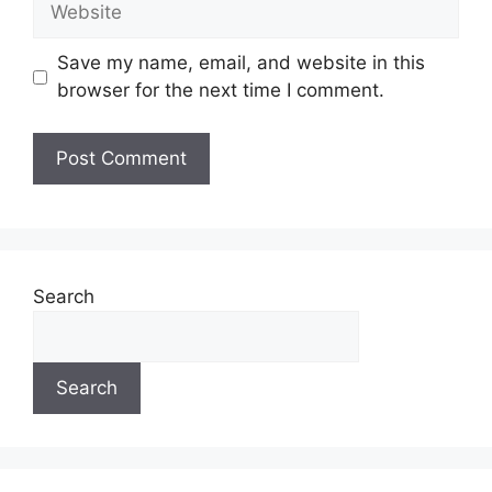
Save my name, email, and website in this
browser for the next time I comment.
Search
Search