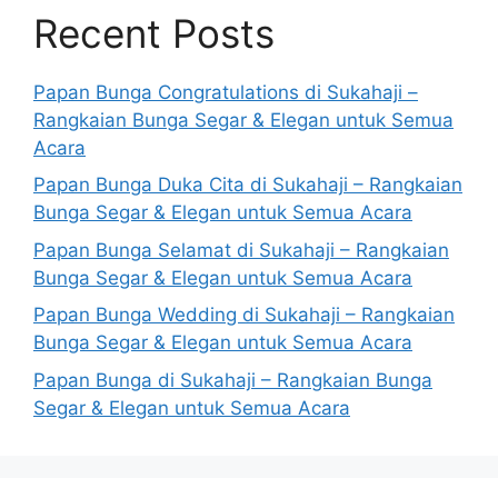
Recent Posts
Papan Bunga Congratulations di Sukahaji –
Rangkaian Bunga Segar & Elegan untuk Semua
Acara
Papan Bunga Duka Cita di Sukahaji – Rangkaian
Bunga Segar & Elegan untuk Semua Acara
Papan Bunga Selamat di Sukahaji – Rangkaian
Bunga Segar & Elegan untuk Semua Acara
Papan Bunga Wedding di Sukahaji – Rangkaian
Bunga Segar & Elegan untuk Semua Acara
Papan Bunga di Sukahaji – Rangkaian Bunga
Segar & Elegan untuk Semua Acara