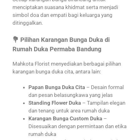
menciptakan suasana khidmat serta menjadi
simbol doa dan empati bagi keluarga yang
ditinggalkan.
💐 Pilihan Karangan Bunga Duka di
Rumah Duka Permaba Bandung
Mahkota Florist menyediakan berbagai pilihan
karangan bunga duka cita, antara lain:
Papan Bunga Duka Cita
– Desain formal
dan pesan belasungkawa yang jelas
Standing Flower Duka
– Tampilan elegan
dan tenang untuk area rumah duka
Karangan Bunga Custom Duka
–
Disesuaikan dengan permintaan dan etika
rumah duka