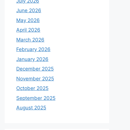
July 2026
June 2026
May 2026
April 2026
March 2026
February 2026
January 2026
December 2025
November 2025
October 2025
September 2025
August 2025