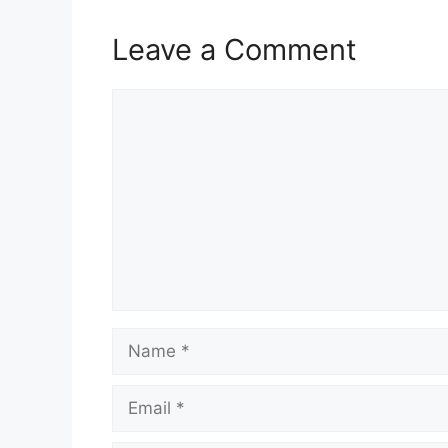
Leave a Comment