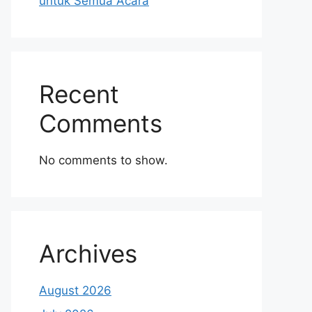
untuk Semua Acara
Recent
Comments
No comments to show.
Archives
August 2026