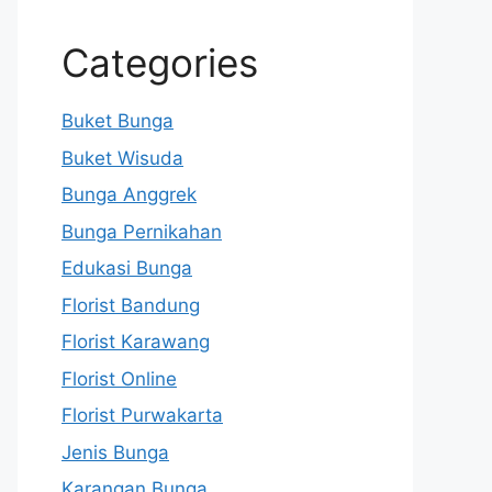
Categories
Buket Bunga
Buket Wisuda
Bunga Anggrek
Bunga Pernikahan
Edukasi Bunga
Florist Bandung
Florist Karawang
Florist Online
Florist Purwakarta
Jenis Bunga
Karangan Bunga