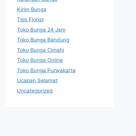
Kirim Bunga
Tips Florist
Toko Bunga 24 Jam
Toko Bunga Bandung
Toko Bunga Cimahi
Toko Bunga Online
Toko Bunga Purwakarta
Ucapan Selamat
Uncategorized