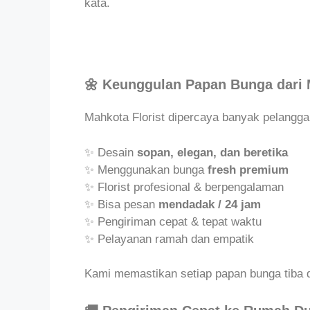
kata.
🌼 Keunggulan Papan Bunga dari 
Mahkota Florist dipercaya banyak pelangga
✨ Desain
sopan, elegan, dan beretika
✨ Menggunakan bunga
fresh premium
✨ Florist profesional & berpengalaman
✨ Bisa pesan
mendadak / 24 jam
✨ Pengiriman cepat & tepat waktu
✨ Pelayanan ramah dan empatik
Kami memastikan setiap papan bunga tiba d