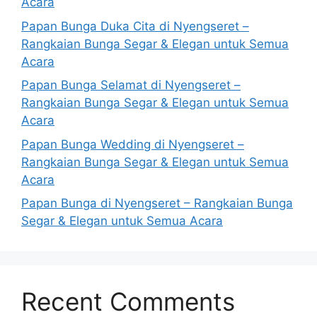
Acara
Papan Bunga Duka Cita di Nyengseret –
Rangkaian Bunga Segar & Elegan untuk Semua
Acara
Papan Bunga Selamat di Nyengseret –
Rangkaian Bunga Segar & Elegan untuk Semua
Acara
Papan Bunga Wedding di Nyengseret –
Rangkaian Bunga Segar & Elegan untuk Semua
Acara
Papan Bunga di Nyengseret – Rangkaian Bunga
Segar & Elegan untuk Semua Acara
Recent Comments