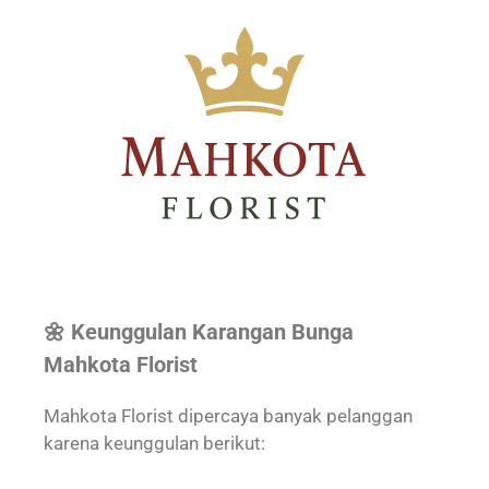
🌼 Keunggulan Karangan Bunga
Mahkota Florist
Mahkota Florist dipercaya banyak pelanggan
karena keunggulan berikut: