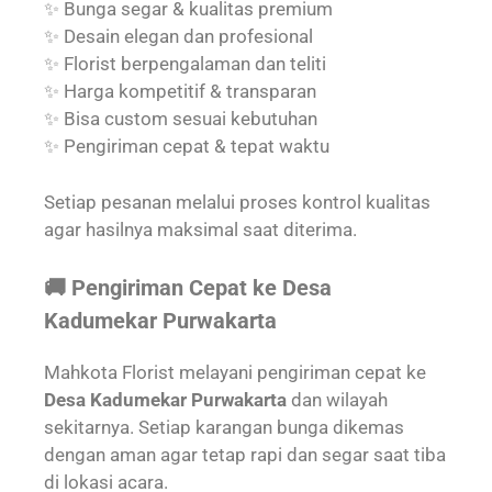
✨ Bunga segar & kualitas premium
✨ Desain elegan dan profesional
✨ Florist berpengalaman dan teliti
✨ Harga kompetitif & transparan
✨ Bisa custom sesuai kebutuhan
✨ Pengiriman cepat & tepat waktu
Setiap pesanan melalui proses kontrol kualitas
agar hasilnya maksimal saat diterima.
🚚 Pengiriman Cepat ke Desa
Kadumekar Purwakarta
Mahkota Florist melayani pengiriman cepat ke
Desa Kadumekar Purwakarta
dan wilayah
sekitarnya. Setiap karangan bunga dikemas
dengan aman agar tetap rapi dan segar saat tiba
di lokasi acara.