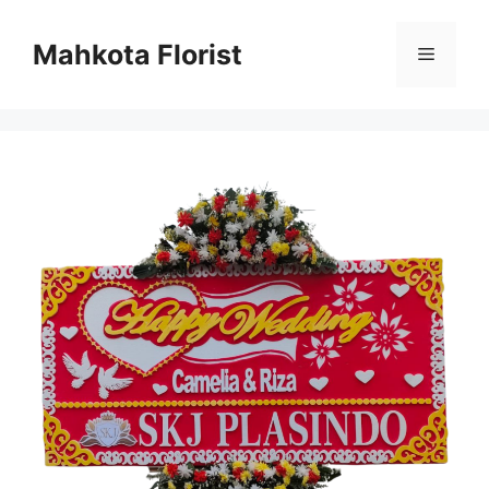
Mahkota Florist