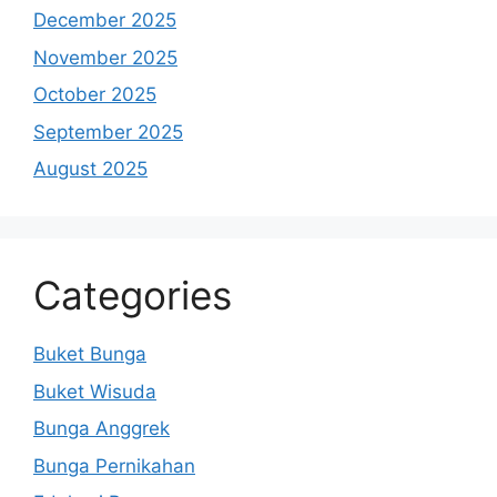
December 2025
November 2025
October 2025
September 2025
August 2025
Categories
Buket Bunga
Buket Wisuda
Bunga Anggrek
Bunga Pernikahan