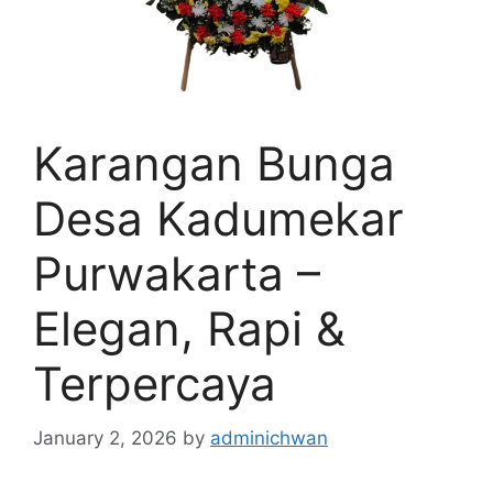
Karangan Bunga
Desa Kadumekar
Purwakarta –
Elegan, Rapi &
Terpercaya
January 2, 2026
by
adminichwan