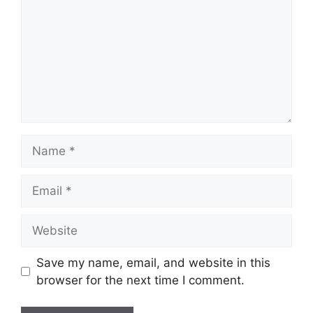
Save my name, email, and website in this
browser for the next time I comment.