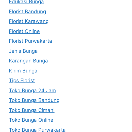
Edukasi Bunga
Florist Bandung
Florist Karawang
Florist Online
Florist Purwakarta
Jenis Bunga
Karangan Bunga
Kirim Bunga
Tips Florist
Toko Bunga 24 Jam
Toko Bunga Bandung
Toko Bunga Cimahi
Toko Bunga Online
Toko Bunga Purwakarta