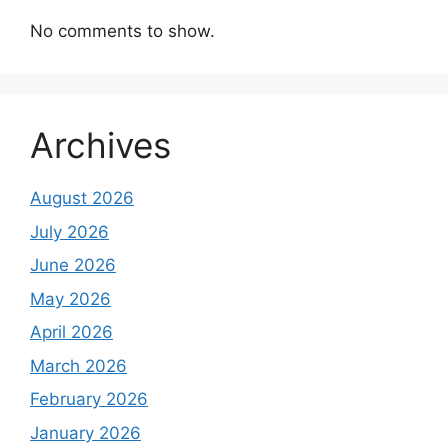
No comments to show.
Archives
August 2026
July 2026
June 2026
May 2026
April 2026
March 2026
February 2026
January 2026