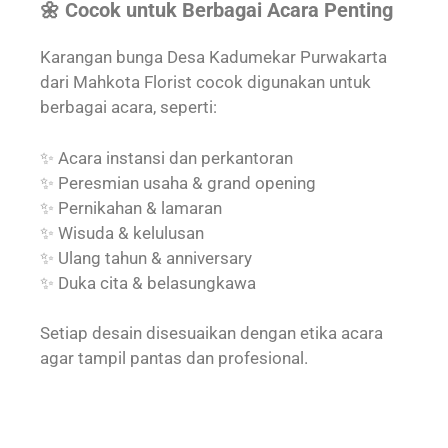
🌼 Cocok untuk Berbagai Acara Penting
Karangan bunga Desa Kadumekar Purwakarta
dari Mahkota Florist cocok digunakan untuk
berbagai acara, seperti:
✨ Acara instansi dan perkantoran
✨ Peresmian usaha & grand opening
✨ Pernikahan & lamaran
✨ Wisuda & kelulusan
✨ Ulang tahun & anniversary
✨ Duka cita & belasungkawa
Setiap desain disesuaikan dengan etika acara
agar tampil pantas dan profesional.