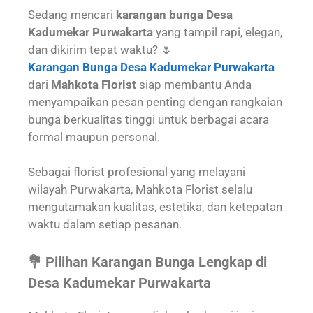
Sedang mencari
karangan bunga Desa
Kadumekar Purwakarta
yang tampil rapi, elegan,
dan dikirim tepat waktu? 🌷
Karangan Bunga Desa Kadumekar Purwakarta
dari
Mahkota Florist
siap membantu Anda
menyampaikan pesan penting dengan rangkaian
bunga berkualitas tinggi untuk berbagai acara
formal maupun personal.
Sebagai florist profesional yang melayani
wilayah Purwakarta, Mahkota Florist selalu
mengutamakan kualitas, estetika, dan ketepatan
waktu dalam setiap pesanan.
💐 Pilihan Karangan Bunga Lengkap di
Desa Kadumekar Purwakarta