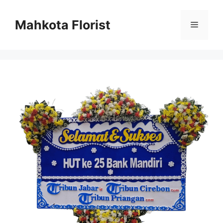
Mahkota Florist