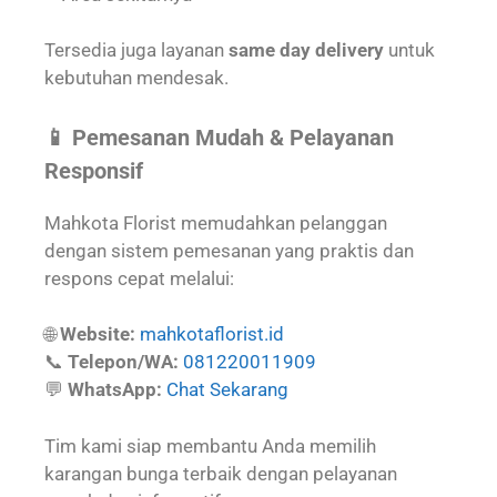
Tersedia juga layanan
same day delivery
untuk
kebutuhan mendesak.
📱 Pemesanan Mudah & Pelayanan
Responsif
Mahkota Florist memudahkan pelanggan
dengan sistem pemesanan yang praktis dan
respons cepat melalui:
🌐
Website:
mahkotaflorist.id
📞
Telepon/WA:
081220011909
💬
WhatsApp:
Chat Sekarang
Tim kami siap membantu Anda memilih
karangan bunga terbaik dengan pelayanan