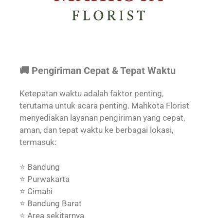
🚚 Pengiriman Cepat & Tepat Waktu
Ketepatan waktu adalah faktor penting,
terutama untuk acara penting. Mahkota Florist
menyediakan layanan pengiriman yang cepat,
aman, dan tepat waktu ke berbagai lokasi,
termasuk:
⭐ Bandung
⭐ Purwakarta
⭐ Cimahi
⭐ Bandung Barat
⭐ Area sekitarnya