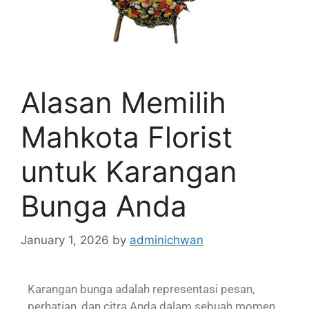
Alasan Memilih
Mahkota Florist
untuk Karangan
Bunga Anda
January 1, 2026
by
adminichwan
Karangan bunga adalah representasi pesan,
perhatian, dan citra Anda dalam sebuah momen