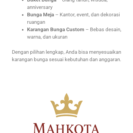
anniversary
Bunga Meja
– Kantor, event, dan dekorasi
ruangan
Karangan Bunga Custom
– Bebas desain,
warna, dan ukuran
Dengan pilihan lengkap, Anda bisa menyesuaikan
karangan bunga sesuai kebutuhan dan anggaran.