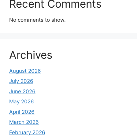
Recent Comments
No comments to show.
Archives
August 2026
July 2026
June 2026
May 2026
April 2026
March 2026
February 2026