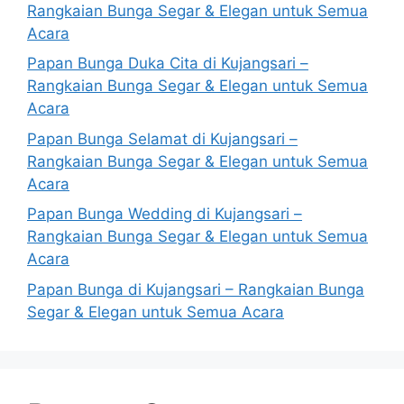
Rangkaian Bunga Segar & Elegan untuk Semua
Acara
Papan Bunga Duka Cita di Kujangsari –
Rangkaian Bunga Segar & Elegan untuk Semua
Acara
Papan Bunga Selamat di Kujangsari –
Rangkaian Bunga Segar & Elegan untuk Semua
Acara
Papan Bunga Wedding di Kujangsari –
Rangkaian Bunga Segar & Elegan untuk Semua
Acara
Papan Bunga di Kujangsari – Rangkaian Bunga
Segar & Elegan untuk Semua Acara