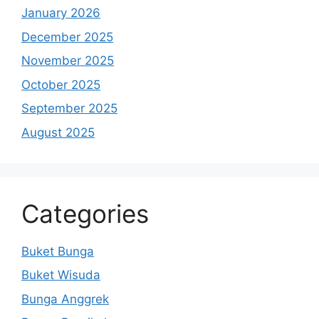
January 2026
December 2025
November 2025
October 2025
September 2025
August 2025
Categories
Buket Bunga
Buket Wisuda
Bunga Anggrek