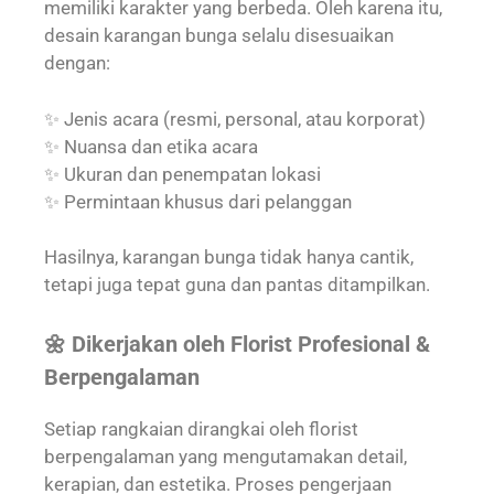
memiliki karakter yang berbeda. Oleh karena itu,
desain karangan bunga selalu disesuaikan
dengan:
✨ Jenis acara (resmi, personal, atau korporat)
✨ Nuansa dan etika acara
✨ Ukuran dan penempatan lokasi
✨ Permintaan khusus dari pelanggan
Hasilnya, karangan bunga tidak hanya cantik,
tetapi juga tepat guna dan pantas ditampilkan.
🌼 Dikerjakan oleh Florist Profesional &
Berpengalaman
Setiap rangkaian dirangkai oleh florist
berpengalaman yang mengutamakan detail,
kerapian, dan estetika. Proses pengerjaan