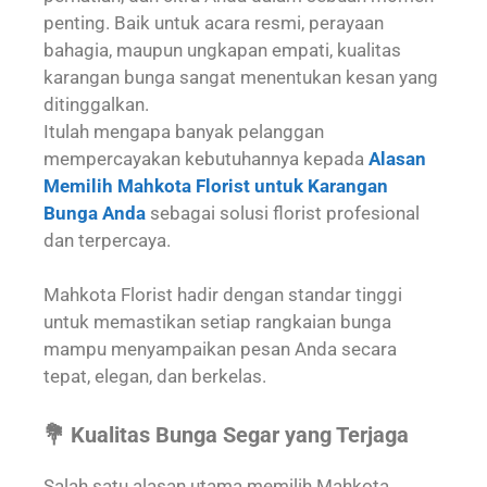
penting. Baik untuk acara resmi, perayaan
bahagia, maupun ungkapan empati, kualitas
karangan bunga sangat menentukan kesan yang
ditinggalkan.
Itulah mengapa banyak pelanggan
mempercayakan kebutuhannya kepada
Alasan
Memilih Mahkota Florist untuk Karangan
Bunga Anda
sebagai solusi florist profesional
dan terpercaya.
Mahkota Florist hadir dengan standar tinggi
untuk memastikan setiap rangkaian bunga
mampu menyampaikan pesan Anda secara
tepat, elegan, dan berkelas.
💐 Kualitas Bunga Segar yang Terjaga
Salah satu alasan utama memilih Mahkota