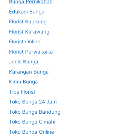
Bunga Pernikahan
Edukasi Bunga
Florist Bandung
Florist Karawang
Florist Online
Florist Purwakarta
Jenis Bunga
Karangan Bunga
Kirim Bunga
Tips Florist
Toko Bunga 24 Jam
Toko Bunga Bandung
Toko Bunga Cimahi
Toko Bunga Online