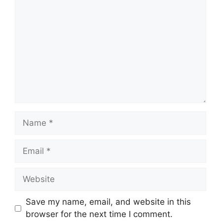
Save my name, email, and website in this
browser for the next time I comment.