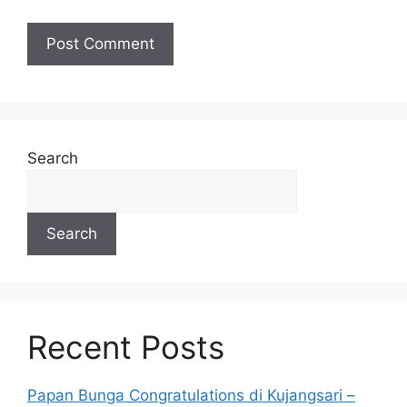
Search
Search
Recent Posts
Papan Bunga Congratulations di Kujangsari –