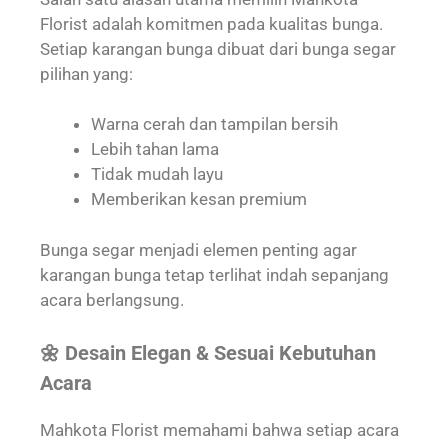
Florist adalah komitmen pada kualitas bunga.
Setiap karangan bunga dibuat dari bunga segar
pilihan yang:
Warna cerah dan tampilan bersih
Lebih tahan lama
Tidak mudah layu
Memberikan kesan premium
Bunga segar menjadi elemen penting agar
karangan bunga tetap terlihat indah sepanjang
acara berlangsung.
🌼 Desain Elegan & Sesuai Kebutuhan
Acara
Mahkota Florist memahami bahwa setiap acara