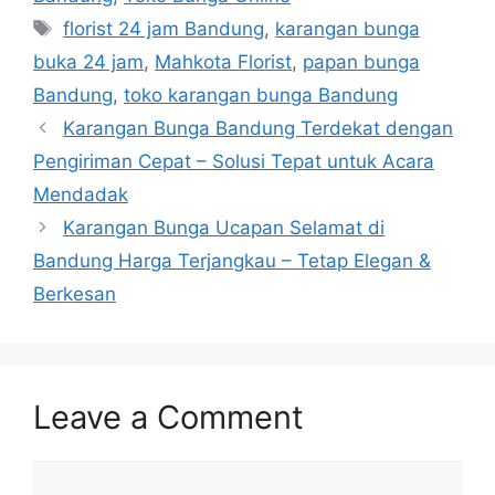
florist 24 jam Bandung
,
karangan bunga
buka 24 jam
,
Mahkota Florist
,
papan bunga
Bandung
,
toko karangan bunga Bandung
Karangan Bunga Bandung Terdekat dengan
Pengiriman Cepat – Solusi Tepat untuk Acara
Mendadak
Karangan Bunga Ucapan Selamat di
Bandung Harga Terjangkau – Tetap Elegan &
Berkesan
Leave a Comment