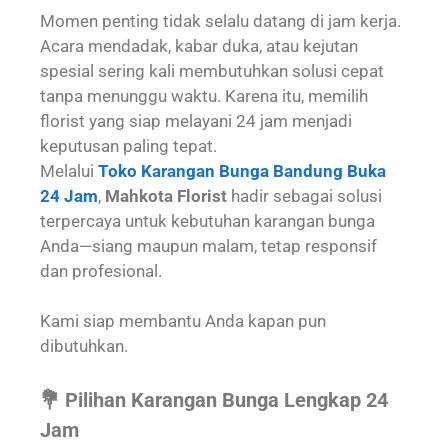
Momen penting tidak selalu datang di jam kerja.
Acara mendadak, kabar duka, atau kejutan
spesial sering kali membutuhkan solusi cepat
tanpa menunggu waktu. Karena itu, memilih
florist yang siap melayani 24 jam menjadi
keputusan paling tepat.
Melalui
Toko Karangan Bunga Bandung Buka
24 Jam
,
Mahkota Florist
hadir sebagai solusi
terpercaya untuk kebutuhan karangan bunga
Anda—siang maupun malam, tetap responsif
dan profesional.
Kami siap membantu Anda kapan pun
dibutuhkan.
💐 Pilihan Karangan Bunga Lengkap 24
Jam