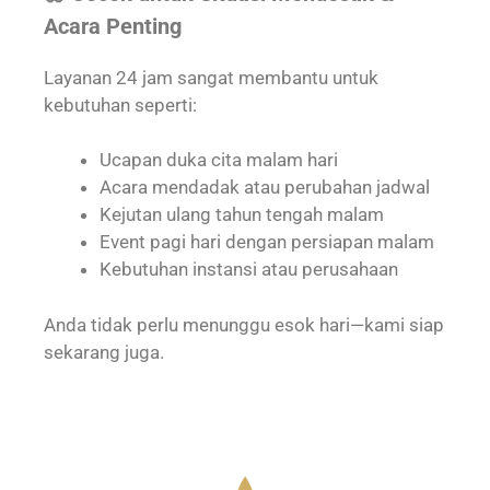
Acara Penting
Layanan 24 jam sangat membantu untuk
kebutuhan seperti:
Ucapan duka cita malam hari
Acara mendadak atau perubahan jadwal
Kejutan ulang tahun tengah malam
Event pagi hari dengan persiapan malam
Kebutuhan instansi atau perusahaan
Anda tidak perlu menunggu esok hari—kami siap
sekarang juga.