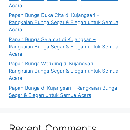
Acara
Papan Bunga Duka Cita di Kujangsari –
Rangkaian Bunga Segar & Elegan untuk Semua
Acara
Papan Bunga Selamat di Kujangsari –
Rangkaian Bunga Segar & Elegan untuk Semua
Acara
Papan Bunga Wedding di Kujangsari –
Rangkaian Bunga Segar & Elegan untuk Semua
Acara
Papan Bunga di Kujangsari – Rangkaian Bunga
Segar & Elegan untuk Semua Acara
Recent Comments