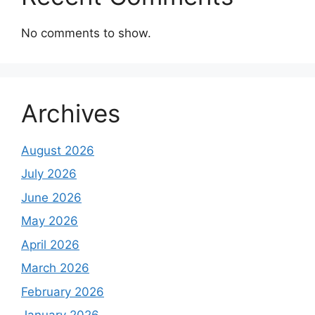
No comments to show.
Archives
August 2026
July 2026
June 2026
May 2026
April 2026
March 2026
February 2026