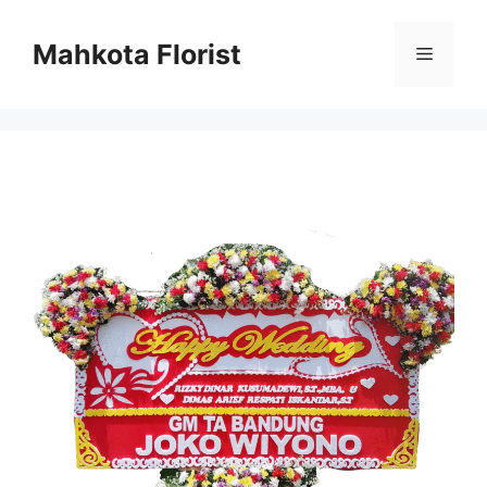
Mahkota Florist