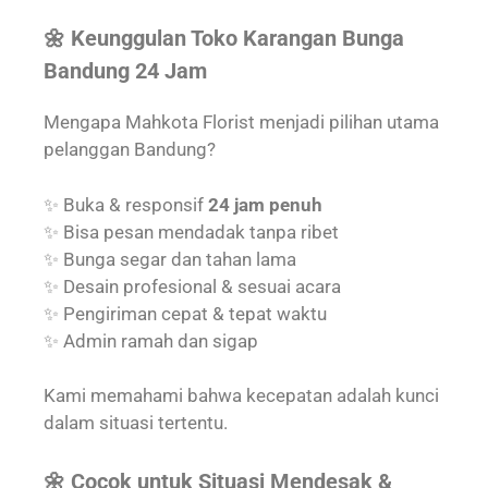
🌼 Keunggulan Toko Karangan Bunga
Bandung 24 Jam
Mengapa Mahkota Florist menjadi pilihan utama
pelanggan Bandung?
✨ Buka & responsif
24 jam penuh
✨ Bisa pesan mendadak tanpa ribet
✨ Bunga segar dan tahan lama
✨ Desain profesional & sesuai acara
✨ Pengiriman cepat & tepat waktu
✨ Admin ramah dan sigap
Kami memahami bahwa kecepatan adalah kunci
dalam situasi tertentu.
🌼 Cocok untuk Situasi Mendesak &