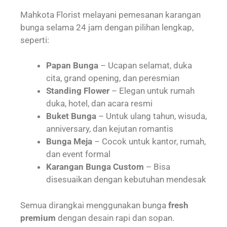
Mahkota Florist melayani pemesanan karangan
bunga selama 24 jam dengan pilihan lengkap,
seperti:
Papan Bunga
– Ucapan selamat, duka
cita, grand opening, dan peresmian
Standing Flower
– Elegan untuk rumah
duka, hotel, dan acara resmi
Buket Bunga
– Untuk ulang tahun, wisuda,
anniversary, dan kejutan romantis
Bunga Meja
– Cocok untuk kantor, rumah,
dan event formal
Karangan Bunga Custom
– Bisa
disesuaikan dengan kebutuhan mendesak
Semua dirangkai menggunakan bunga
fresh
premium
dengan desain rapi dan sopan.