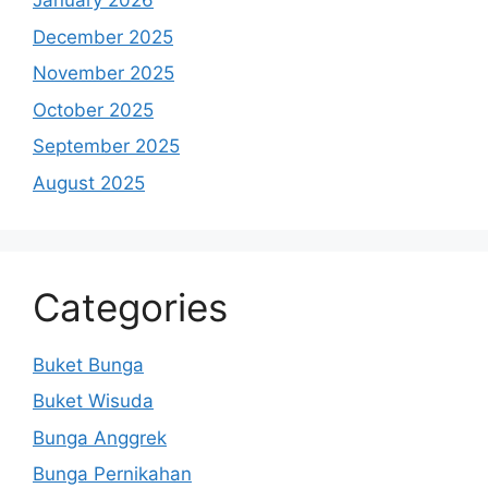
January 2026
December 2025
November 2025
October 2025
September 2025
August 2025
Categories
Buket Bunga
Buket Wisuda
Bunga Anggrek
Bunga Pernikahan