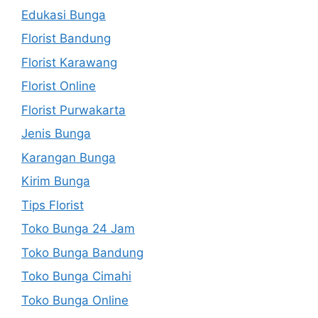
Edukasi Bunga
Florist Bandung
Florist Karawang
Florist Online
Florist Purwakarta
Jenis Bunga
Karangan Bunga
Kirim Bunga
Tips Florist
Toko Bunga 24 Jam
Toko Bunga Bandung
Toko Bunga Cimahi
Toko Bunga Online