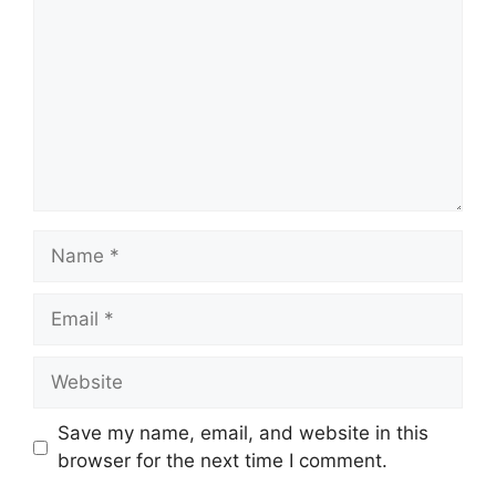
Save my name, email, and website in this
browser for the next time I comment.