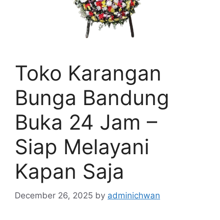
Toko Karangan
Bunga Bandung
Buka 24 Jam –
Siap Melayani
Kapan Saja
December 26, 2025
by
adminichwan