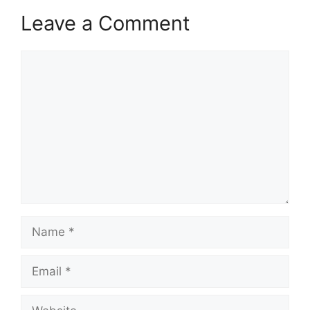
Leave a Comment