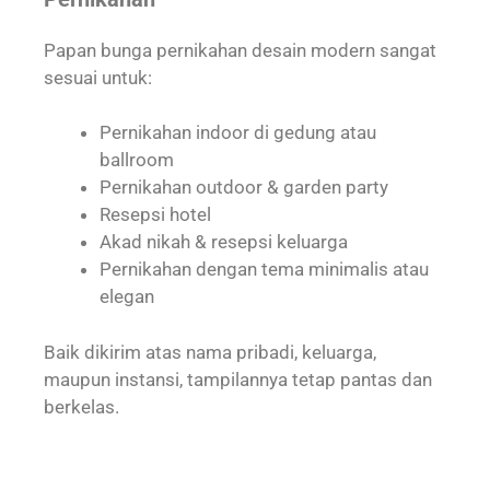
Papan bunga pernikahan desain modern sangat
sesuai untuk:
Pernikahan indoor di gedung atau
ballroom
Pernikahan outdoor & garden party
Resepsi hotel
Akad nikah & resepsi keluarga
Pernikahan dengan tema minimalis atau
elegan
Baik dikirim atas nama pribadi, keluarga,
maupun instansi, tampilannya tetap pantas dan
berkelas.