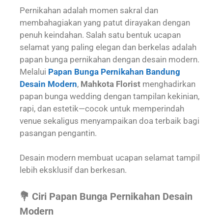
Pernikahan adalah momen sakral dan
membahagiakan yang patut dirayakan dengan
penuh keindahan. Salah satu bentuk ucapan
selamat yang paling elegan dan berkelas adalah
papan bunga pernikahan dengan desain modern.
Melalui
Papan Bunga Pernikahan Bandung
Desain Modern
,
Mahkota Florist
menghadirkan
papan bunga wedding dengan tampilan kekinian,
rapi, dan estetik—cocok untuk memperindah
venue sekaligus menyampaikan doa terbaik bagi
pasangan pengantin.
Desain modern membuat ucapan selamat tampil
lebih eksklusif dan berkesan.
💐 Ciri Papan Bunga Pernikahan Desain
Modern