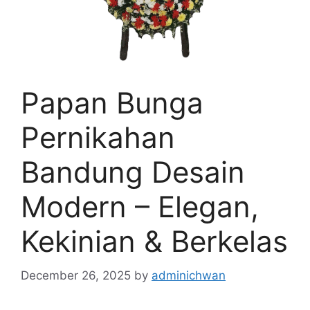
Papan Bunga
Pernikahan
Bandung Desain
Modern – Elegan,
Kekinian & Berkelas
December 26, 2025
by
adminichwan