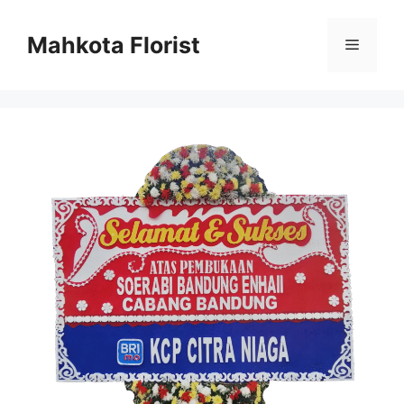
Mahkota Florist