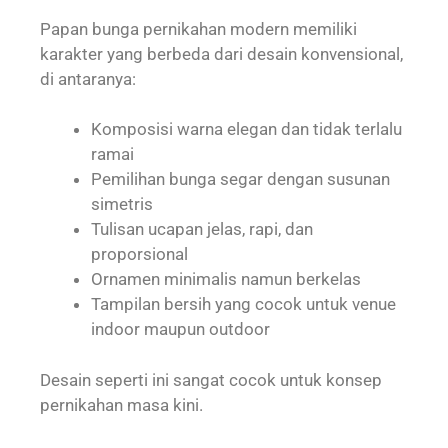
Papan bunga pernikahan modern memiliki
karakter yang berbeda dari desain konvensional,
di antaranya:
Komposisi warna elegan dan tidak terlalu
ramai
Pemilihan bunga segar dengan susunan
simetris
Tulisan ucapan jelas, rapi, dan
proporsional
Ornamen minimalis namun berkelas
Tampilan bersih yang cocok untuk venue
indoor maupun outdoor
Desain seperti ini sangat cocok untuk konsep
pernikahan masa kini.