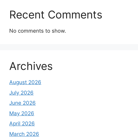
Recent Comments
No comments to show.
Archives
August 2026
July 2026
June 2026
May 2026
April 2026
March 2026