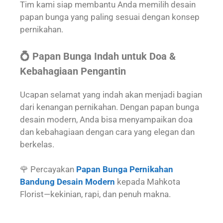
Tim kami siap membantu Anda memilih desain
papan bunga yang paling sesuai dengan konsep
pernikahan.
💍 Papan Bunga Indah untuk Doa &
Kebahagiaan Pengantin
Ucapan selamat yang indah akan menjadi bagian
dari kenangan pernikahan. Dengan papan bunga
desain modern, Anda bisa menyampaikan doa
dan kebahagiaan dengan cara yang elegan dan
berkelas.
🌹 Percayakan
Papan Bunga Pernikahan
Bandung Desain Modern
kepada Mahkota
Florist—kekinian, rapi, dan penuh makna.