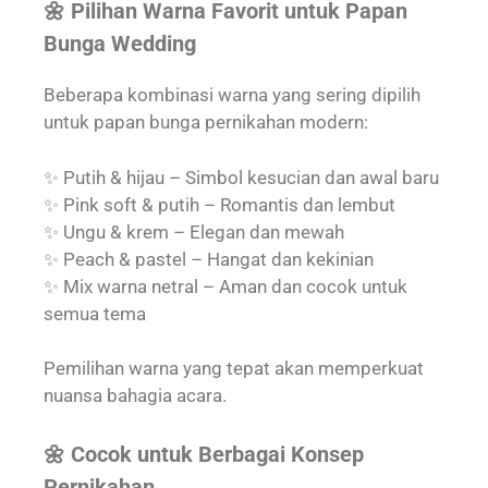
🌼 Pilihan Warna Favorit untuk Papan
Bunga Wedding
Beberapa kombinasi warna yang sering dipilih
untuk papan bunga pernikahan modern:
✨ Putih & hijau – Simbol kesucian dan awal baru
✨ Pink soft & putih – Romantis dan lembut
✨ Ungu & krem – Elegan dan mewah
✨ Peach & pastel – Hangat dan kekinian
✨ Mix warna netral – Aman dan cocok untuk
semua tema
Pemilihan warna yang tepat akan memperkuat
nuansa bahagia acara.
🌼 Cocok untuk Berbagai Konsep
Pernikahan