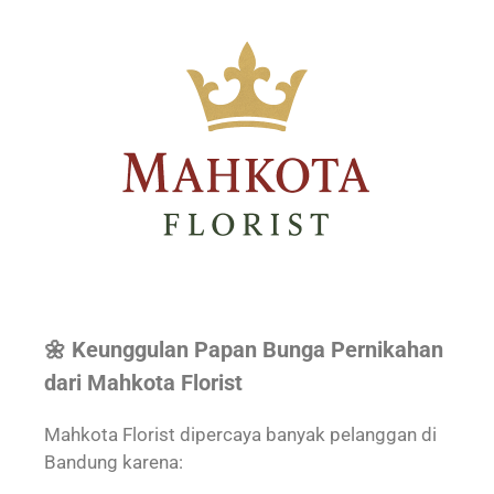
🌼 Keunggulan Papan Bunga Pernikahan
dari Mahkota Florist
Mahkota Florist dipercaya banyak pelanggan di
Bandung karena: