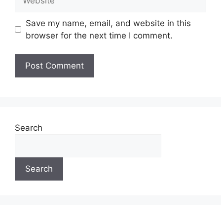
Save my name, email, and website in this
browser for the next time I comment.
Search
Search