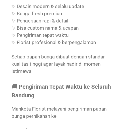
✨ Desain modern & selalu update
✨ Bunga fresh premium
✨ Pengerjaan rapi & detail
✨ Bisa custom nama & ucapan
✨ Pengiriman tepat waktu
✨ Florist profesional & berpengalaman
Setiap papan bunga dibuat dengan standar
kualitas tinggi agar layak hadir di momen
istimewa.
🚚 Pengiriman Tepat Waktu ke Seluruh
Bandung
Mahkota Florist melayani pengiriman papan
bunga pernikahan ke: