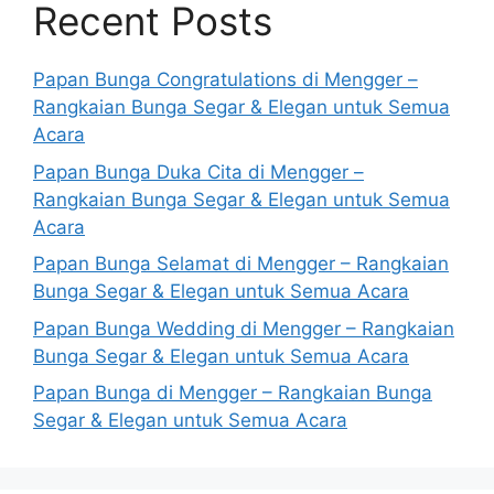
Recent Posts
Papan Bunga Congratulations di Mengger –
Rangkaian Bunga Segar & Elegan untuk Semua
Acara
Papan Bunga Duka Cita di Mengger –
Rangkaian Bunga Segar & Elegan untuk Semua
Acara
Papan Bunga Selamat di Mengger – Rangkaian
Bunga Segar & Elegan untuk Semua Acara
Papan Bunga Wedding di Mengger – Rangkaian
Bunga Segar & Elegan untuk Semua Acara
Papan Bunga di Mengger – Rangkaian Bunga
Segar & Elegan untuk Semua Acara