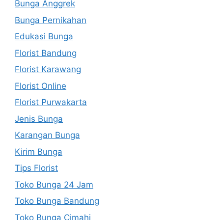
Bunga Anggrek
Bunga Pernikahan
Edukasi Bunga
Florist Bandung
Florist Karawang
Florist Online
Florist Purwakarta
Jenis Bunga
Karangan Bunga
Kirim Bunga
Tips Florist
Toko Bunga 24 Jam
Toko Bunga Bandung
Toko Bunga Cimahi