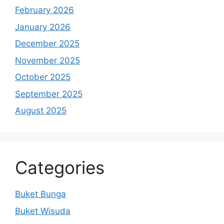
February 2026
January 2026
December 2025
November 2025
October 2025
September 2025
August 2025
Categories
Buket Bunga
Buket Wisuda