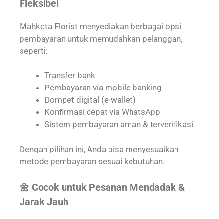
Fleksibel
Mahkota Florist menyediakan berbagai opsi
pembayaran untuk memudahkan pelanggan,
seperti:
Transfer bank
Pembayaran via mobile banking
Dompet digital (e-wallet)
Konfirmasi cepat via WhatsApp
Sistem pembayaran aman & terverifikasi
Dengan pilihan ini, Anda bisa menyesuaikan
metode pembayaran sesuai kebutuhan.
🌼 Cocok untuk Pesanan Mendadak &
Jarak Jauh