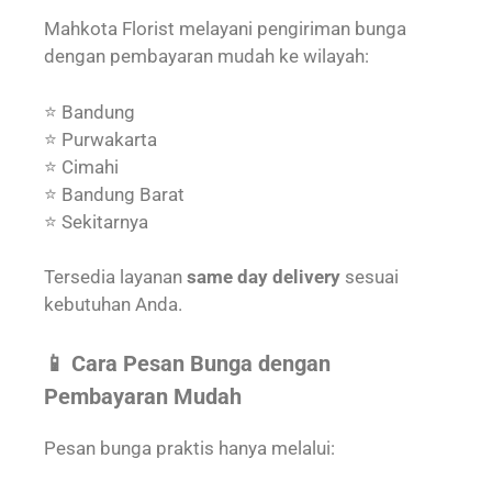
Mahkota Florist melayani pengiriman bunga
dengan pembayaran mudah ke wilayah:
⭐ Bandung
⭐ Purwakarta
⭐ Cimahi
⭐ Bandung Barat
⭐ Sekitarnya
Tersedia layanan
same day delivery
sesuai
kebutuhan Anda.
📱 Cara Pesan Bunga dengan
Pembayaran Mudah
Pesan bunga praktis hanya melalui: