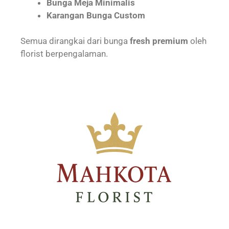
Bunga Meja Minimalis
Karangan Bunga Custom
Semua dirangkai dari bunga
fresh premium
oleh
florist berpengalaman.