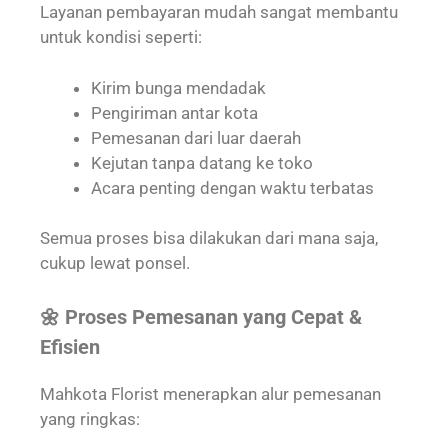
Layanan pembayaran mudah sangat membantu
untuk kondisi seperti:
Kirim bunga mendadak
Pengiriman antar kota
Pemesanan dari luar daerah
Kejutan tanpa datang ke toko
Acara penting dengan waktu terbatas
Semua proses bisa dilakukan dari mana saja,
cukup lewat ponsel.
🌼 Proses Pemesanan yang Cepat &
Efisien
Mahkota Florist menerapkan alur pemesanan
yang ringkas: