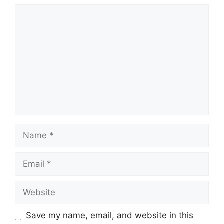
Save my name, email, and website in this