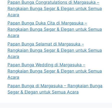
Papan Bunga Congratulations di Margasuka –
Rangkaian Bunga Segar & Elegan untuk Semua
Acara
Papan Bunga Duka Cita di Margasuka –
Rangkaian Bunga Segar & Elegan untuk Semua
Acara
Papan Bunga Selamat di Margasuka –
Rangkaian Bunga Segar & Elegan untuk Semua
Acara
Papan Bunga Wedding di Margasuka –
Rangkaian Bunga Segar & Elegan untuk Semua
Acara
Papan Bunga di Margasuka – Rangkaian Bunga
Segar & Elegan untuk Semua Acara