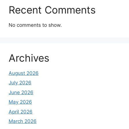
Recent Comments
No comments to show.
Archives
August 2026
July 2026
June 2026
May 2026
April 2026
March 2026