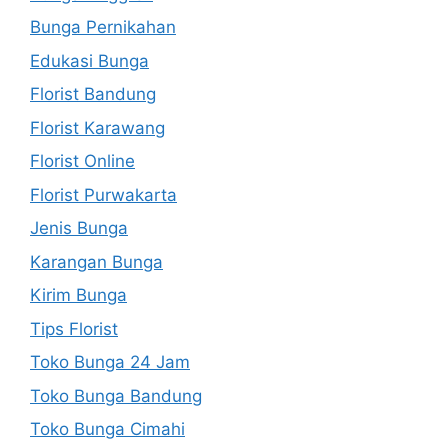
Bunga Pernikahan
Edukasi Bunga
Florist Bandung
Florist Karawang
Florist Online
Florist Purwakarta
Jenis Bunga
Karangan Bunga
Kirim Bunga
Tips Florist
Toko Bunga 24 Jam
Toko Bunga Bandung
Toko Bunga Cimahi