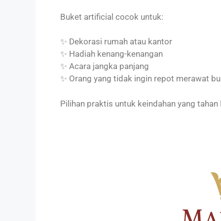
Buket artificial cocok untuk:
✨ Dekorasi rumah atau kantor
✨ Hadiah kenang-kenangan
✨ Acara jangka panjang
✨ Orang yang tidak ingin repot merawat b
Pilihan praktis untuk keindahan yang tahan