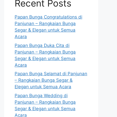
Recent Posts
Papan Bunga Congratulations di
Panjunan – Rangkaian Bunga
Segar & Elegan untuk Semua
Acara
Papan Bunga Duka Cita di
Panjunan – Rangkaian Bunga
Segar & Elegan untuk Semua
Acara
Papan Bunga Selamat di Panjunan
– Rangkaian Bunga Segar &
Elegan untuk Semua Acara
Papan Bunga Wedding di
Panjunan – Rangkaian Bunga
Segar & Elegan untuk Semua
Acara