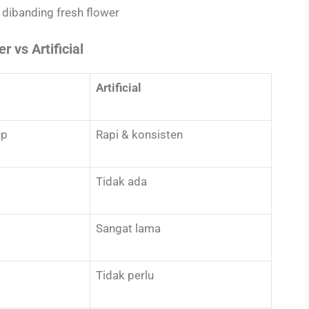
dibanding fresh flower
 vs Artificial
Artificial
up
Rapi & konsisten
Tidak ada
Sangat lama
Tidak perlu