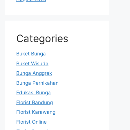
Categories
Buket Bunga
Buket Wisuda
Bunga Anggrek
Bunga Pernikahan
Edukasi Bunga
Florist Bandung
Florist Karawang
Florist Online