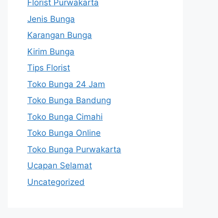
Florist Purwakarta
Jenis Bunga
Karangan Bunga
Kirim Bunga
Tips Florist
Toko Bunga 24 Jam
Toko Bunga Bandung
Toko Bunga Cimahi
Toko Bunga Online
Toko Bunga Purwakarta
Ucapan Selamat
Uncategorized