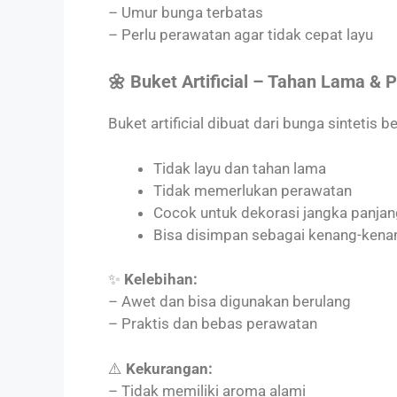
– Umur bunga terbatas
– Perlu perawatan agar tidak cepat layu
🌼 Buket Artificial – Tahan Lama & P
Buket artificial dibuat dari bunga sintetis be
Tidak layu dan tahan lama
Tidak memerlukan perawatan
Cocok untuk dekorasi jangka panjan
Bisa disimpan sebagai kenang-kena
✨
Kelebihan:
– Awet dan bisa digunakan berulang
– Praktis dan bebas perawatan
⚠️
Kekurangan:
– Tidak memiliki aroma alami