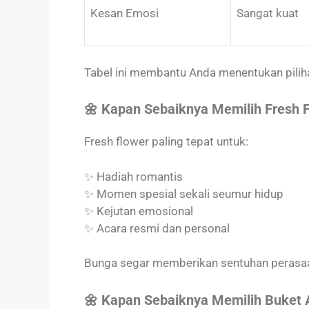
Kesan Emosi
Sangat kuat
Tabel ini membantu Anda menentukan pilih
🌼 Kapan Sebaiknya Memilih Fresh 
Fresh flower paling tepat untuk:
✨ Hadiah romantis
✨ Momen spesial sekali seumur hidup
✨ Kejutan emosional
✨ Acara resmi dan personal
Bunga segar memberikan sentuhan perasaan
🌼 Kapan Sebaiknya Memilih Buket Ar