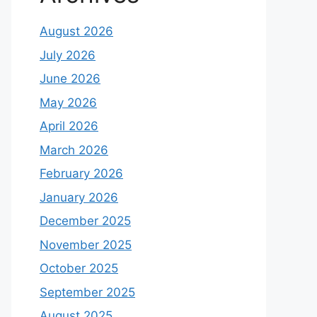
August 2026
July 2026
June 2026
May 2026
April 2026
March 2026
February 2026
January 2026
December 2025
November 2025
October 2025
September 2025
August 2025