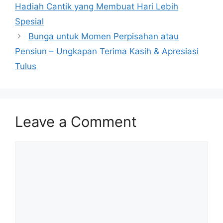
Hadiah Cantik yang Membuat Hari Lebih
Spesial
Bunga untuk Momen Perpisahan atau
Pensiun – Ungkapan Terima Kasih & Apresiasi
Tulus
Leave a Comment