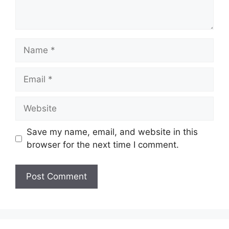
Save my name, email, and website in this
browser for the next time I comment.