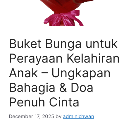
Buket Bunga untuk
Perayaan Kelahiran
Anak – Ungkapan
Bahagia & Doa
Penuh Cinta
December 17, 2025
by
adminichwan