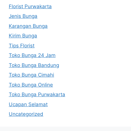
Florist Purwakarta
Jenis Bunga
Karangan Bunga
Kirim Bunga
Tips Florist
Toko Bunga 24 Jam
Toko Bunga Bandung
Toko Bunga Cimahi
Toko Bunga Online
Toko Bunga Purwakarta
Ucapan Selamat
Uncategorized