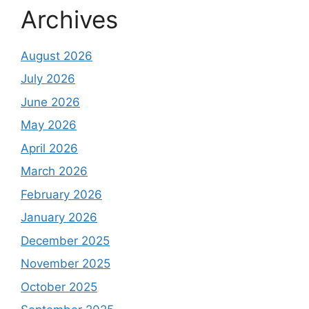
Archives
August 2026
July 2026
June 2026
May 2026
April 2026
March 2026
February 2026
January 2026
December 2025
November 2025
October 2025