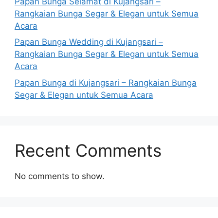
Papan Bunga Selamat di Kujangsari –
Rangkaian Bunga Segar & Elegan untuk Semua
Acara
Papan Bunga Wedding di Kujangsari –
Rangkaian Bunga Segar & Elegan untuk Semua
Acara
Papan Bunga di Kujangsari – Rangkaian Bunga
Segar & Elegan untuk Semua Acara
Recent Comments
No comments to show.