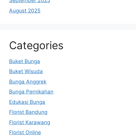
September 2025
August 2025
Categories
Buket Bunga
Buket Wisuda
Bunga Anggrek
Bunga Pernikahan
Edukasi Bunga
Florist Bandung
Florist Karawang
Florist Online