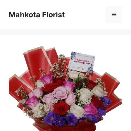
Mahkota Florist