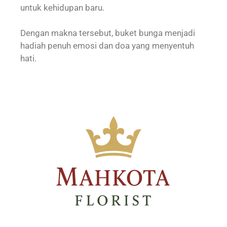
untuk kehidupan baru.
Dengan makna tersebut, buket bunga menjadi
hadiah penuh emosi dan doa yang menyentuh
hati.