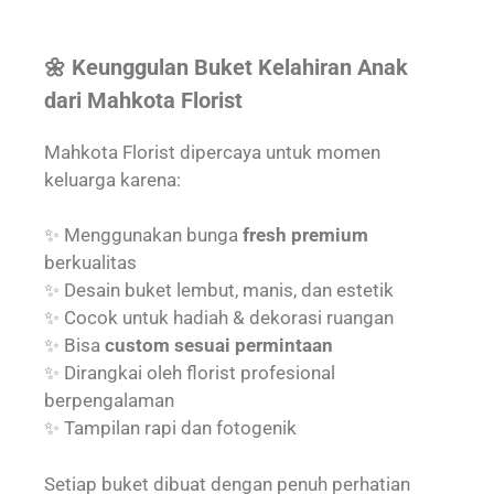
🌼 Keunggulan Buket Kelahiran Anak
dari Mahkota Florist
Mahkota Florist dipercaya untuk momen
keluarga karena:
✨ Menggunakan bunga
fresh premium
berkualitas
✨ Desain buket lembut, manis, dan estetik
✨ Cocok untuk hadiah & dekorasi ruangan
✨ Bisa
custom sesuai permintaan
✨ Dirangkai oleh florist profesional
berpengalaman
✨ Tampilan rapi dan fotogenik
Setiap buket dibuat dengan penuh perhatian