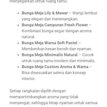
menyegarkan untuk ruang tamu:
Bunga Meja Lily & Mawar
– Wangi lembut
yang elegan dan menenangkan.
Bunga Meja Campuran Fresh Flower
–
Kombinasi bunga segar dengan aroma
natural.
Bunga Meja Warna Soft Pastel
–
Memberikan kesan bersih dan nyaman.
Bunga Meja Minimalis Natural
– Cocok
untuk ruang tamu modern dan minimalis.
Bunga Meja Custom Aroma & Warna
–
Bisa disesuaikan selera dan konsep
interior.
Setiap rangkaian dipilih dengan
mempertimbangkan aroma yang tidak
menyengat, sehingga tetap nyaman untuk semua