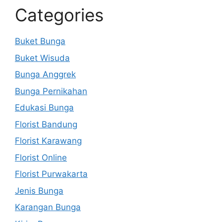
Categories
Buket Bunga
Buket Wisuda
Bunga Anggrek
Bunga Pernikahan
Edukasi Bunga
Florist Bandung
Florist Karawang
Florist Online
Florist Purwakarta
Jenis Bunga
Karangan Bunga