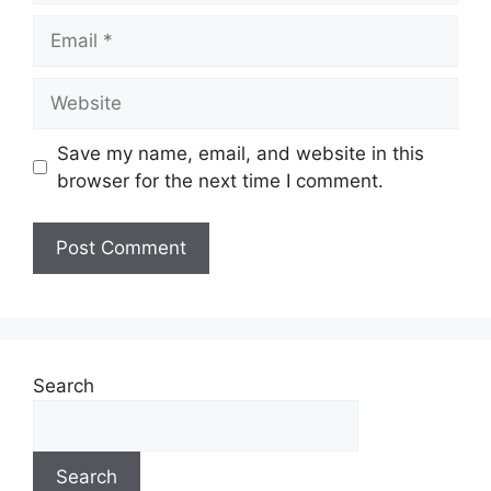
Save my name, email, and website in this
browser for the next time I comment.
Search
Search