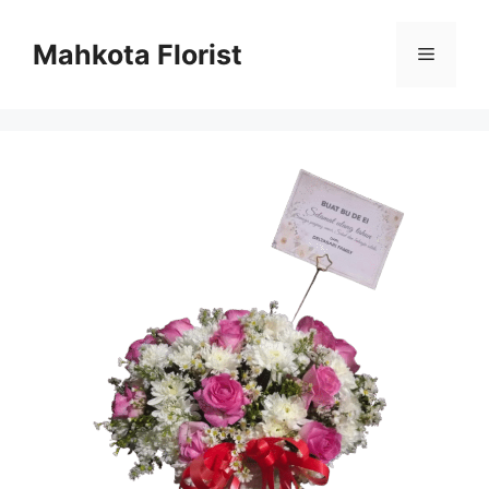
Mahkota Florist