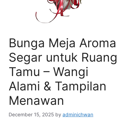
Bunga Meja Aroma
Segar untuk Ruang
Tamu – Wangi
Alami & Tampilan
Menawan
December 15, 2025
by
adminichwan