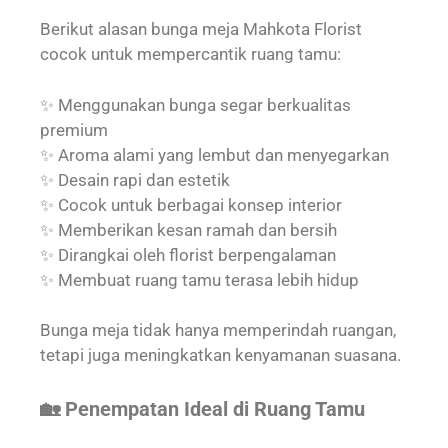
Berikut alasan bunga meja Mahkota Florist
cocok untuk mempercantik ruang tamu:
✨ Menggunakan bunga segar berkualitas
premium
✨ Aroma alami yang lembut dan menyegarkan
✨ Desain rapi dan estetik
✨ Cocok untuk berbagai konsep interior
✨ Memberikan kesan ramah dan bersih
✨ Dirangkai oleh florist berpengalaman
✨ Membuat ruang tamu terasa lebih hidup
Bunga meja tidak hanya memperindah ruangan,
tetapi juga meningkatkan kenyamanan suasana.
🏡 Penempatan Ideal di Ruang Tamu