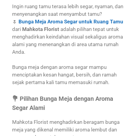
Ingin ruang tamu terasa lebih segar, nyaman, dan
menyenangkan saat menyambut tamu?
🌷
Bunga Meja Aroma Segar untuk Ruang Tamu
dari
Mahkota Florist
adalah pilihan tepat untuk
menghadirkan keindahan visual sekaligus aroma
alami yang menenangkan di area utama rumah
Anda.
Bunga meja dengan aroma segar mampu
menciptakan kesan hangat, bersih, dan ramah
sejak pertama kali tamu memasuki rumah.
💐 Pilihan Bunga Meja dengan Aroma
Segar Alami
Mahkota Florist menghadirkan beragam bunga
meja yang dikenal memiliki aroma lembut dan