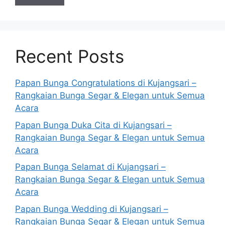
Recent Posts
Papan Bunga Congratulations di Kujangsari –
Rangkaian Bunga Segar & Elegan untuk Semua
Acara
Papan Bunga Duka Cita di Kujangsari –
Rangkaian Bunga Segar & Elegan untuk Semua
Acara
Papan Bunga Selamat di Kujangsari –
Rangkaian Bunga Segar & Elegan untuk Semua
Acara
Papan Bunga Wedding di Kujangsari –
Rangkaian Bunga Segar & Elegan untuk Semua