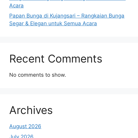
Acara
Papan Bunga di Kujangsari – Rangkaian Bunga
Segar & Elegan untuk Semua Acara
Recent Comments
No comments to show.
Archives
August 2026
July 2026