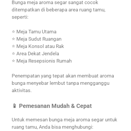
Bunga meja aroma segar sangat cocok
ditempatkan di beberapa area ruang tamu,
seperti:
⭐ Meja Tamu Utama
⭐ Meja Sudut Ruangan
⭐ Meja Konsol atau Rak
⭐ Area Dekat Jendela
⭐ Meja Resepsionis Rumah
Penempatan yang tepat akan membuat aroma
bunga menyebar lembut tanpa mengganggu
aktivitas.
📱 Pemesanan Mudah & Cepat
Untuk memesan bunga meja aroma segar untuk
ruang tamu, Anda bisa menghubungi: