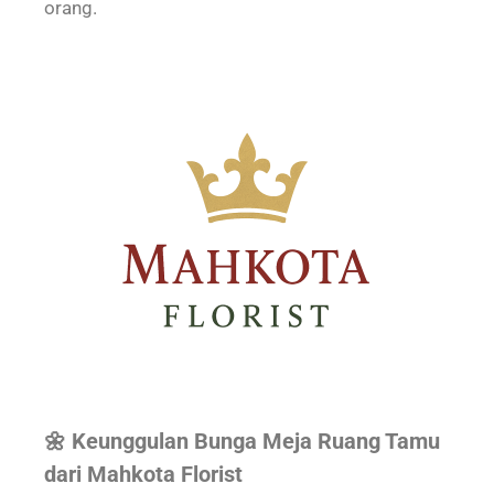
orang.
🌼 Keunggulan Bunga Meja Ruang Tamu
dari Mahkota Florist