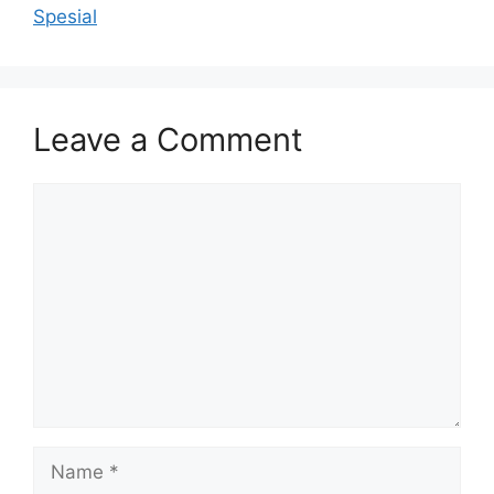
Spesial
Leave a Comment