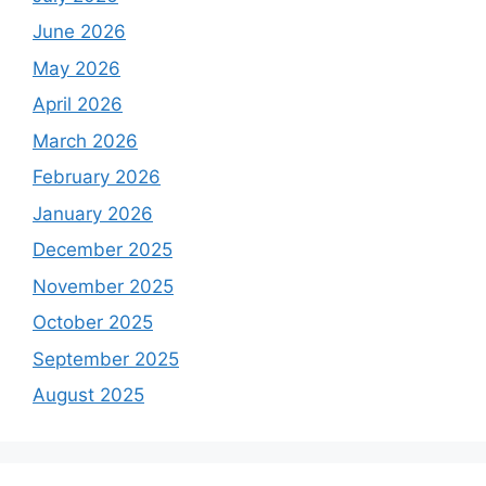
June 2026
May 2026
April 2026
March 2026
February 2026
January 2026
December 2025
November 2025
October 2025
September 2025
August 2025