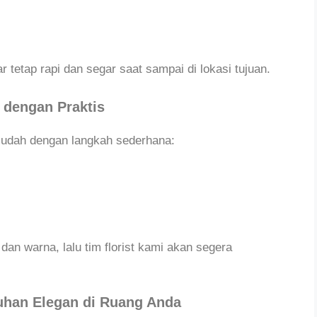
tetap rapi dan segar saat sampai di lokasi tujuan.
 dengan Praktis
udah dengan langkah sederhana:
 dan warna, lalu tim florist kami akan segera
uhan Elegan di Ruang Anda