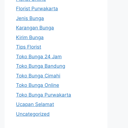
Florist Purwakarta
Jenis Bunga
Karangan Bunga
Kirim Bunga
Tips Florist
Toko Bunga 24 Jam
Toko Bunga Bandung
Toko Bunga Cimahi
Toko Bunga Online
Toko Bunga Purwakarta
Ucapan Selamat
Uncategorized