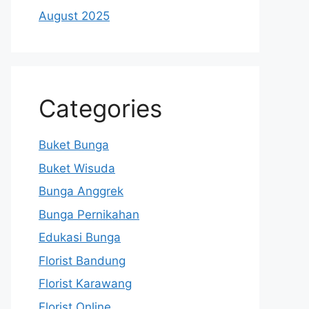
August 2025
Categories
Buket Bunga
Buket Wisuda
Bunga Anggrek
Bunga Pernikahan
Edukasi Bunga
Florist Bandung
Florist Karawang
Florist Online