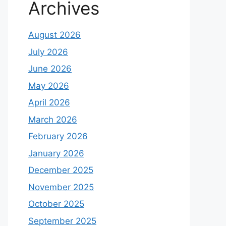
Archives
August 2026
July 2026
June 2026
May 2026
April 2026
March 2026
February 2026
January 2026
December 2025
November 2025
October 2025
September 2025