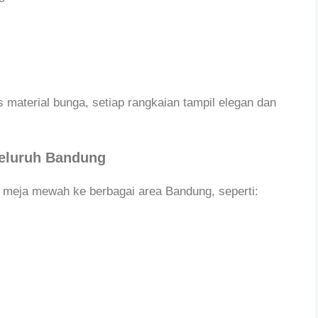
s material bunga, setiap rangkaian tampil elegan dan
Seluruh Bandung
 meja mewah ke berbagai area Bandung, seperti: