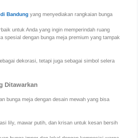
 di Bandung
yang menyediakan rangkaian bunga
erbaik untuk Anda yang ingin memperindah ruang
ara spesial dengan bunga meja premium yang tampak
agai dekorasi, tetapi juga sebagai simbol selera
g Ditawarkan
ihan bunga meja dengan desain mewah yang bisa
si lily, mawar putih, dan krisan untuk kesan bersih