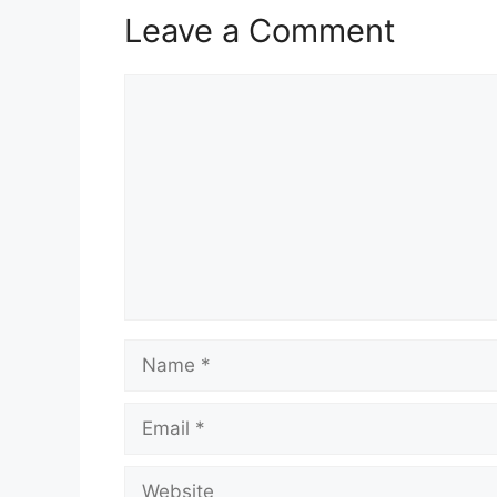
Leave a Comment