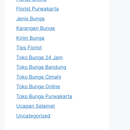
Florist Purwakarta
Jenis Bunga
Karangan Bunga
Kirim Bunga
Tips Florist
Toko Bunga 24 Jam
Toko Bunga Bandung
Toko Bunga Cimahi
Toko Bunga Online
Toko Bunga Purwakarta
Ucapan Selamat
Uncategorized