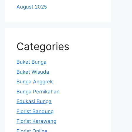
August 2025
Categories
Buket Bunga
Buket Wisuda
Bunga Anggrek
Bunga Pernikahan
Edukasi Bunga
Florist Bandung
Florist Karawang
Florist Online