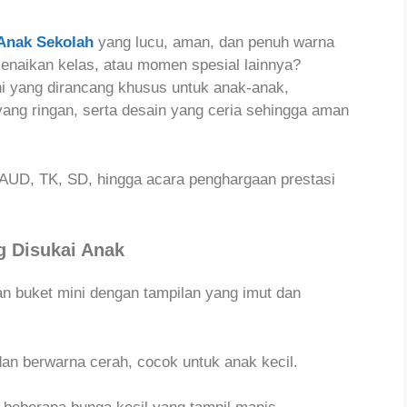
Anak Sekolah
yang lucu, aman, dan penuh warna
kenaikan kelas, atau momen spesial lainnya?
 yang dirancang khusus untuk anak-anak,
ang ringan, serta desain yang ceria sehingga aman
PAUD, TK, SD, hingga acara penghargaan prestasi
g Disukai Anak
an buket mini dengan tampilan yang imut dan
an berwarna cerah, cocok untuk anak kecil.