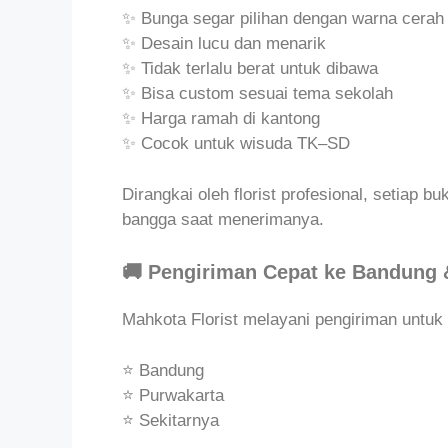
✨ Bunga segar pilihan dengan warna cerah
✨ Desain lucu dan menarik
✨ Tidak terlalu berat untuk dibawa
✨ Bisa custom sesuai tema sekolah
✨ Harga ramah di kantong
✨ Cocok untuk wisuda TK–SD
Dirangkai oleh florist profesional, setiap 
bangga saat menerimanya.
🚚 Pengiriman Cepat ke Bandung 
Mahkota Florist melayani pengiriman untuk 
⭐ Bandung
⭐ Purwakarta
⭐ Sekitarnya