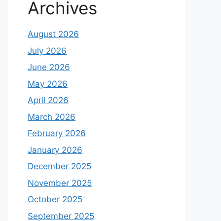
Archives
August 2026
July 2026
June 2026
May 2026
April 2026
March 2026
February 2026
January 2026
December 2025
November 2025
October 2025
September 2025