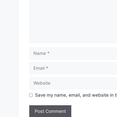
Save my name, email, and website in t