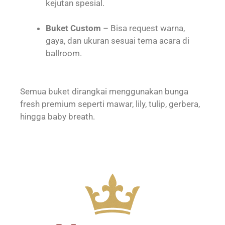
kejutan spesial.
Buket Custom
– Bisa request warna,
gaya, dan ukuran sesuai tema acara di
ballroom.
Semua buket dirangkai menggunakan bunga
fresh premium seperti mawar, lily, tulip, gerbera,
hingga baby breath.