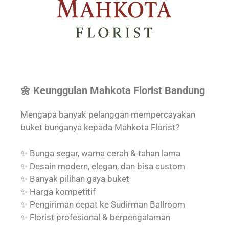
🌼 Keunggulan Mahkota Florist Bandung
Mengapa banyak pelanggan mempercayakan
buket bunganya kepada Mahkota Florist?
✨ Bunga segar, warna cerah & tahan lama
✨ Desain modern, elegan, dan bisa custom
✨ Banyak pilihan gaya buket
✨ Harga kompetitif
✨ Pengiriman cepat ke Sudirman Ballroom
✨ Florist profesional & berpengalaman