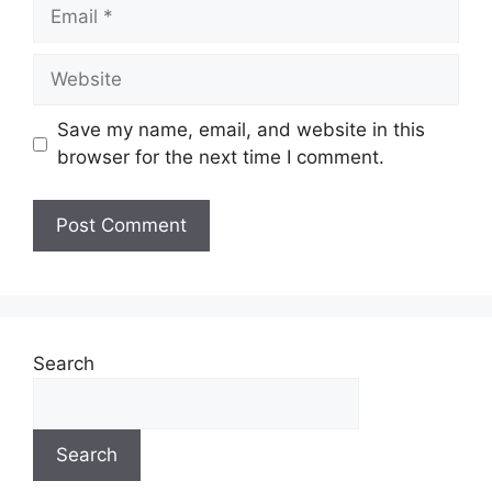
Save my name, email, and website in this
browser for the next time I comment.
Search
Search