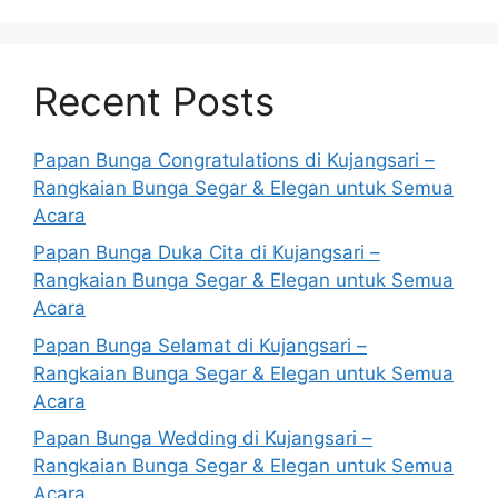
Recent Posts
Papan Bunga Congratulations di Kujangsari –
Rangkaian Bunga Segar & Elegan untuk Semua
Acara
Papan Bunga Duka Cita di Kujangsari –
Rangkaian Bunga Segar & Elegan untuk Semua
Acara
Papan Bunga Selamat di Kujangsari –
Rangkaian Bunga Segar & Elegan untuk Semua
Acara
Papan Bunga Wedding di Kujangsari –
Rangkaian Bunga Segar & Elegan untuk Semua
Acara