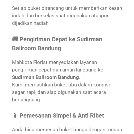
Setiap buket dirancang untuk memberikan kesan
indah dan berkelas saat digunakan ataupun
dijadikan hadiah.
🚚 Pengiriman Cepat ke Sudirman
Ballroom Bandung
Mahkota Florist menyediakan layanan
pengiriman cepat dan aman langsung ke
Sudirman Ballroom Bandung
.
Kami memastikan buket tiba dalam kondisi
segar, rapi, dan siap digunakan saat acara
berlangsung.
📱 Pemesanan Simpel & Anti Ribet
Anda bisa memesan buket bunga dengan mudah