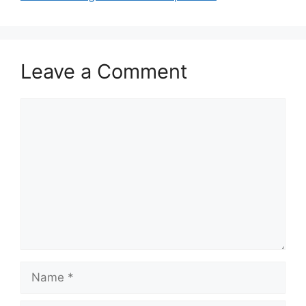
Leave a Comment