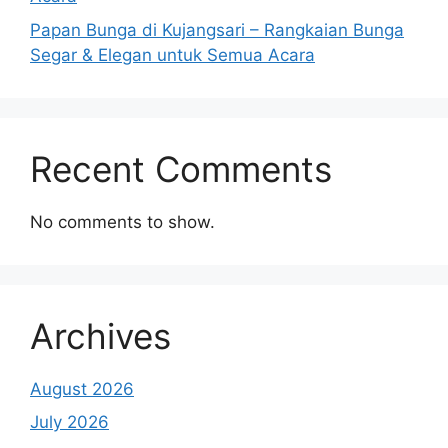
Papan Bunga di Kujangsari – Rangkaian Bunga
Segar & Elegan untuk Semua Acara
Recent Comments
No comments to show.
Archives
August 2026
July 2026