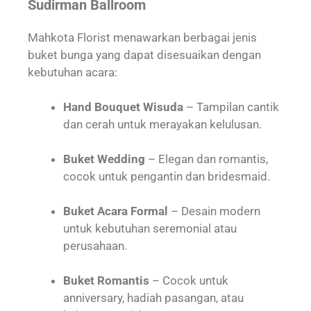
Sudirman Ballroom
Mahkota Florist menawarkan berbagai jenis
buket bunga yang dapat disesuaikan dengan
kebutuhan acara:
Hand Bouquet Wisuda
– Tampilan cantik
dan cerah untuk merayakan kelulusan.
Buket Wedding
– Elegan dan romantis,
cocok untuk pengantin dan bridesmaid.
Buket Acara Formal
– Desain modern
untuk kebutuhan seremonial atau
perusahaan.
Buket Romantis
– Cocok untuk
anniversary, hadiah pasangan, atau