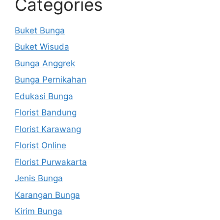
Categories
Buket Bunga
Buket Wisuda
Bunga Anggrek
Bunga Pernikahan
Edukasi Bunga
Florist Bandung
Florist Karawang
Florist Online
Florist Purwakarta
Jenis Bunga
Karangan Bunga
Kirim Bunga