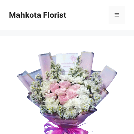
Mahkota Florist