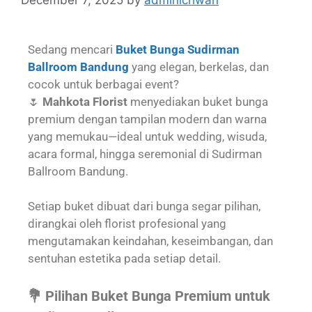
Sedang mencari
Buket Bunga Sudirman
Ballroom Bandung
yang elegan, berkelas, dan
cocok untuk berbagai event?
🌷
Mahkota Florist
menyediakan buket bunga
premium dengan tampilan modern dan warna
yang memukau—ideal untuk wedding, wisuda,
acara formal, hingga seremonial di Sudirman
Ballroom Bandung.
Setiap buket dibuat dari bunga segar pilihan,
dirangkai oleh florist profesional yang
mengutamakan keindahan, keseimbangan, dan
sentuhan estetika pada setiap detail.
💐 Pilihan Buket Bunga Premium untuk