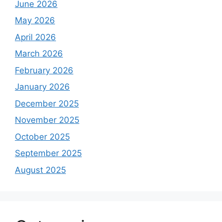
June 2026
May 2026
April 2026
March 2026
February 2026
January 2026
December 2025
November 2025
October 2025
September 2025
August 2025